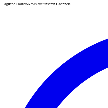
Tägliche Horror-News auf unseren Channels: