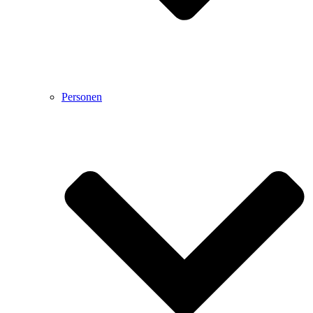
Personen