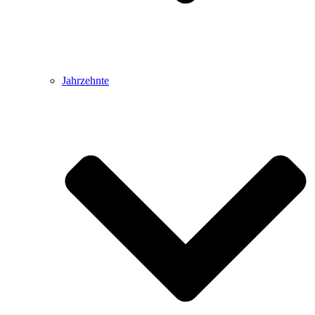
Jahrzehnte