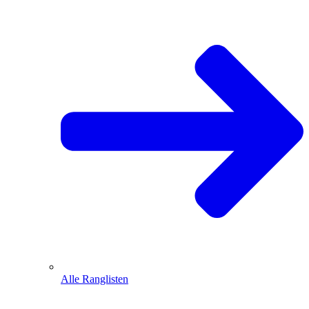
Alle Ranglisten