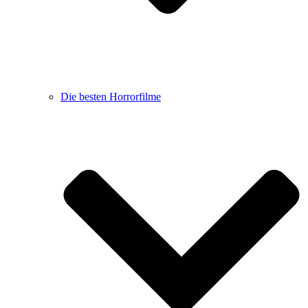
Die besten Horrorfilme