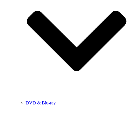
DVD & Blu-ray