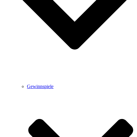
Gewinnspiele