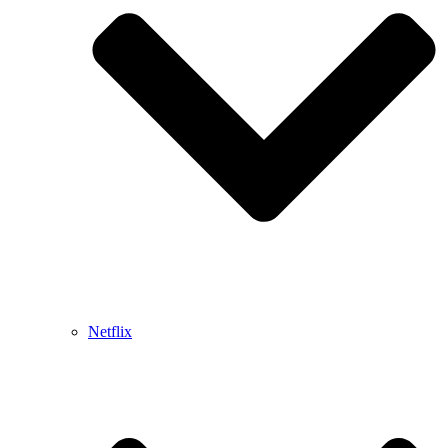
Netflix