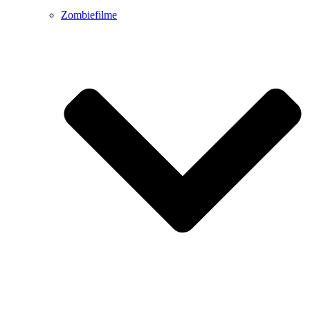
Zombiefilme