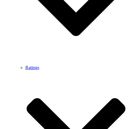
Ratings