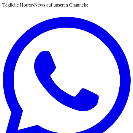
Tägliche Horror-News auf unseren Channels: