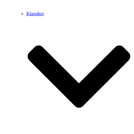
Klassiker