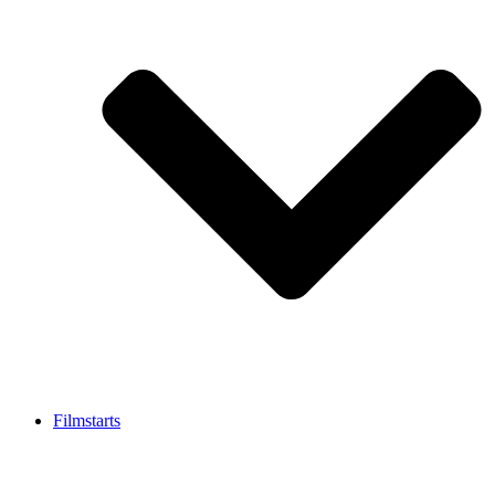
Filmstarts