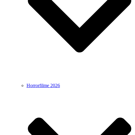
Horrorfilme 2026