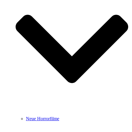
Neue Horrorfilme