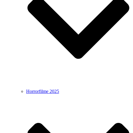
Horrorfilme 2025