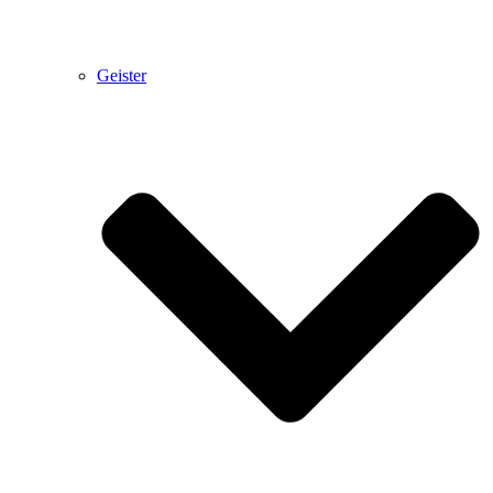
Geister