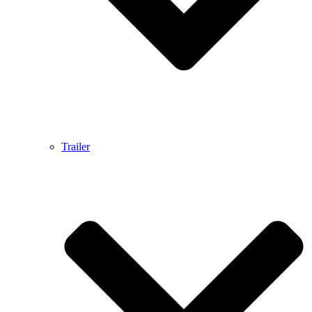
Trailer