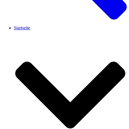
Startseite