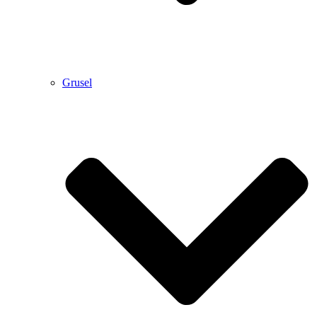
Grusel