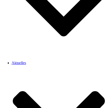
Aktuelles