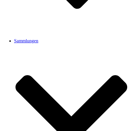
Sammlungen