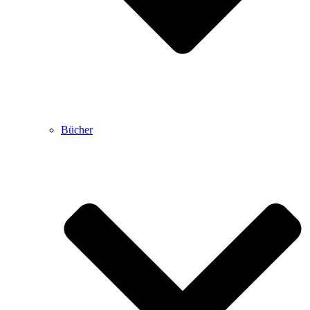
Bücher