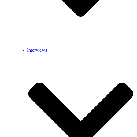
Interviews