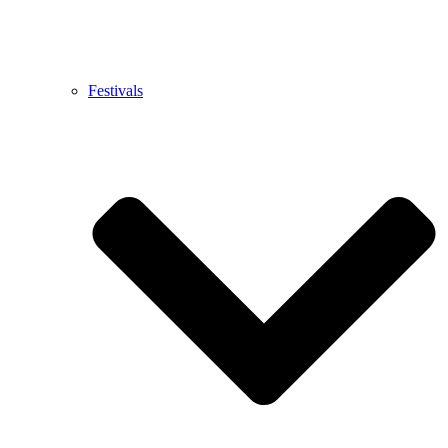
Festivals