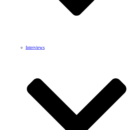
Interviews