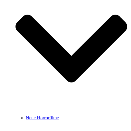
Neue Horrorfilme