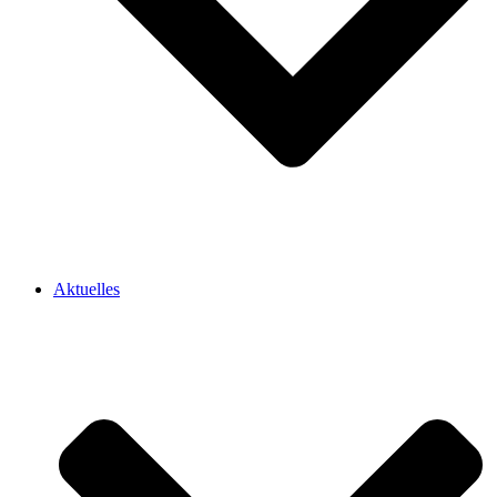
Aktuelles