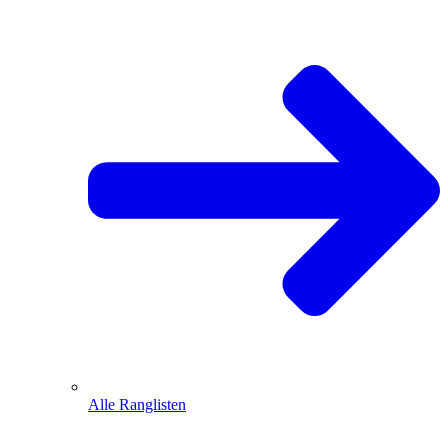
Alle Ranglisten