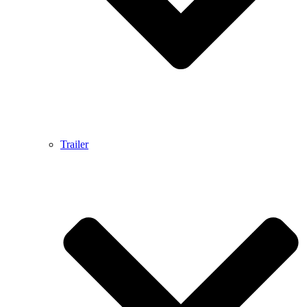
Trailer