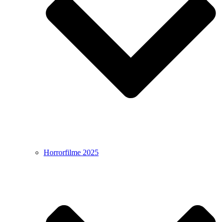
Horrorfilme 2025