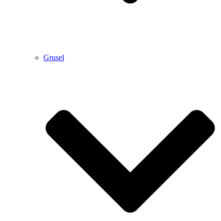
Grusel