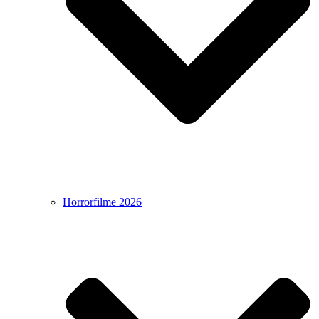
Horrorfilme 2026