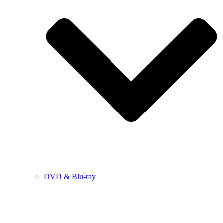
DVD & Blu-ray