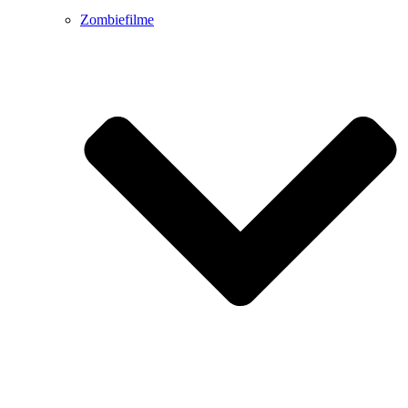
Zombiefilme