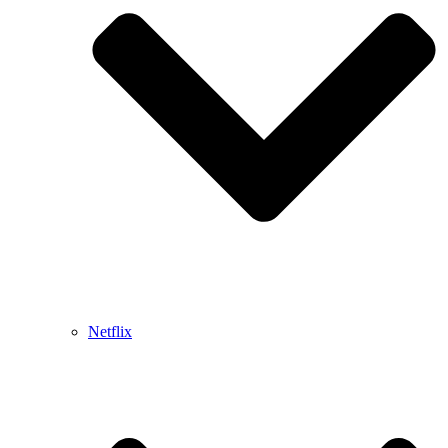
Netflix