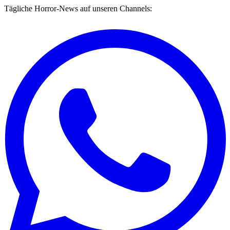
Tägliche Horror-News auf unseren Channels: