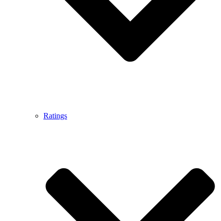
Ratings