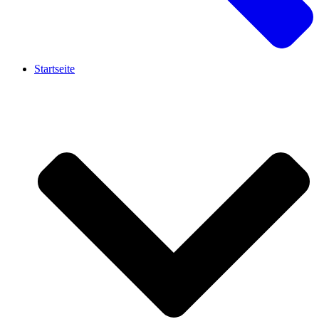
Startseite