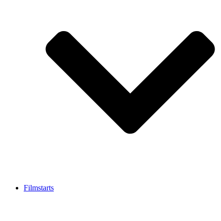
Filmstarts