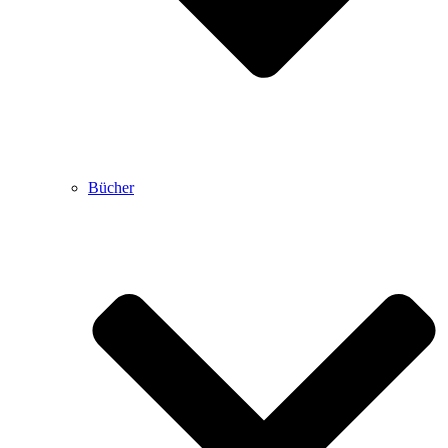
Bücher