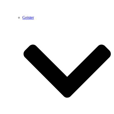
Geister