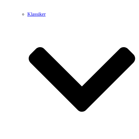
Klassiker