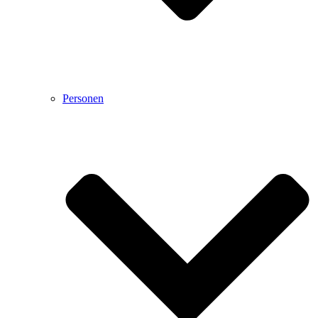
Personen