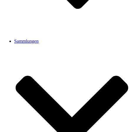
Sammlungen