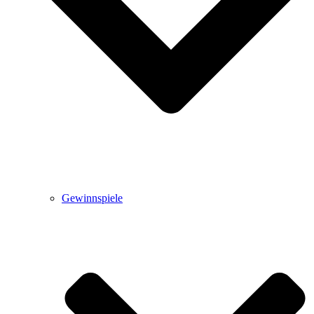
Gewinnspiele