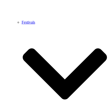
Festivals