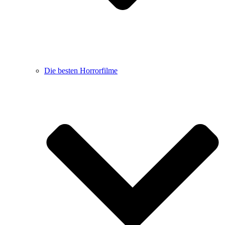
Die besten Horrorfilme