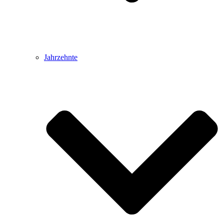
Jahrzehnte