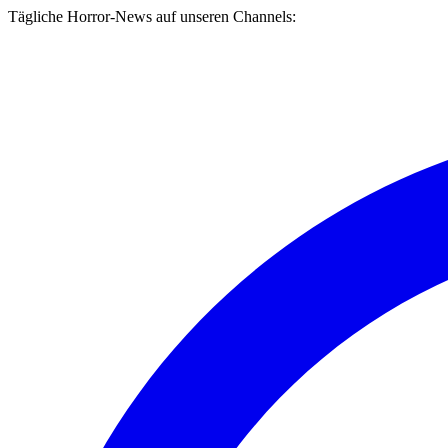
Tägliche Horror-News auf unseren Channels: