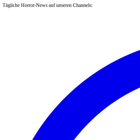
Tägliche Horror-News auf unseren Channels: