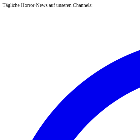
Tägliche Horror-News auf unseren Channels: