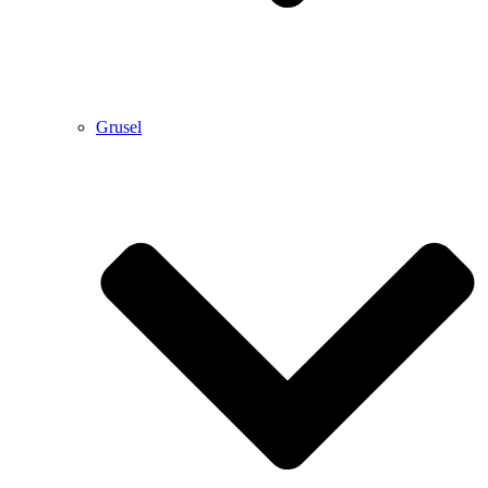
Grusel