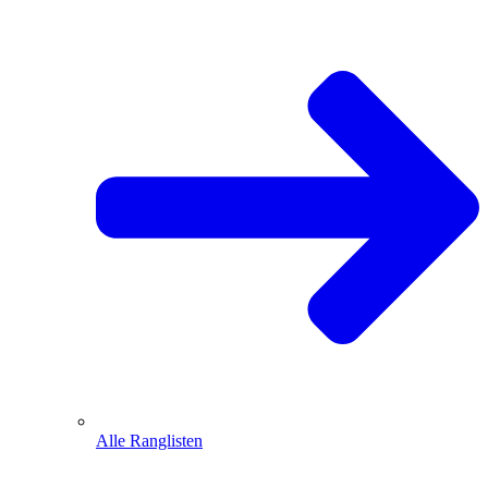
Alle Ranglisten