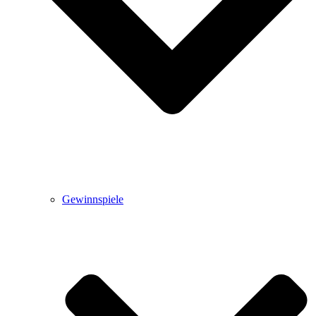
Gewinnspiele