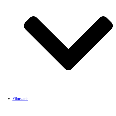
Filmstarts