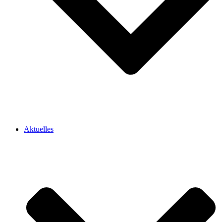
Aktuelles