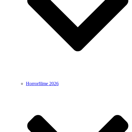
Horrorfilme 2026