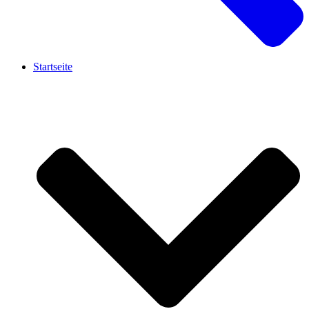
Startseite