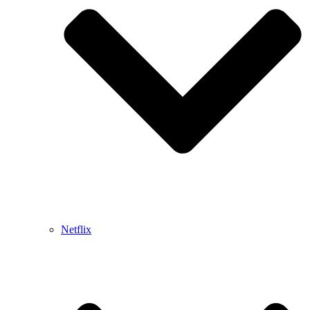
Netflix