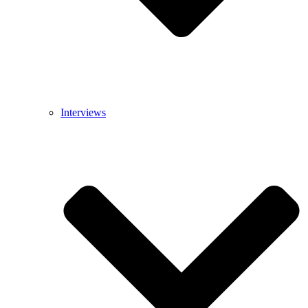
Interviews