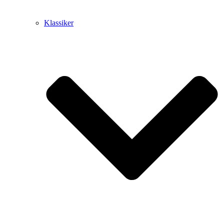
Klassiker