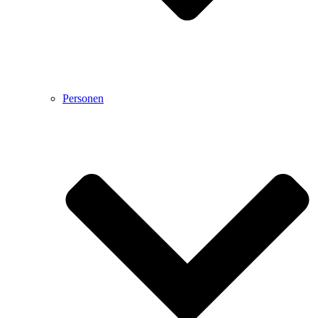
Personen