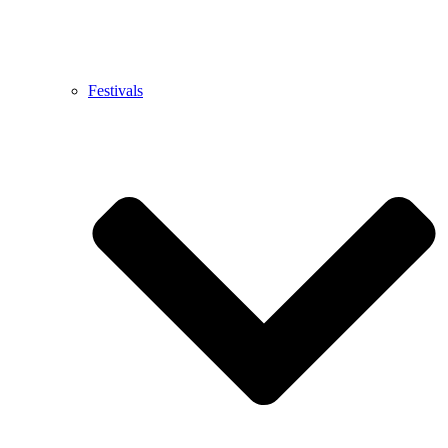
Festivals