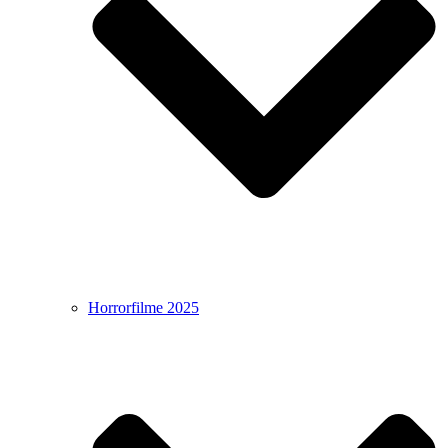
Horrorfilme 2025