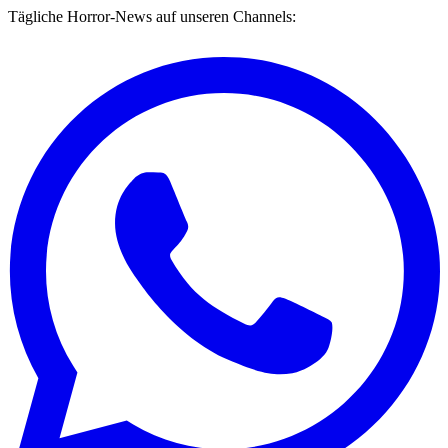
Tägliche Horror-News auf unseren Channels: