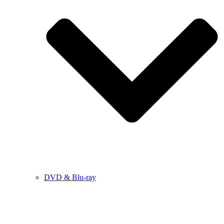
DVD & Blu-ray