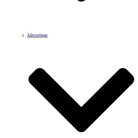
Jahrzehnte