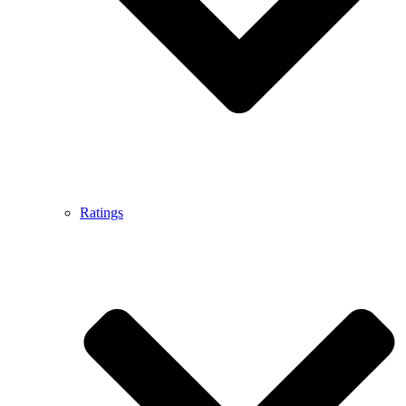
Ratings