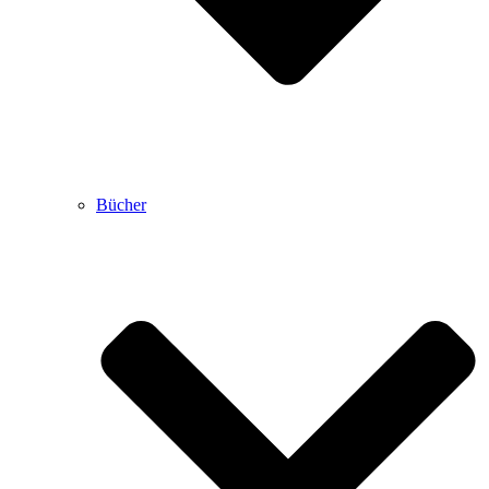
Bücher