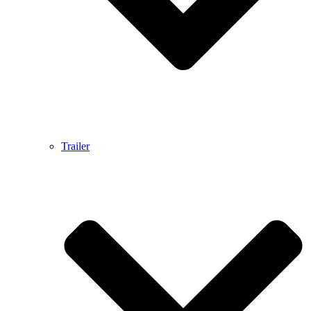
Trailer