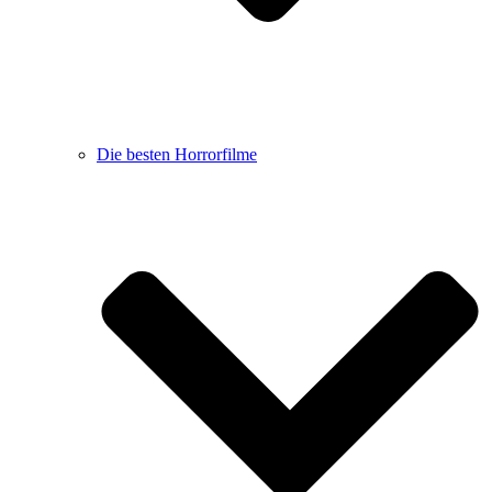
Die besten Horrorfilme