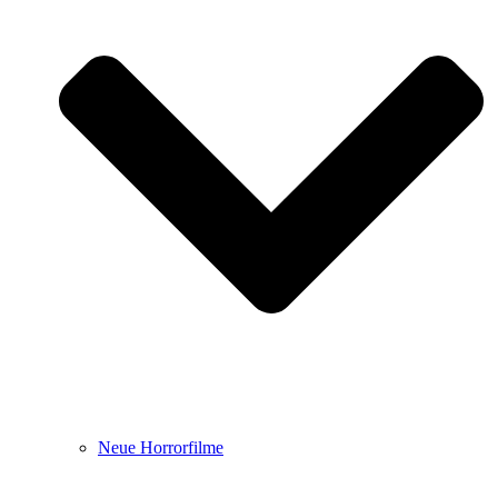
Neue Horrorfilme