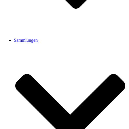
Sammlungen