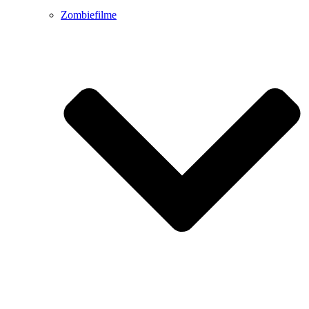
Zombiefilme