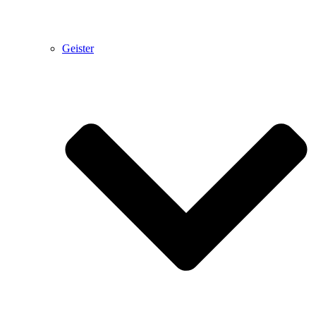
Geister