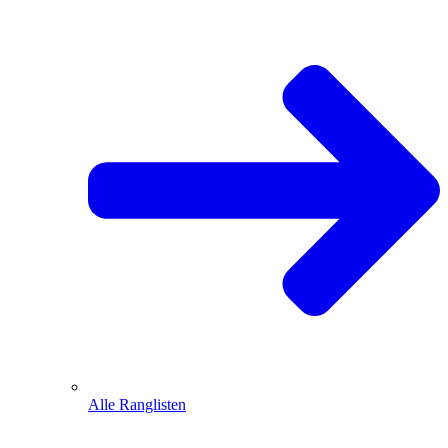
Alle Ranglisten