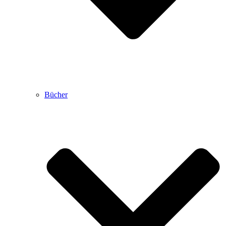
Bücher