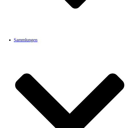
Sammlungen