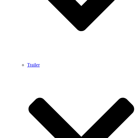
Trailer