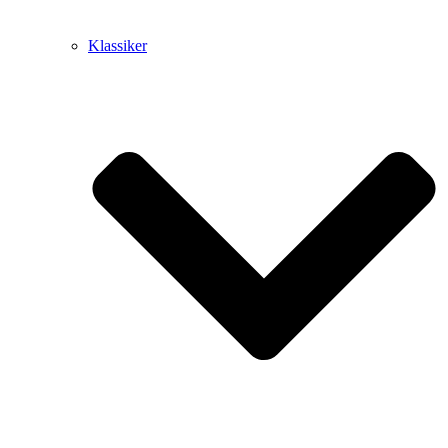
Klassiker