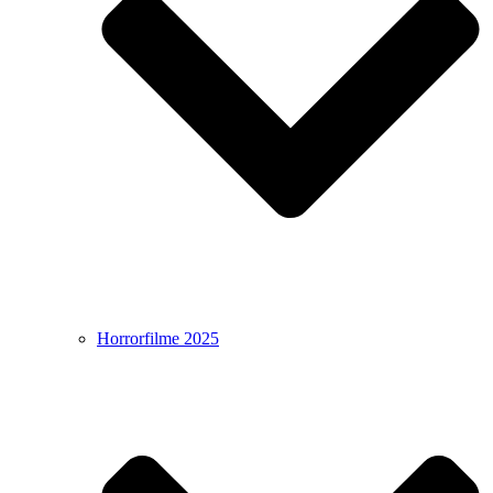
Horrorfilme 2025