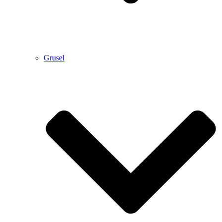
Grusel