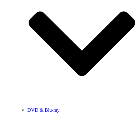
DVD & Blu-ray