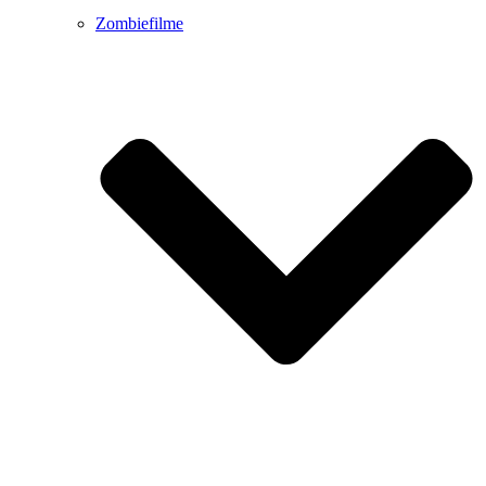
Zombiefilme