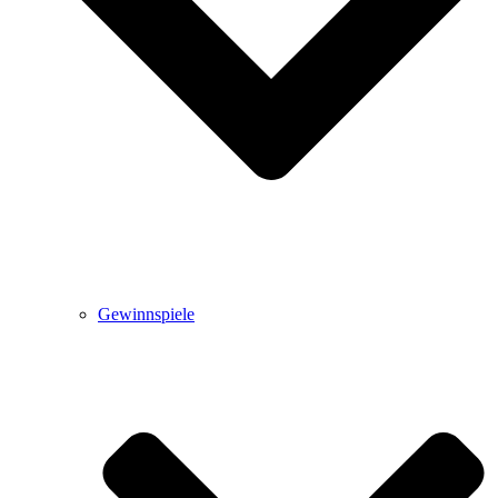
Gewinnspiele