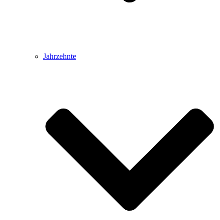
Jahrzehnte