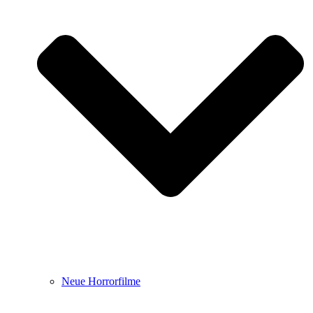
Neue Horrorfilme