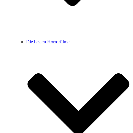
Die besten Horrorfilme