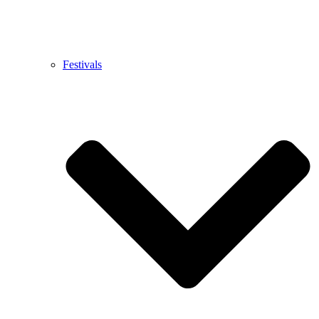
Festivals