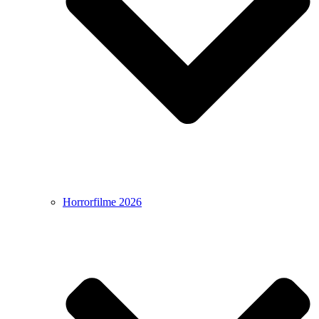
Horrorfilme 2026