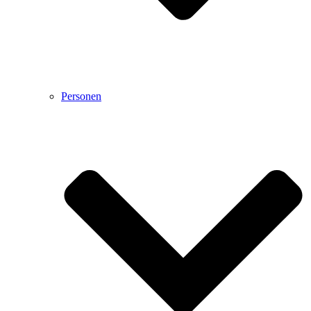
Personen