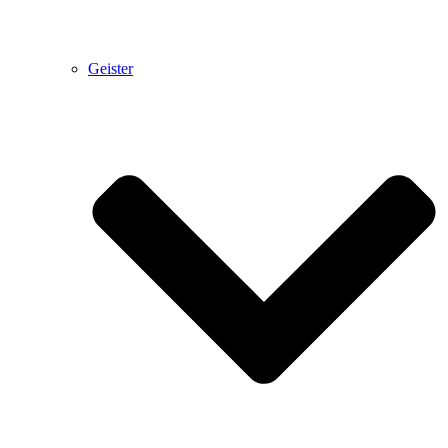
Geister