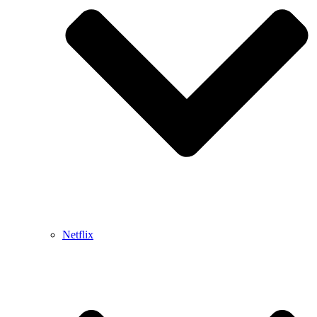
Netflix