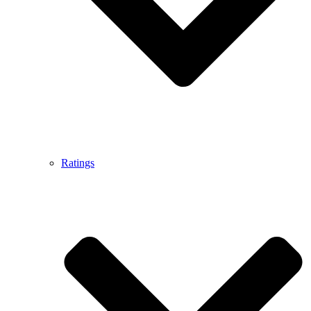
Ratings