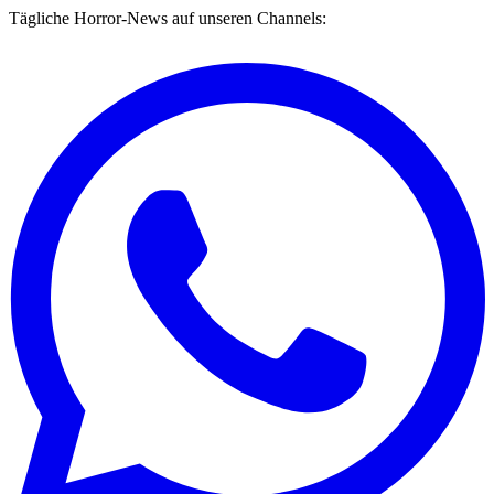
Tägliche Horror-News auf unseren Channels: