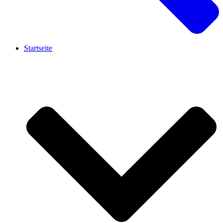
Startseite