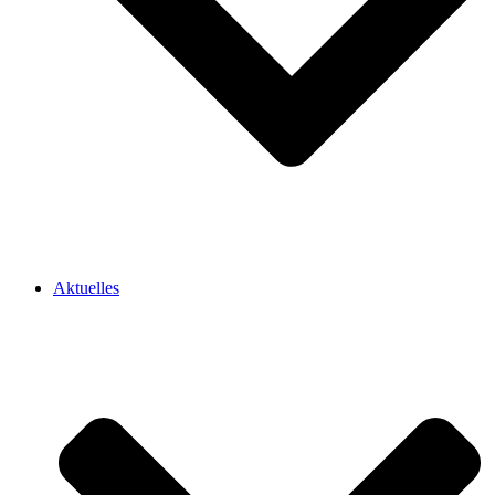
Aktuelles