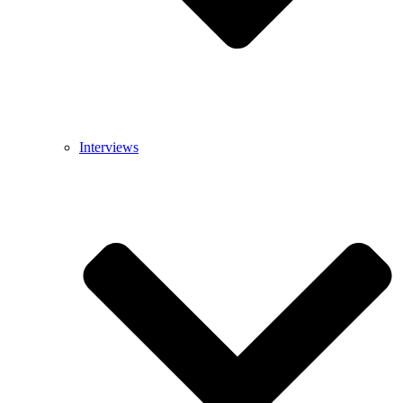
Interviews