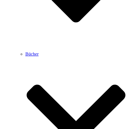
Bücher