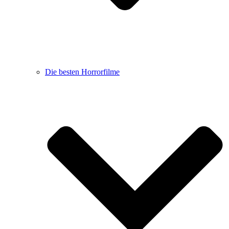
Die besten Horrorfilme