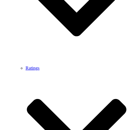
Ratings