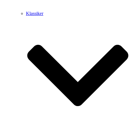
Klassiker