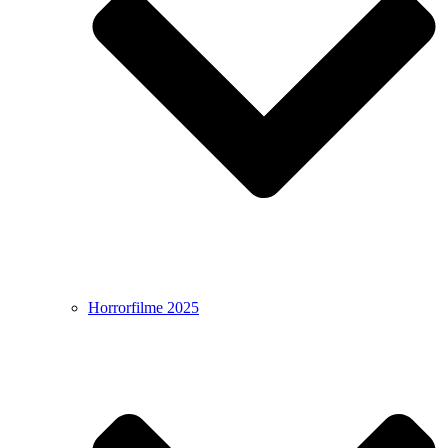
Horrorfilme 2025