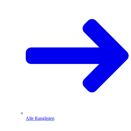
Alle Ranglisten