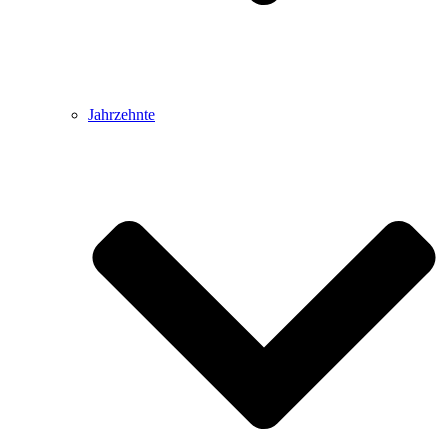
Jahrzehnte