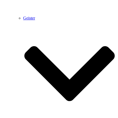
Geister