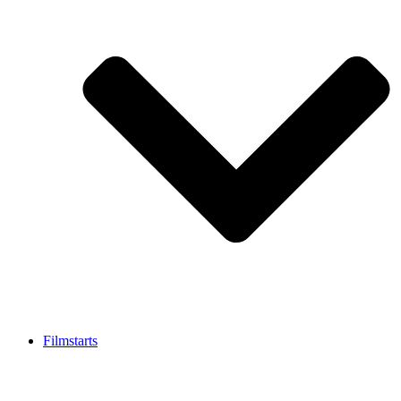
Filmstarts