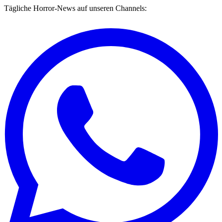
Tägliche Horror-News auf unseren Channels: