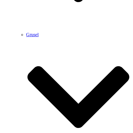
Grusel