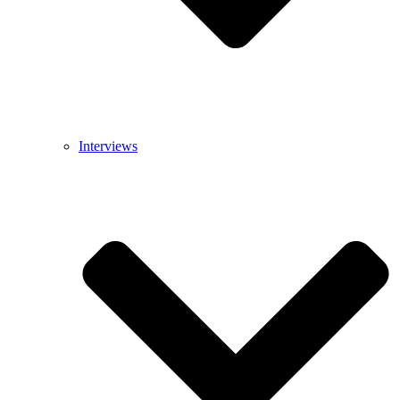
Interviews