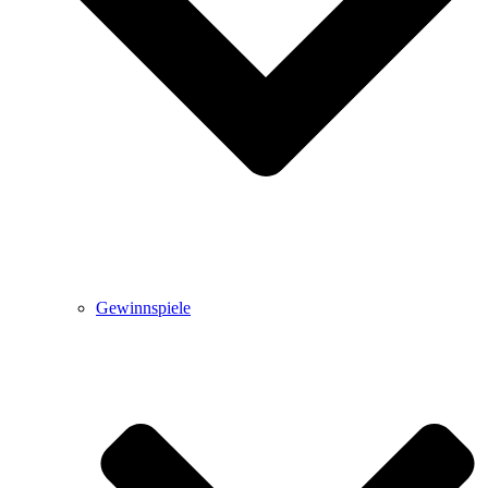
Gewinnspiele