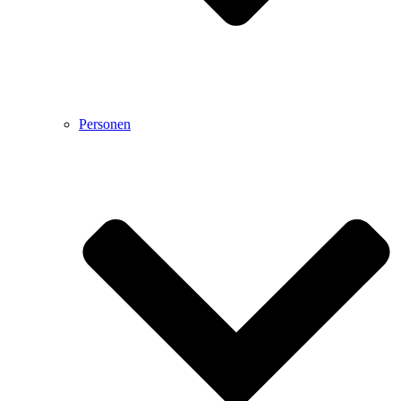
Personen