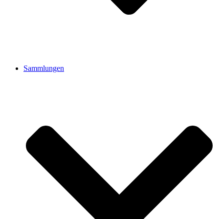
Sammlungen