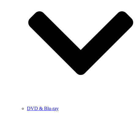
DVD & Blu-ray