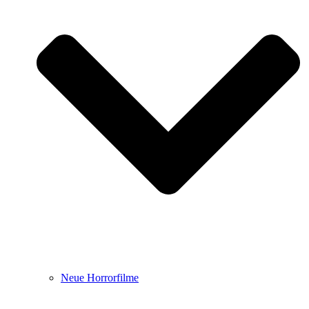
Neue Horrorfilme