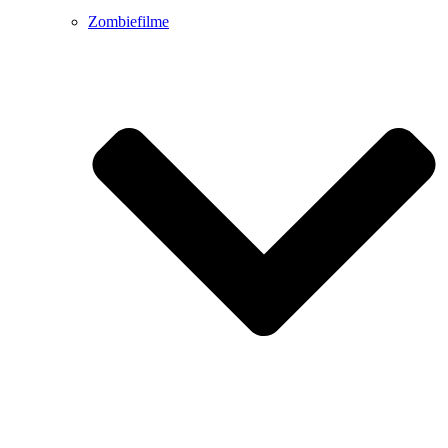
Zombiefilme