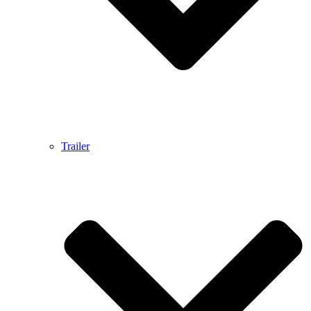
Trailer