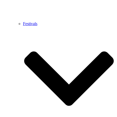
Festivals