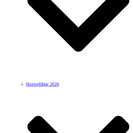
Horrorfilme 2026