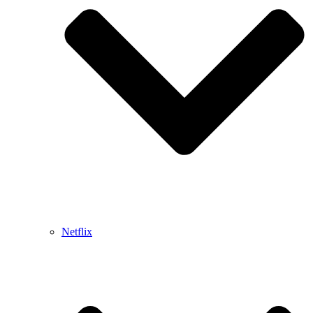
Netflix