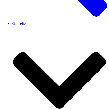
Startseite