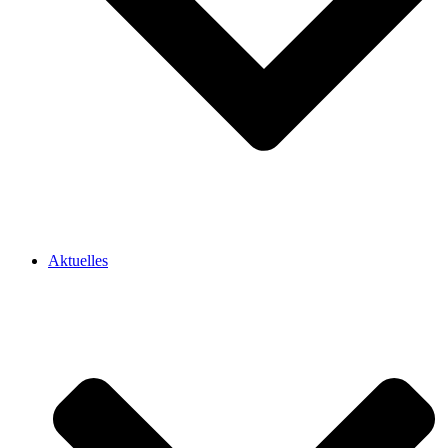
Aktuelles