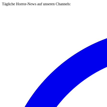
Tägliche Horror-News auf unseren Channels: