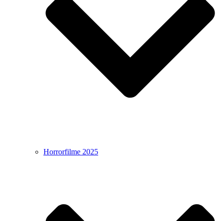
Horrorfilme 2025