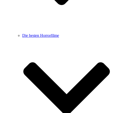
Die besten Horrorfilme