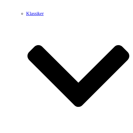
Klassiker