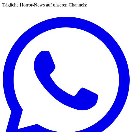
Tägliche Horror-News auf unseren Channels: