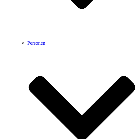
Personen