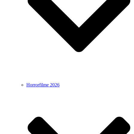
Horrorfilme 2026