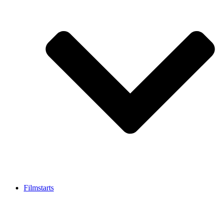
Filmstarts