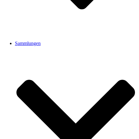
Sammlungen