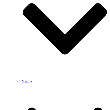
Netflix