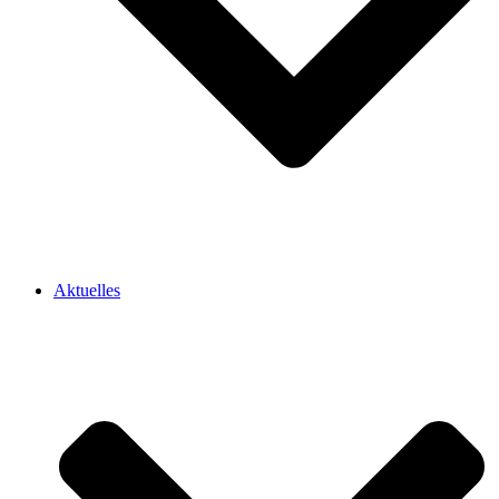
Aktuelles