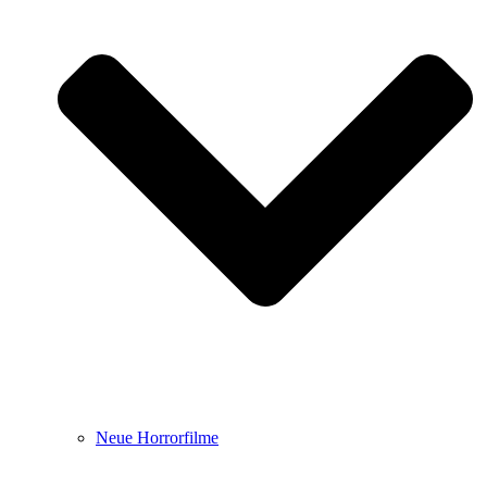
Neue Horrorfilme