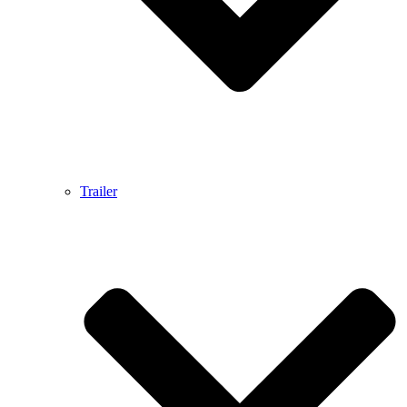
Trailer