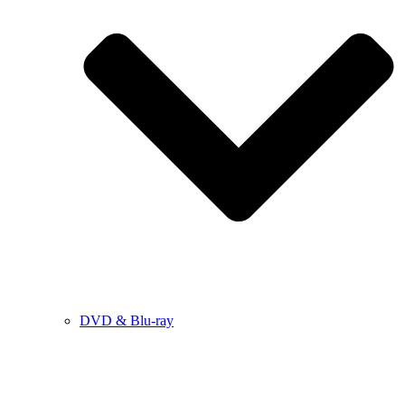
DVD & Blu-ray