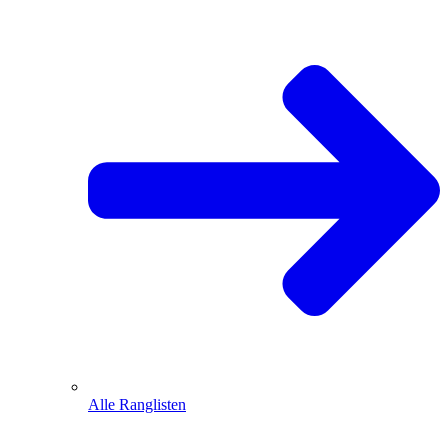
Alle Ranglisten