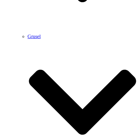
Grusel