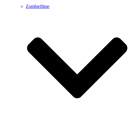
Zombiefilme