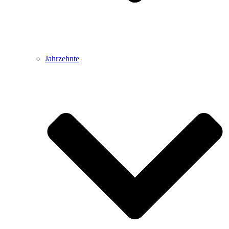
Jahrzehnte