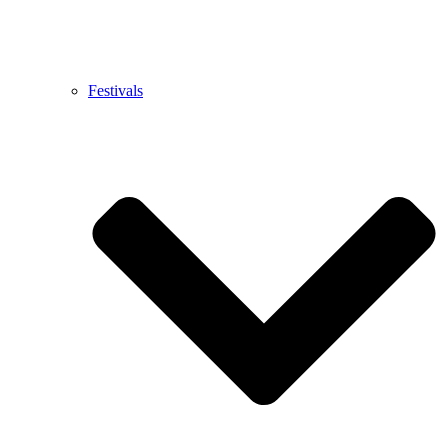
Festivals