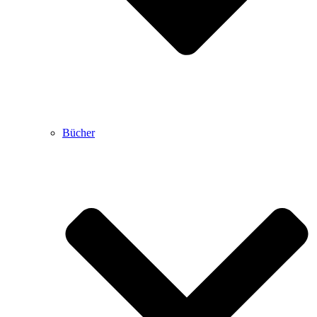
Bücher