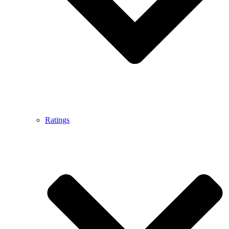
Ratings