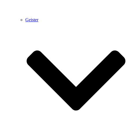
Geister