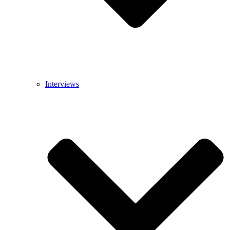
Interviews