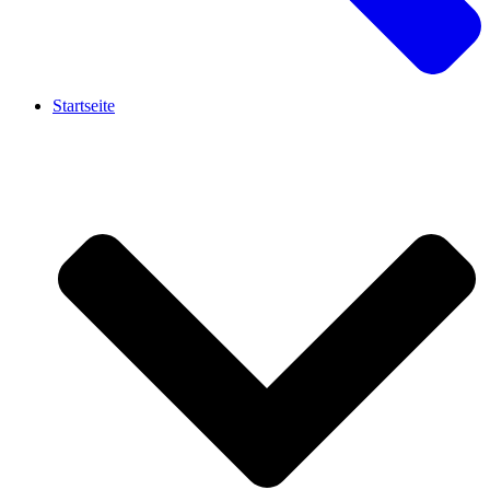
Startseite