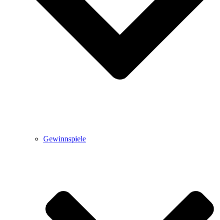
Gewinnspiele