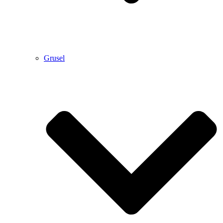
Grusel