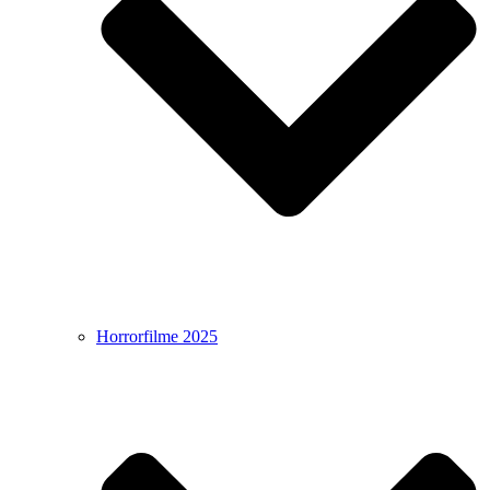
Horrorfilme 2025