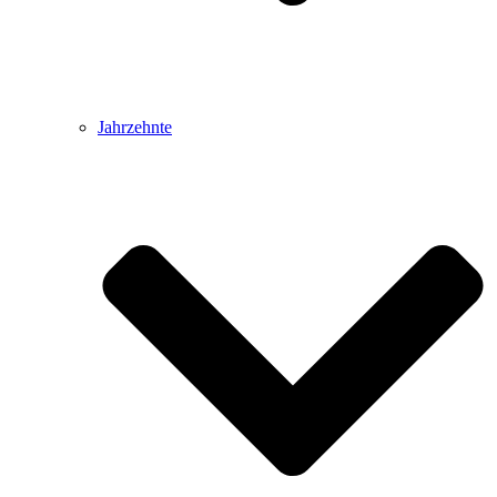
Jahrzehnte