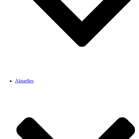
Aktuelles