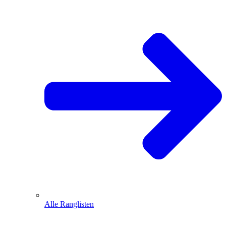
Alle Ranglisten