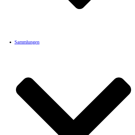
Sammlungen