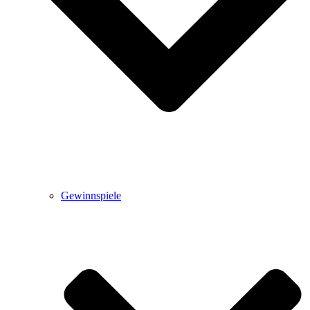
Gewinnspiele