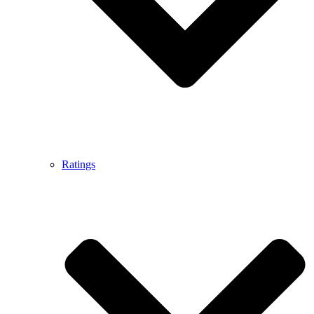
Ratings