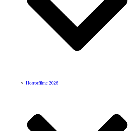
Horrorfilme 2026