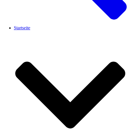
Startseite