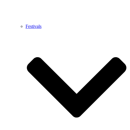
Festivals