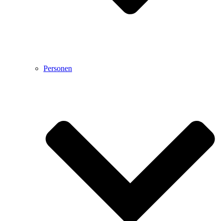
Personen