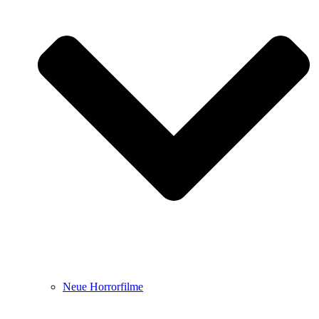
Neue Horrorfilme