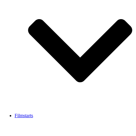
Filmstarts