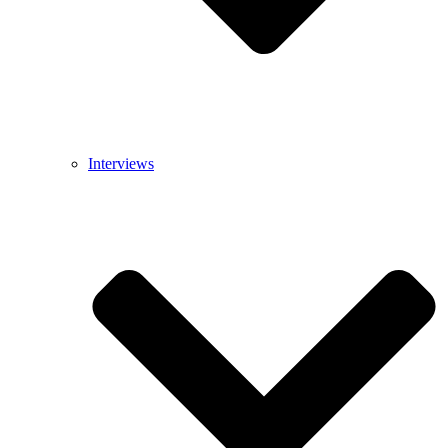
Interviews