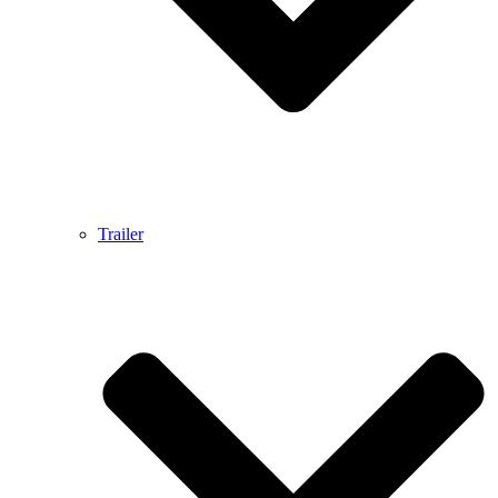
Trailer