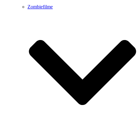
Zombiefilme