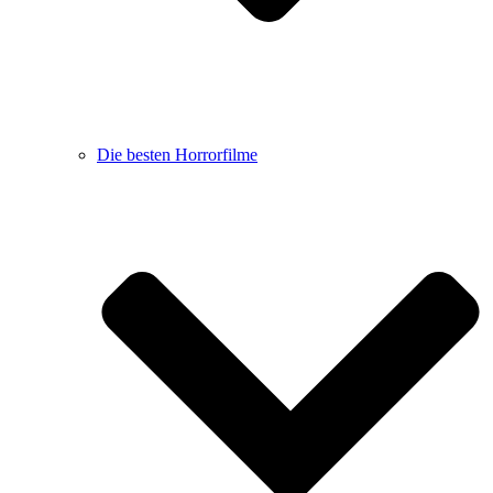
Die besten Horrorfilme