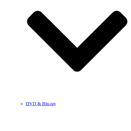
DVD & Blu-ray