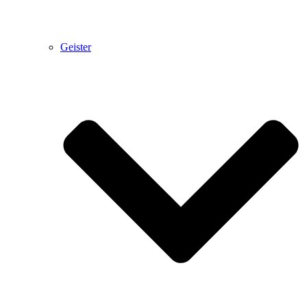
Geister