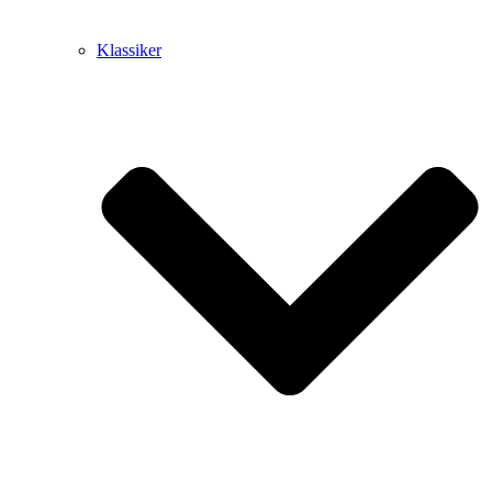
Klassiker