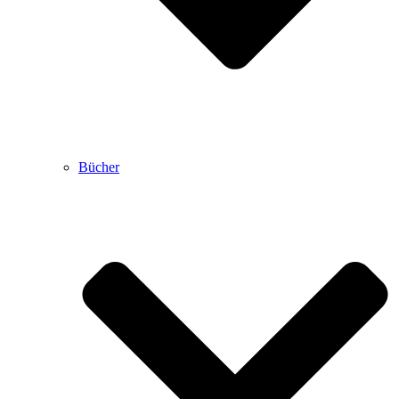
Bücher