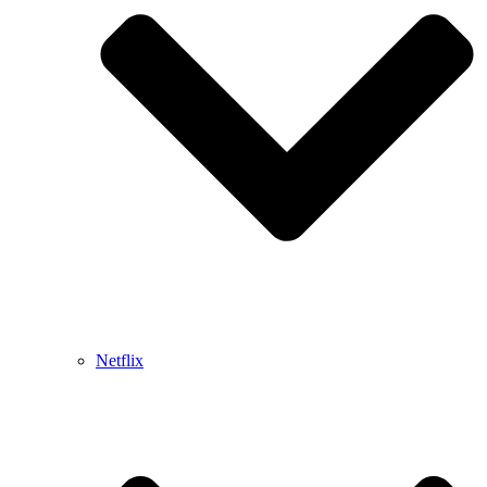
Netflix