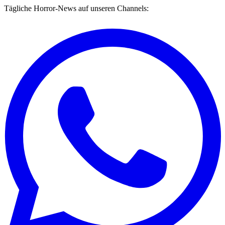
Tägliche Horror-News auf unseren Channels: