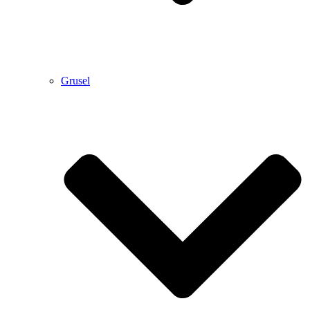
Grusel