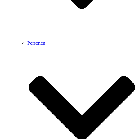
Personen