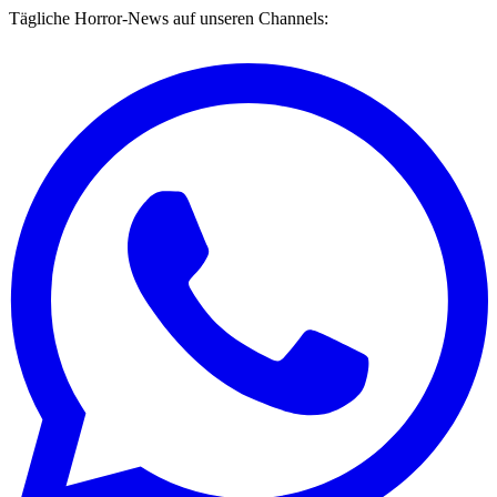
Tägliche Horror-News auf unseren Channels: