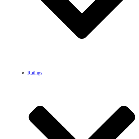
Ratings