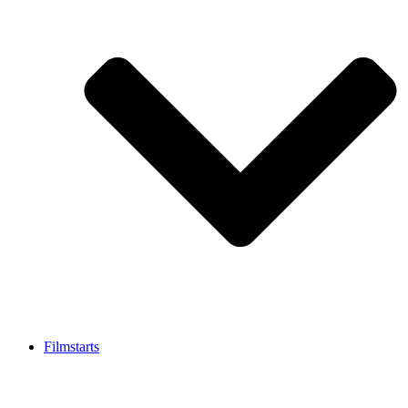
Filmstarts