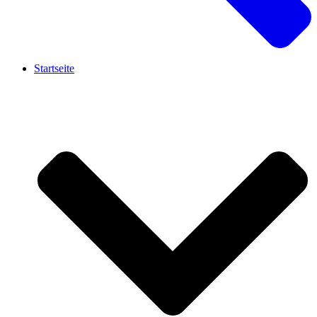
Startseite