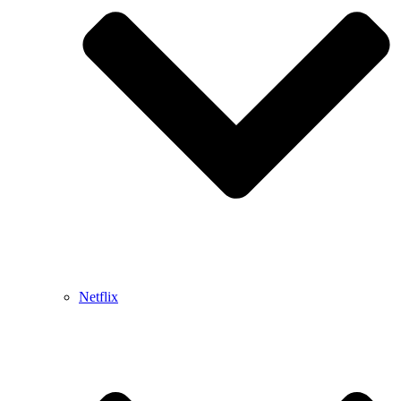
Netflix