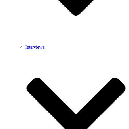
Interviews