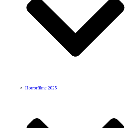
Horrorfilme 2025