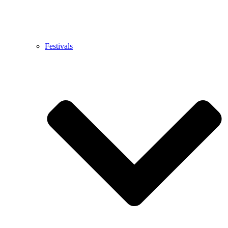
Festivals