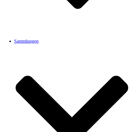
Sammlungen