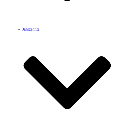
Jahrzehnte