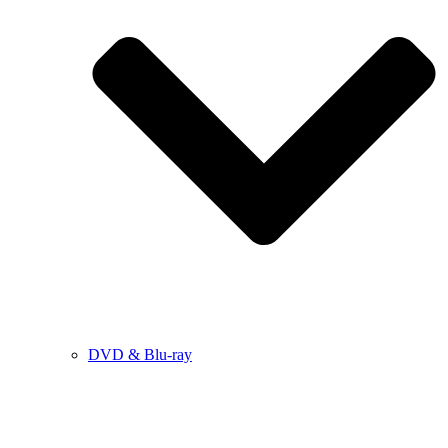
DVD & Blu-ray