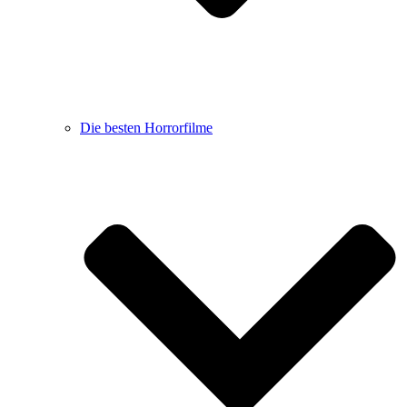
Die besten Horrorfilme