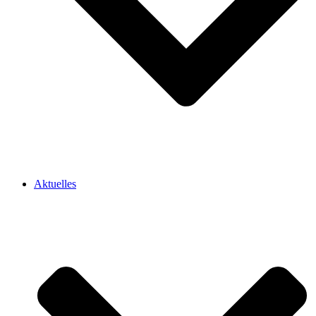
Aktuelles