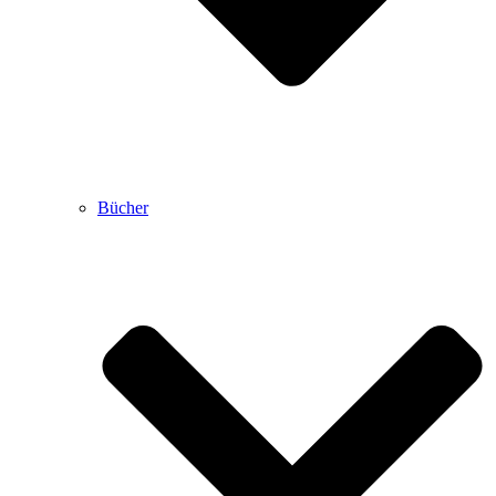
Bücher