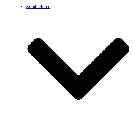
Zombiefilme