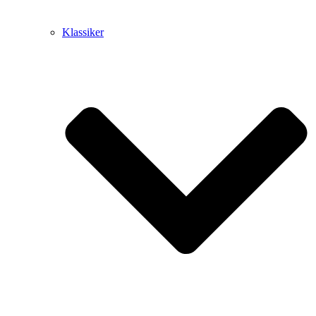
Klassiker