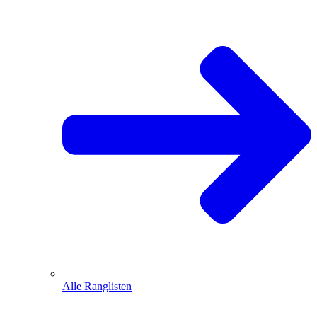
Alle Ranglisten