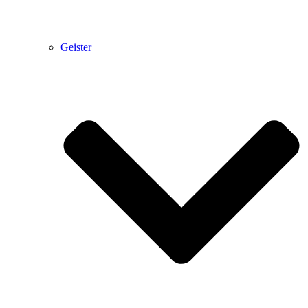
Geister