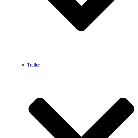
Trailer