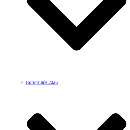
Horrorfilme 2026