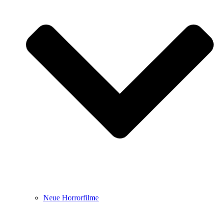
Neue Horrorfilme