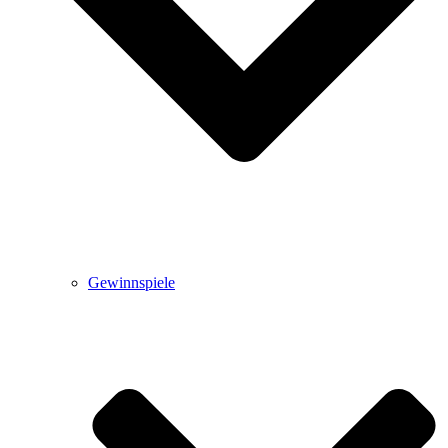
Gewinnspiele