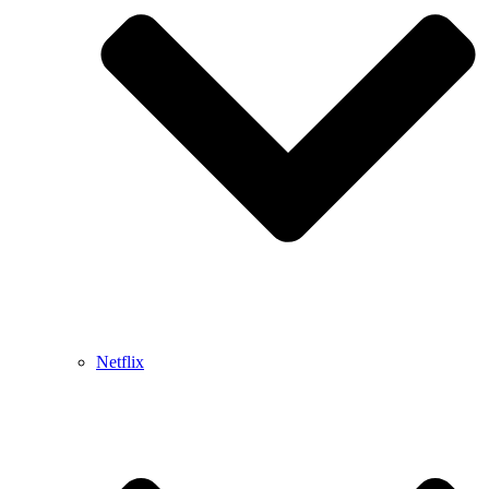
Netflix