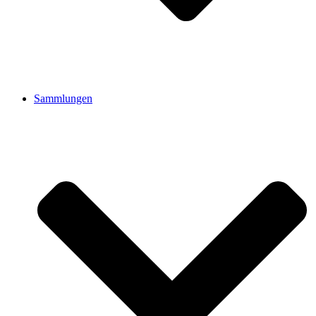
Sammlungen