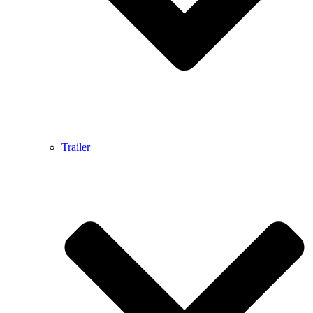
Trailer