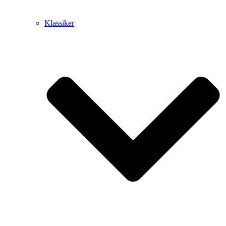
Klassiker