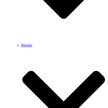
Bücher