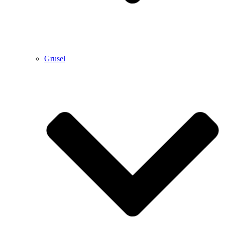
Grusel