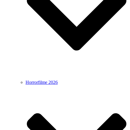
Horrorfilme 2026