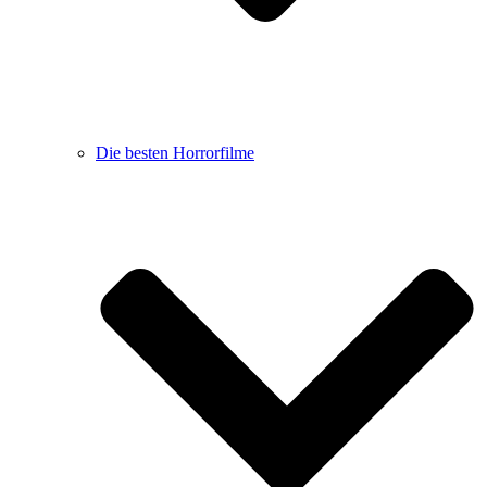
Die besten Horrorfilme