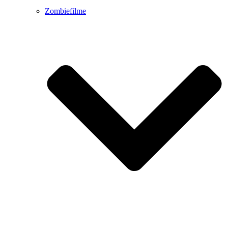
Zombiefilme