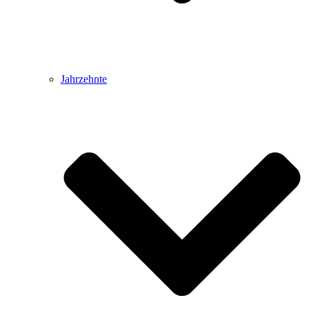
Jahrzehnte