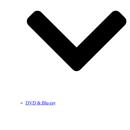
DVD & Blu-ray