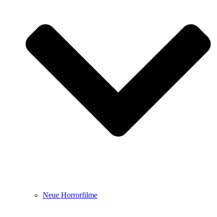
Neue Horrorfilme