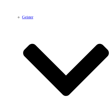
Geister