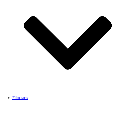
Filmstarts