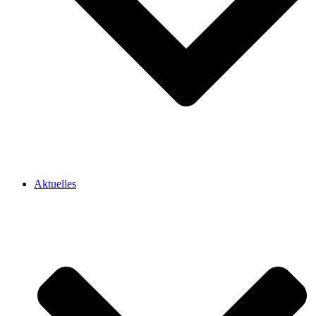
Aktuelles