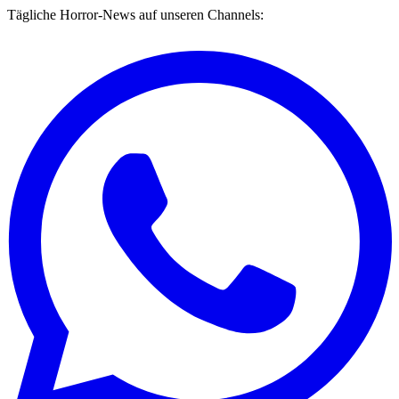
Tägliche Horror-News auf unseren Channels: