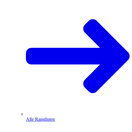
Alle Ranglisten