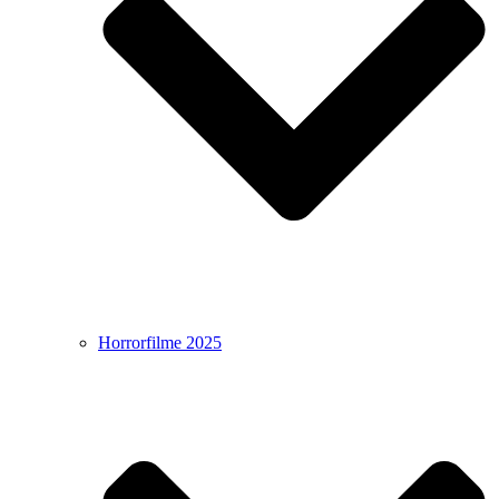
Horrorfilme 2025