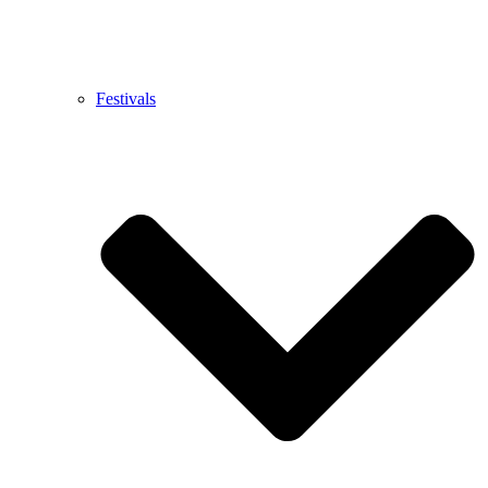
Festivals