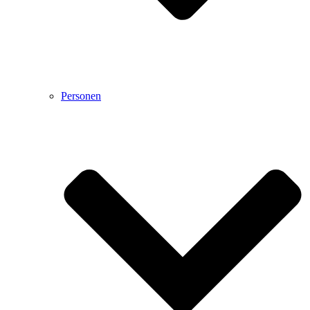
Personen