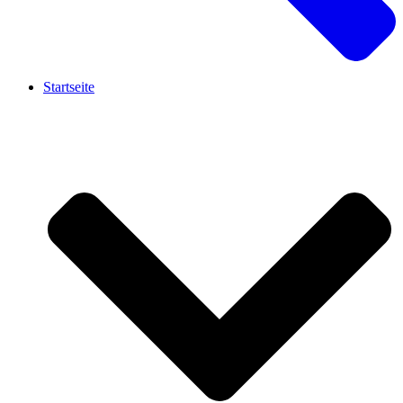
Startseite