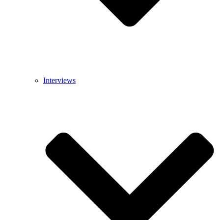
Interviews