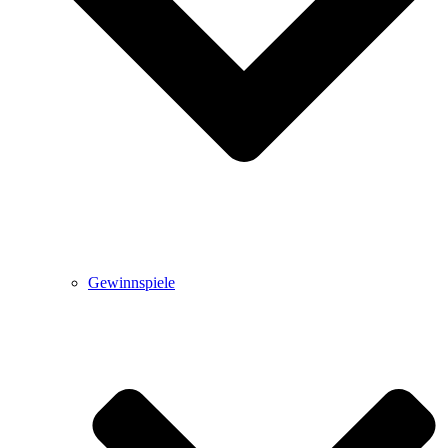
Gewinnspiele