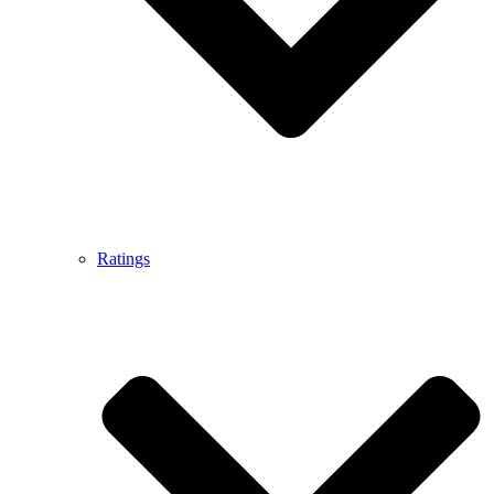
Ratings