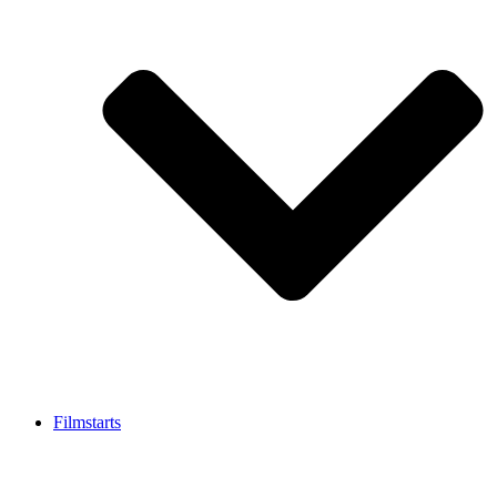
Filmstarts