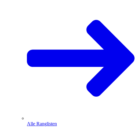
Alle Ranglisten