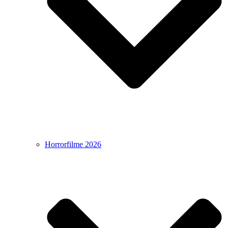
Horrorfilme 2026