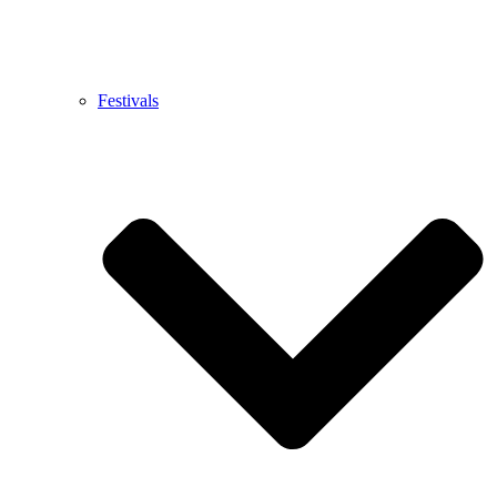
Festivals