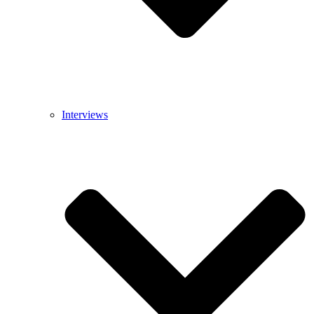
Interviews