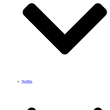
Netflix