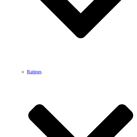
Ratings