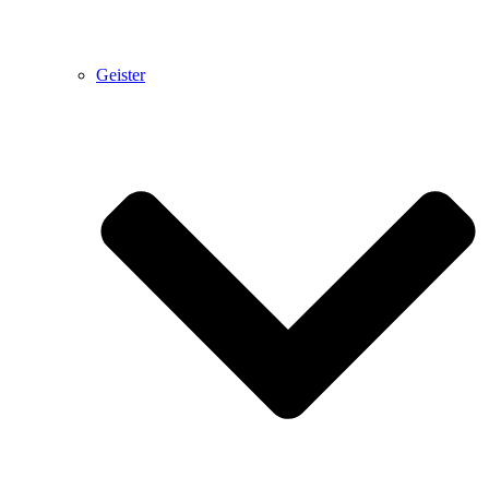
Geister