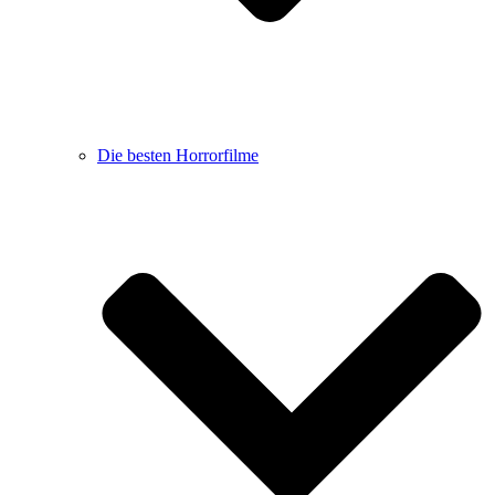
Die besten Horrorfilme