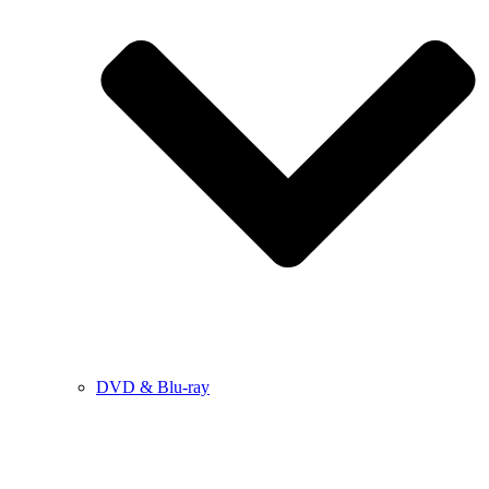
DVD & Blu-ray