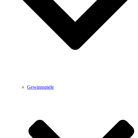
Gewinnspiele