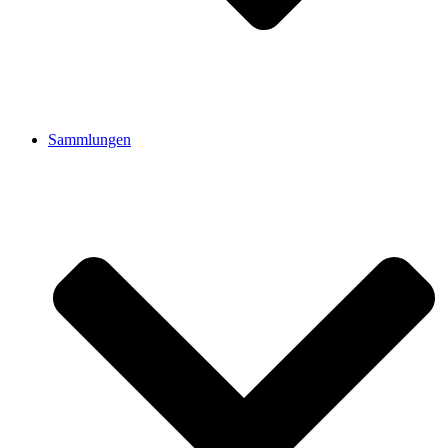
Sammlungen