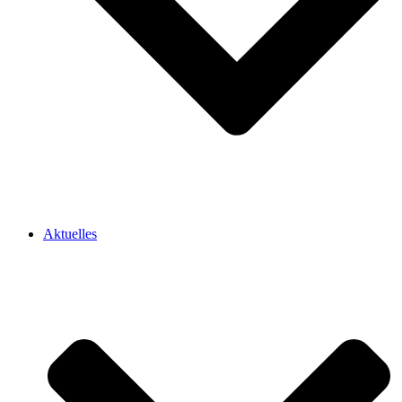
Aktuelles