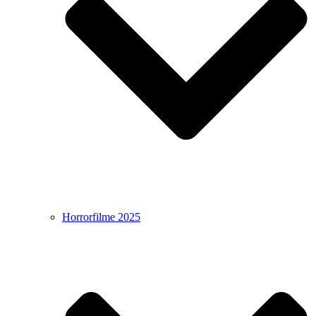
Horrorfilme 2025