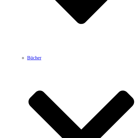
Bücher