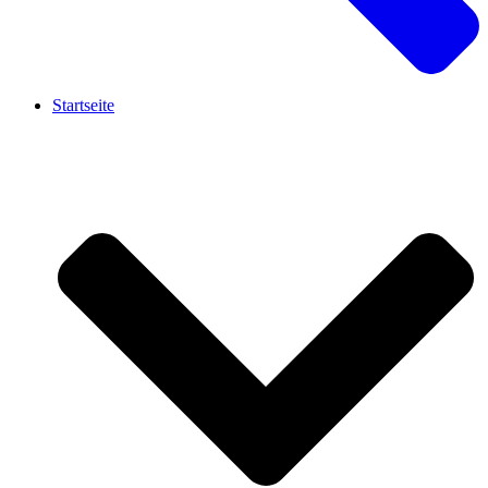
Startseite