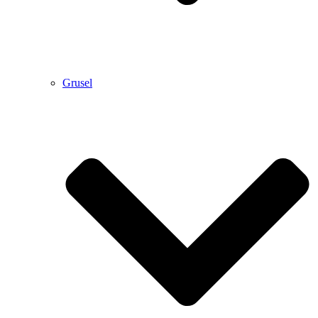
Grusel