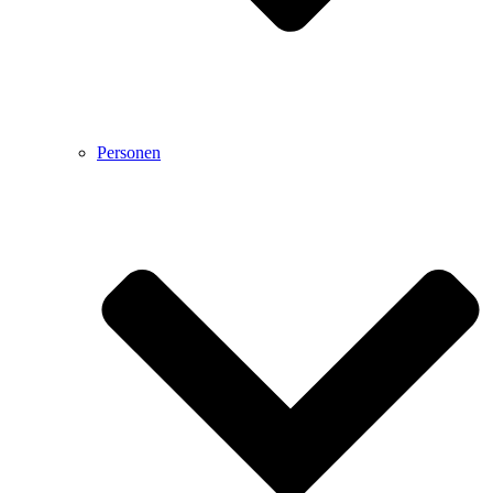
Personen