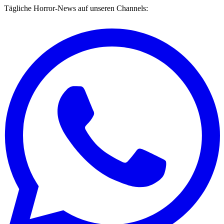
Tägliche Horror-News auf unseren Channels: