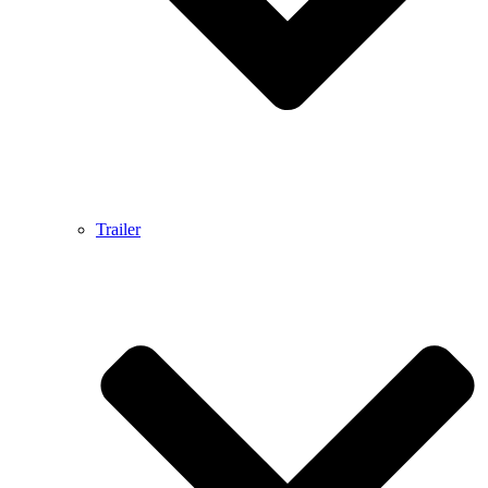
Trailer