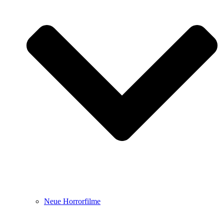
Neue Horrorfilme