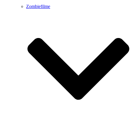
Zombiefilme