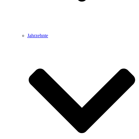
Jahrzehnte