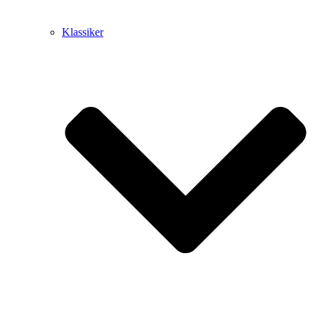
Klassiker