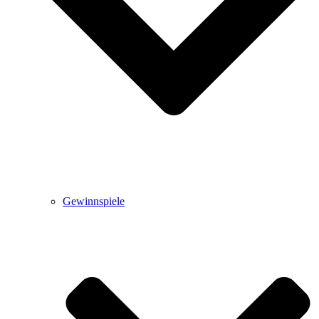
Gewinnspiele