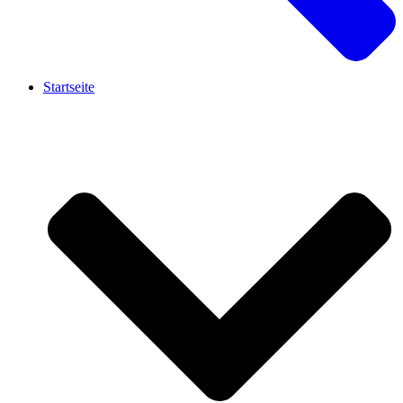
Startseite