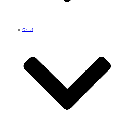
Grusel