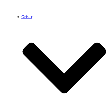
Geister