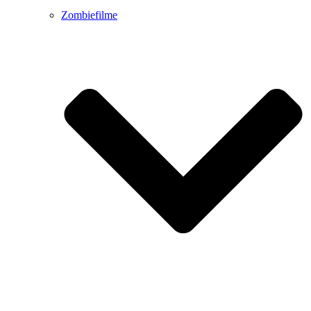
Zombiefilme