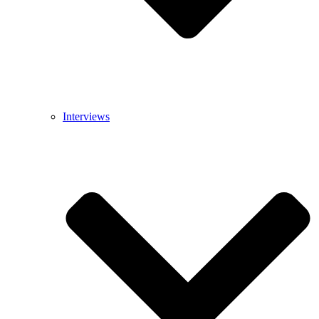
Interviews