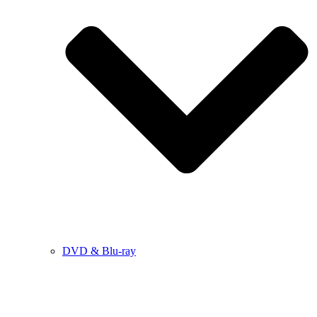
DVD & Blu-ray