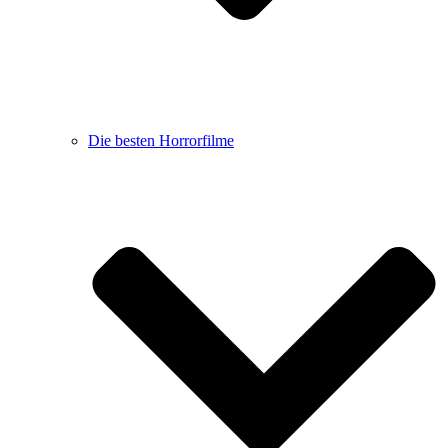
Die besten Horrorfilme