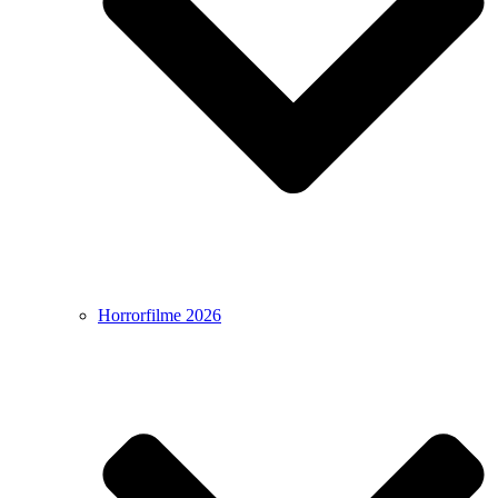
Horrorfilme 2026