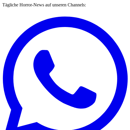
Tägliche Horror-News auf unseren Channels: