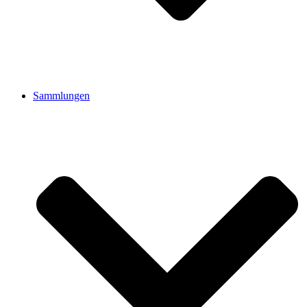
Sammlungen