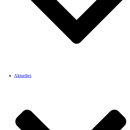
Aktuelles