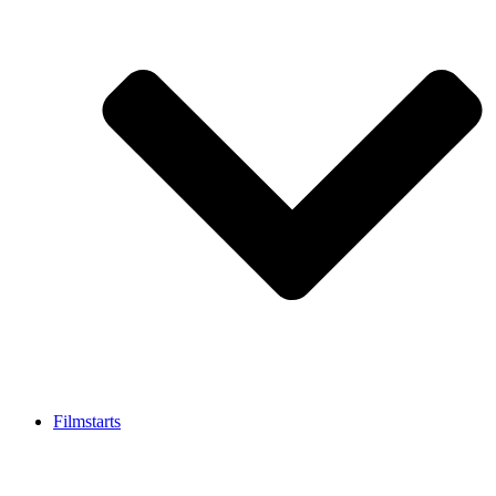
Filmstarts