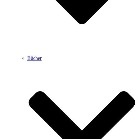
Bücher