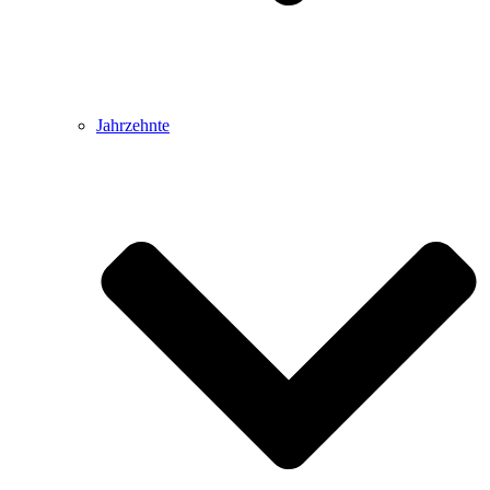
Jahrzehnte