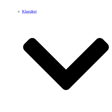
Klassiker