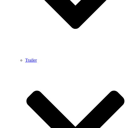
Trailer