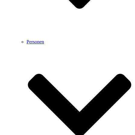
Personen