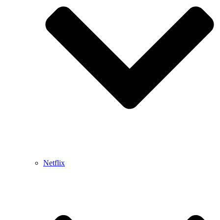
Netflix