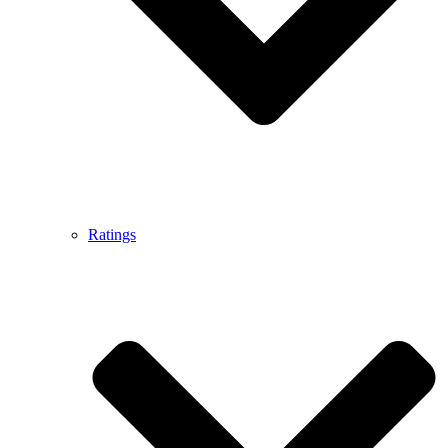
Ratings