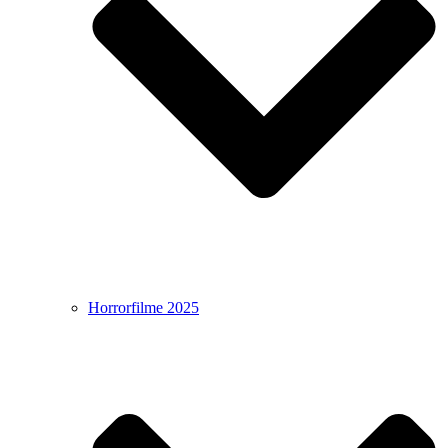
Horrorfilme 2025