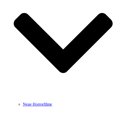
Neue Horrorfilme