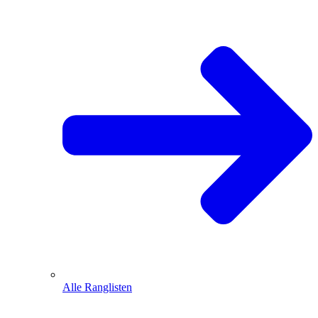
Alle Ranglisten