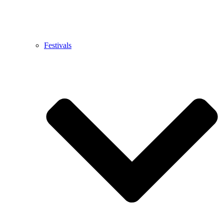
Festivals