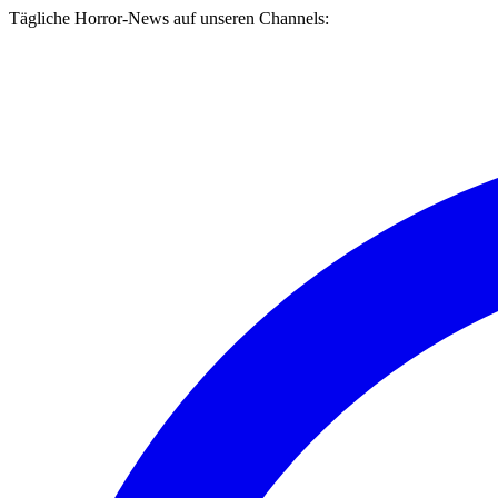
Tägliche Horror-News auf unseren Channels: