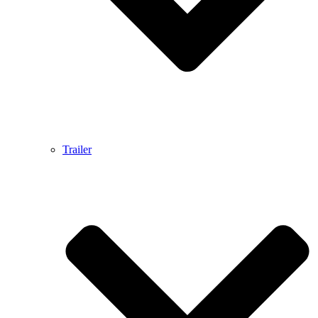
Trailer