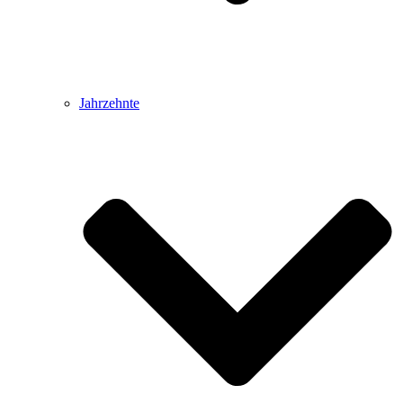
Jahrzehnte