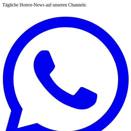
Tägliche Horror-News auf unseren Channels: