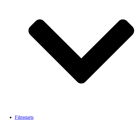
Filmstarts