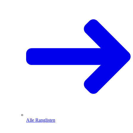
Alle Ranglisten