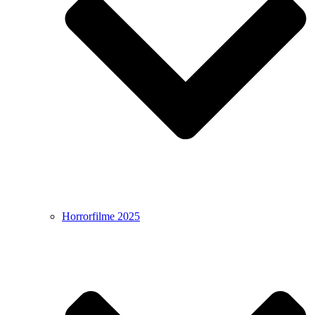
Horrorfilme 2025