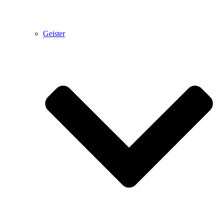
Geister