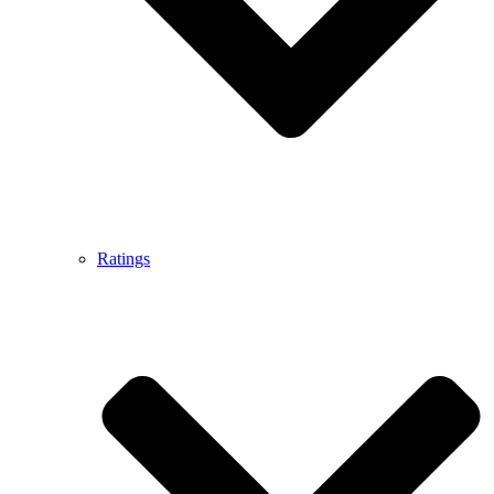
Ratings