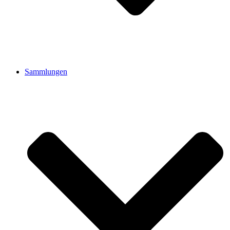
Sammlungen