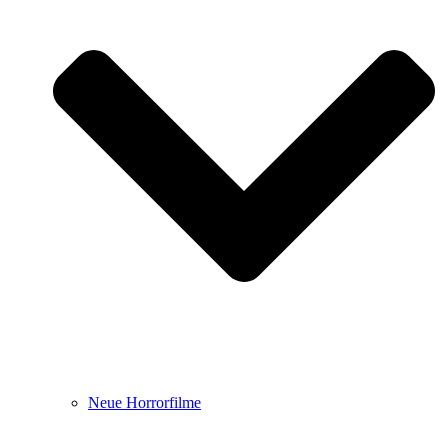
Neue Horrorfilme