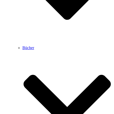
Bücher