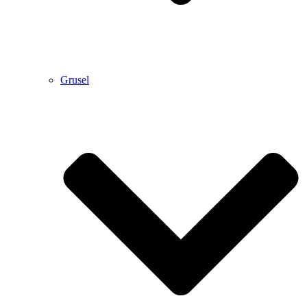
Grusel