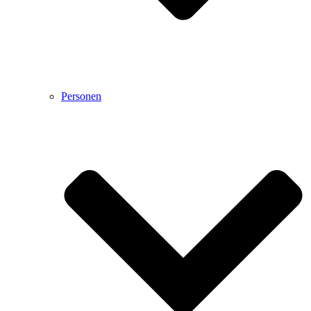
Personen