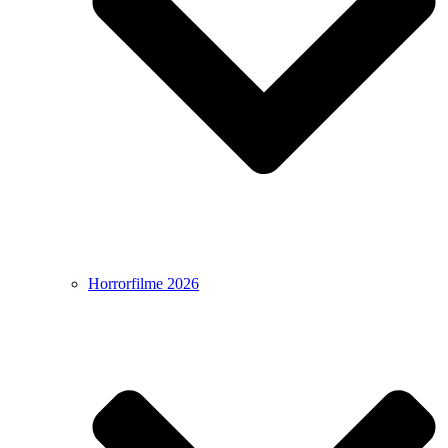
Horrorfilme 2026