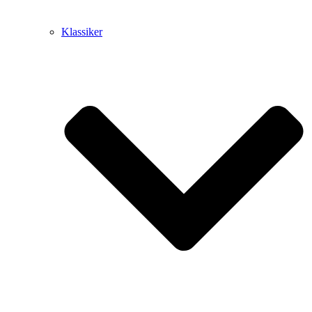
Klassiker