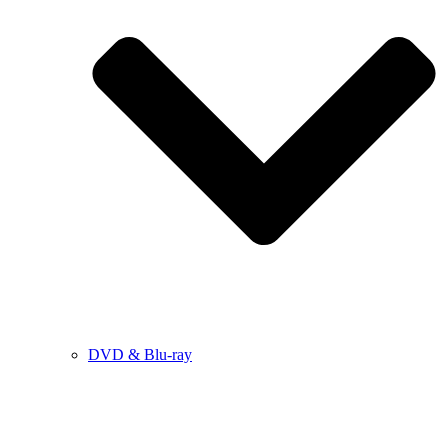
DVD & Blu-ray