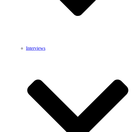
Interviews