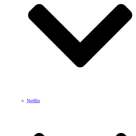
Netflix