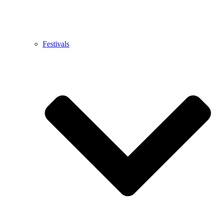
Festivals