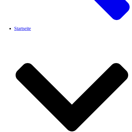
Startseite