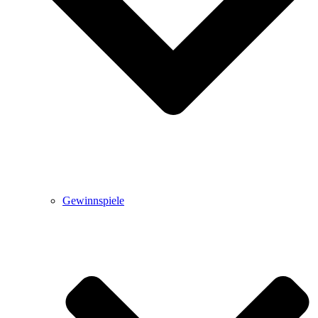
Gewinnspiele