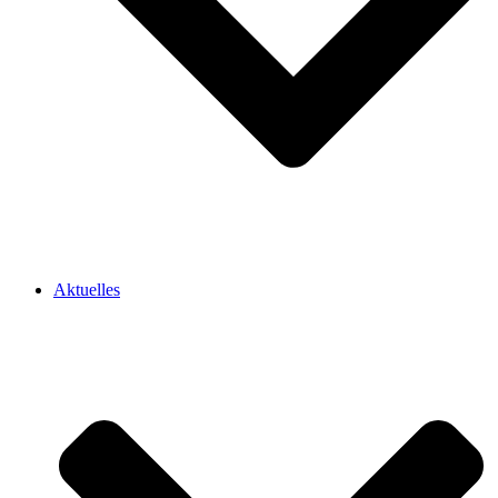
Aktuelles