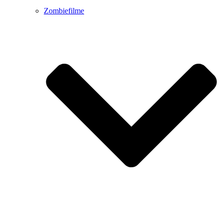
Zombiefilme