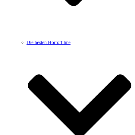
Die besten Horrorfilme