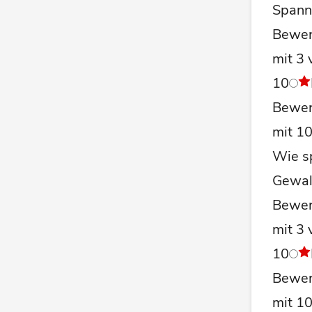
Spann
Bewer
mit 3 
10
Bewer
mit 1
Wie s
Gewal
Bewer
mit 3 
10
Bewer
mit 1