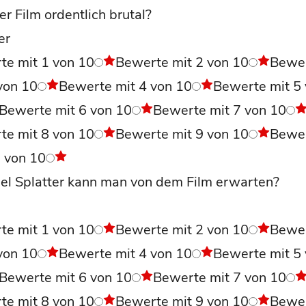
r Film ordentlich brutal?
er
te mit 1 von 10
Bewerte mit 2 von 10
Bewe
von 10
Bewerte mit 4 von 10
Bewerte mit 5
Bewerte mit 6 von 10
Bewerte mit 7 von 10
te mit 8 von 10
Bewerte mit 9 von 10
Bewe
0 von 10
iel Splatter kann man von dem Film erwarten?
te mit 1 von 10
Bewerte mit 2 von 10
Bewe
von 10
Bewerte mit 4 von 10
Bewerte mit 5
Bewerte mit 6 von 10
Bewerte mit 7 von 10
te mit 8 von 10
Bewerte mit 9 von 10
Bewe