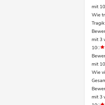
mit 1
Wie tr
Tragik
Bewer
mit 3 
10
Bewer
mit 1
Wie vi
Gesa
Bewer
mit 3 