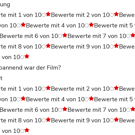
ung
te mit 1 von 10
Bewerte mit 2 von 10
Bewe
von 10
Bewerte mit 4 von 10
Bewerte mit 5
Bewerte mit 6 von 10
Bewerte mit 7 von 10
te mit 8 von 10
Bewerte mit 9 von 10
Bewe
0 von 10
pannend war der Film?
t
te mit 1 von 10
Bewerte mit 2 von 10
Bewe
von 10
Bewerte mit 4 von 10
Bewerte mit 5
Bewerte mit 6 von 10
Bewerte mit 7 von 10
te mit 8 von 10
Bewerte mit 9 von 10
Bewe
0 von 10