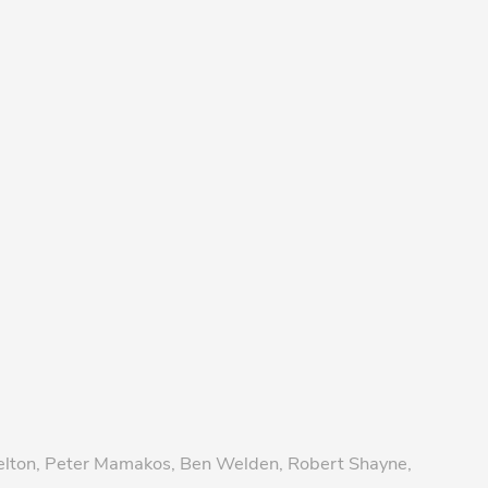
Helton, Peter Mamakos, Ben Welden, Robert Shayne,