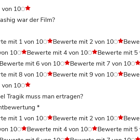
0 von 10
ashig war der Film?
te mit 1 von 10
Bewerte mit 2 von 10
Bewe
von 10
Bewerte mit 4 von 10
Bewerte mit 5
Bewerte mit 6 von 10
Bewerte mit 7 von 10
te mit 8 von 10
Bewerte mit 9 von 10
Bewe
0 von 10
el Tragik muss man ertragen?
mtbewertung
*
te mit 1 von 10
Bewerte mit 2 von 10
Bewe
von 10
Bewerte mit 4 von 10
Bewerte mit 5