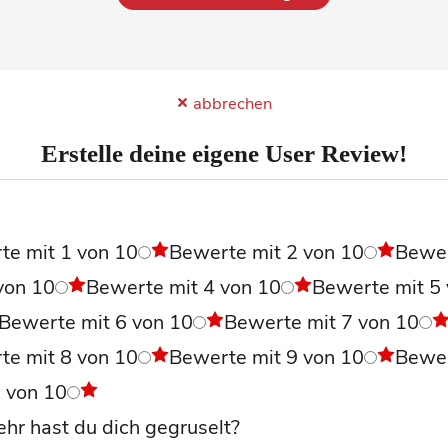
abbrechen
Erstelle deine eigene User Review!
l
te mit 1 von 10
Bewerte mit 2 von 10
Bewe
von 10
Bewerte mit 4 von 10
Bewerte mit 5
Bewerte mit 6 von 10
Bewerte mit 7 von 10
te mit 8 von 10
Bewerte mit 9 von 10
Bewe
0 von 10
hr hast du dich gegruselt?