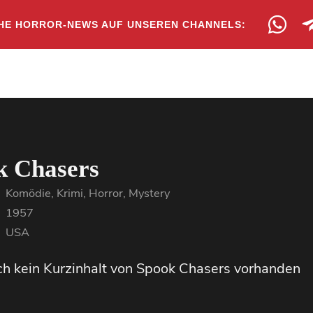
HE HORROR-NEWS AUF UNSEREN CHANNELS:
k Chasers
Komödie, Krimi, Horror, Mystery
1957
USA
och kein Kurzinhalt von Spook Chasers vorhanden