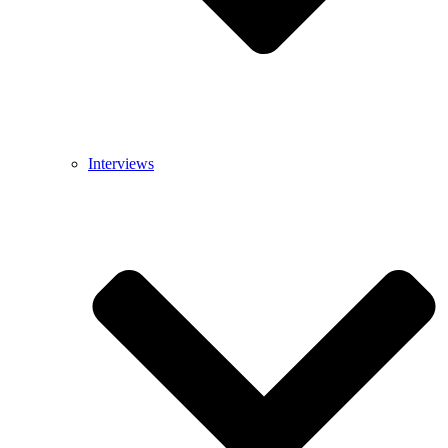
Interviews