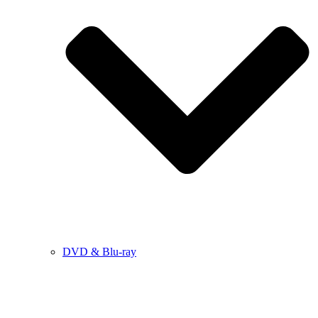
DVD & Blu-ray