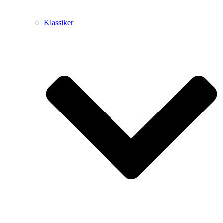
Klassiker