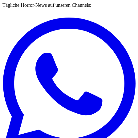
Tägliche Horror-News auf unseren Channels: