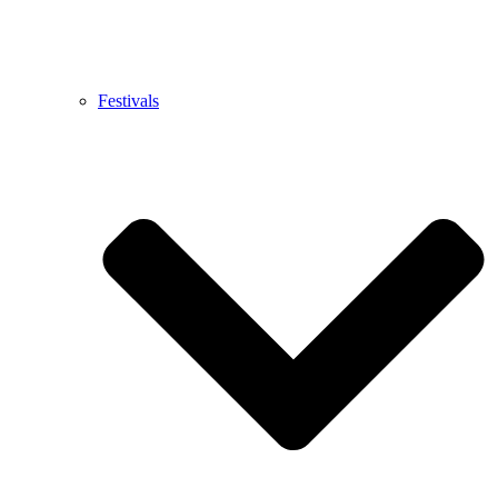
Festivals