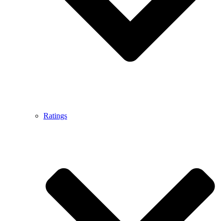
Ratings