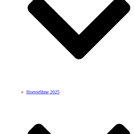
Horrorfilme 2025