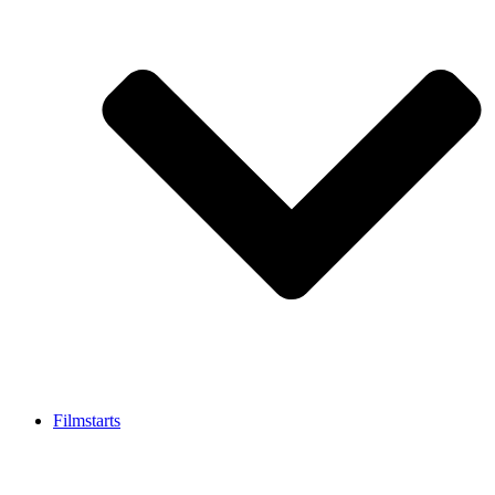
Filmstarts