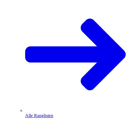
Alle Ranglisten