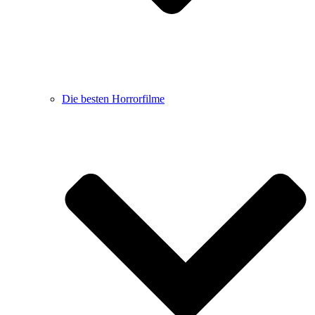
Die besten Horrorfilme