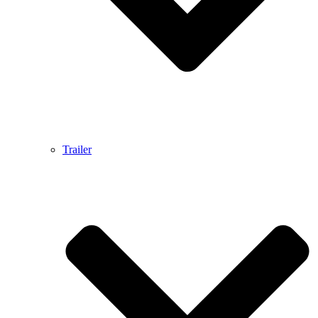
Trailer