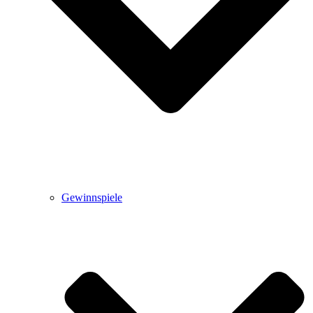
Gewinnspiele