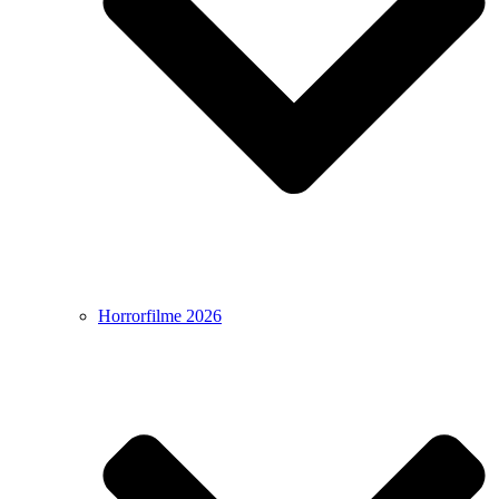
Horrorfilme 2026