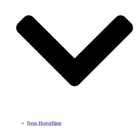
Neue Horrorfilme