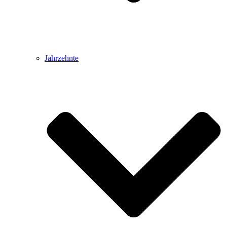
Jahrzehnte