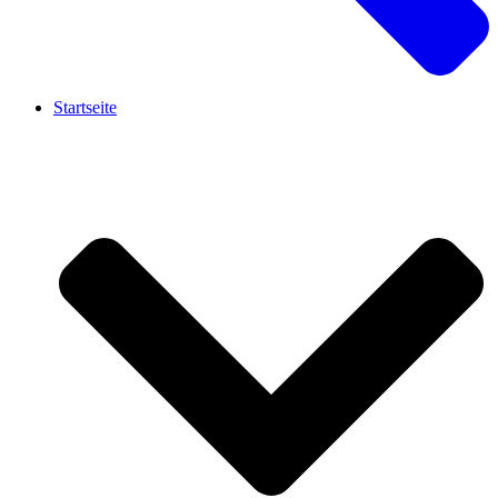
Startseite