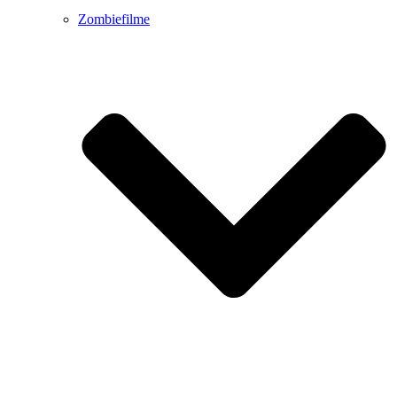
Zombiefilme