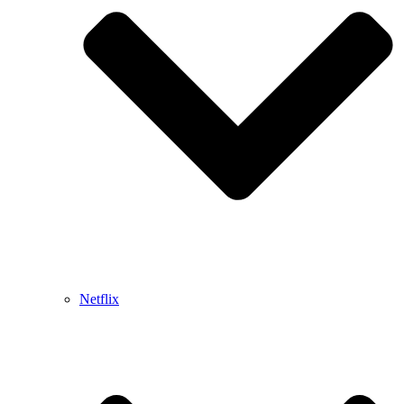
Netflix