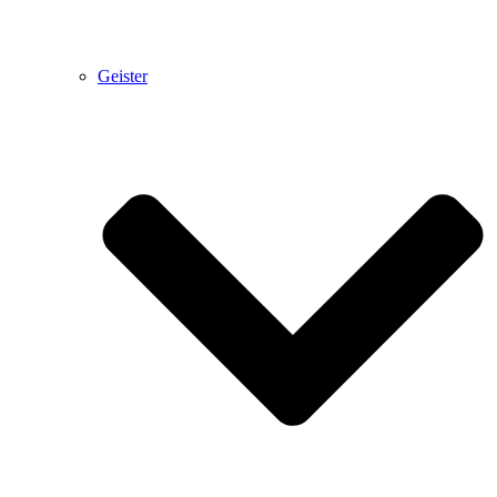
Geister