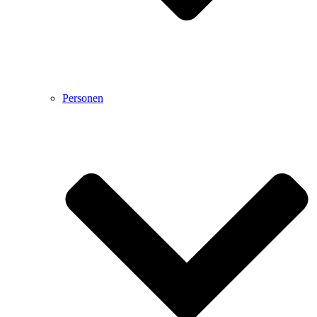
Personen