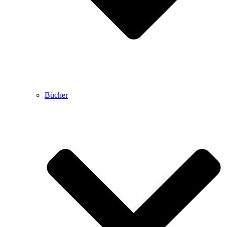
Bücher