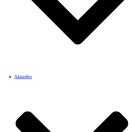
Aktuelles