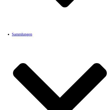
Sammlungen