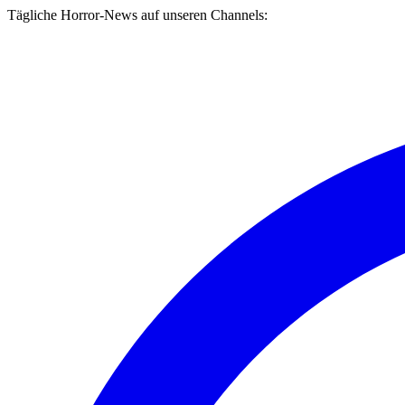
Tägliche Horror-News auf unseren Channels: