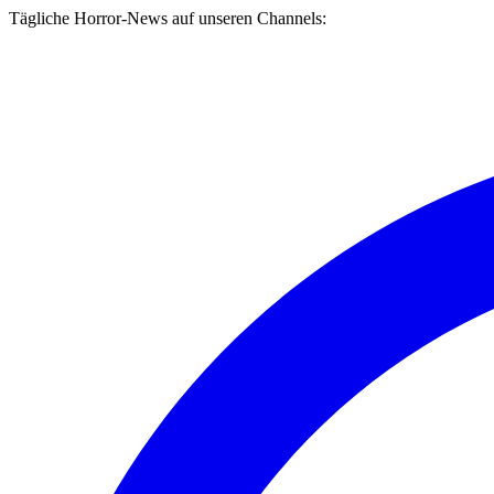
Tägliche Horror-News auf unseren Channels: