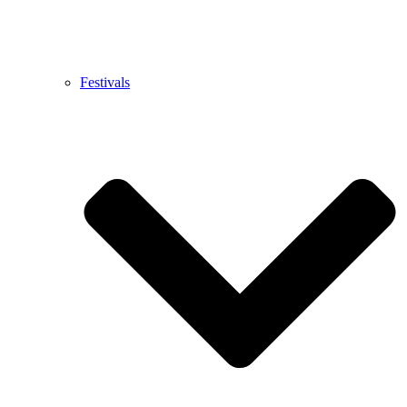
Festivals