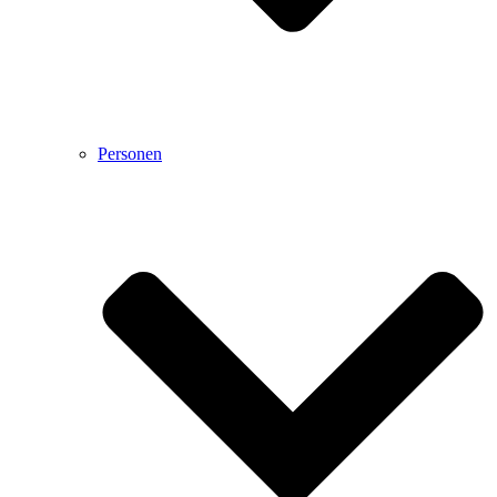
Personen