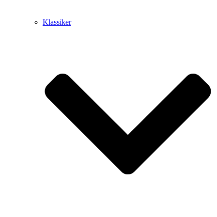
Klassiker