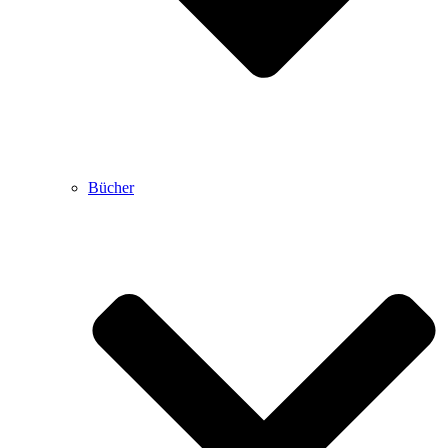
Bücher