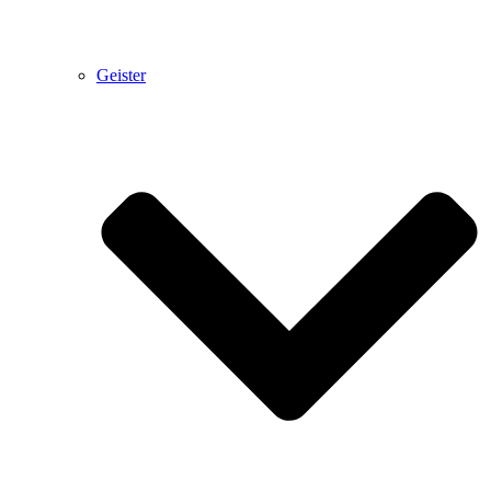
Geister