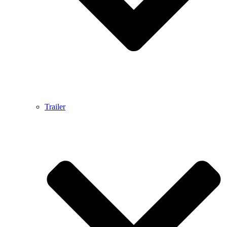
Trailer