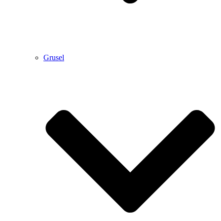
Grusel