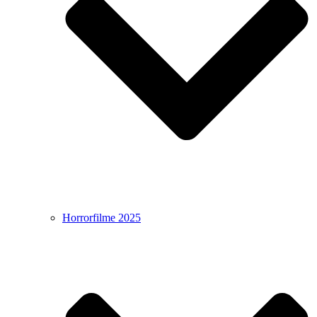
Horrorfilme 2025