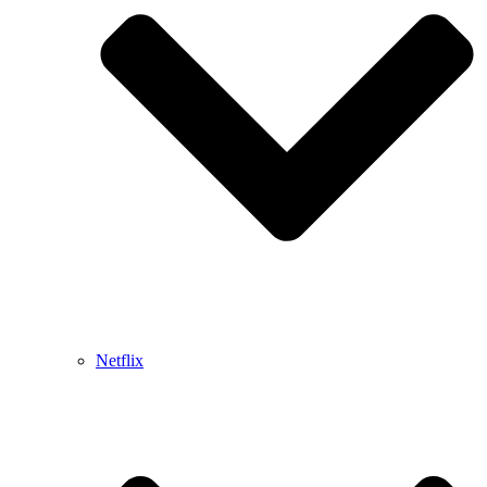
Netflix