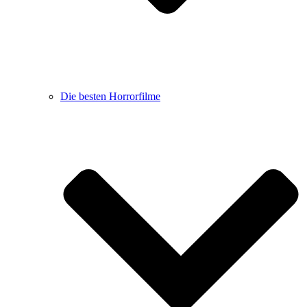
Die besten Horrorfilme