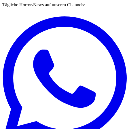
Tägliche Horror-News auf unseren Channels: