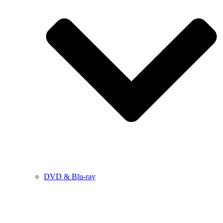
DVD & Blu-ray