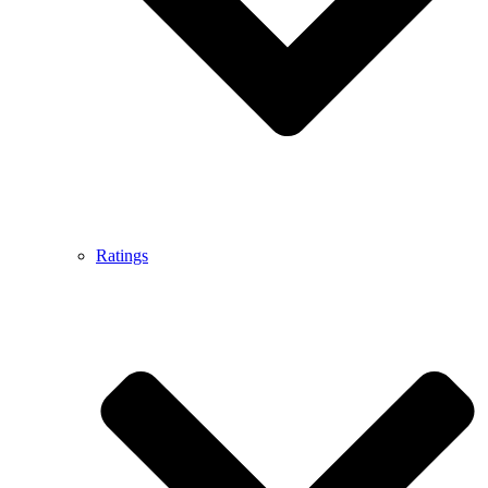
Ratings