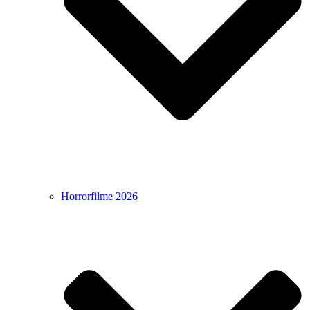
Horrorfilme 2026