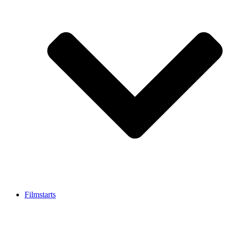
Filmstarts