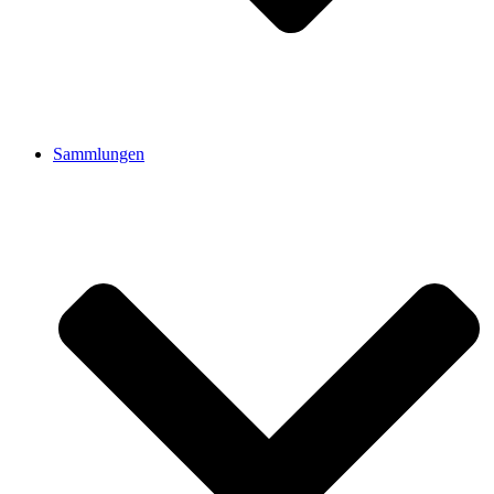
Sammlungen