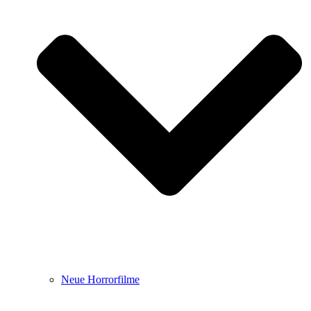
Neue Horrorfilme