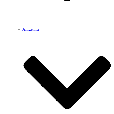
Jahrzehnte