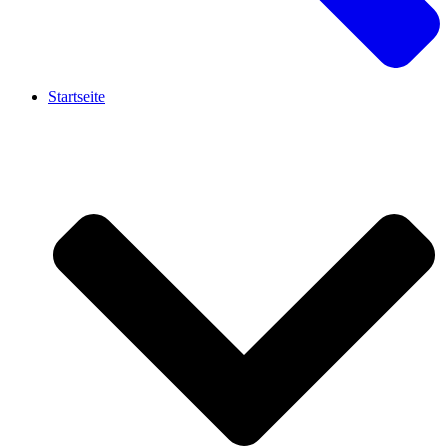
Startseite