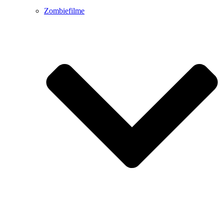
Zombiefilme