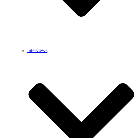
Interviews