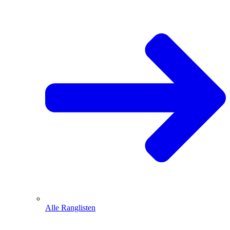
Alle Ranglisten