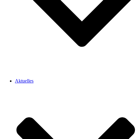
Aktuelles