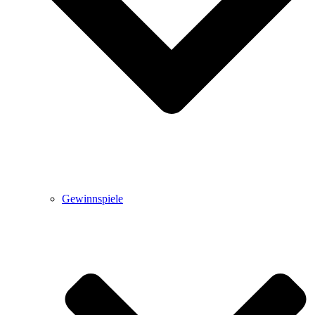
Gewinnspiele