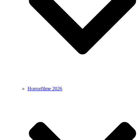
Horrorfilme 2026