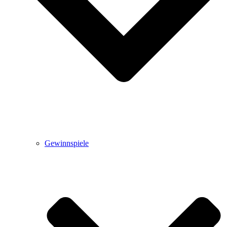
Gewinnspiele