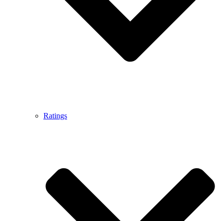
Ratings