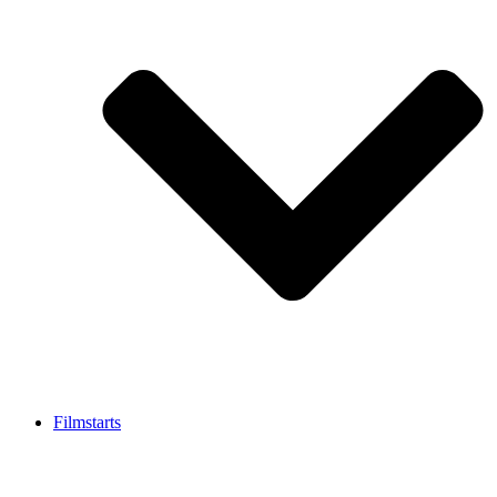
Filmstarts