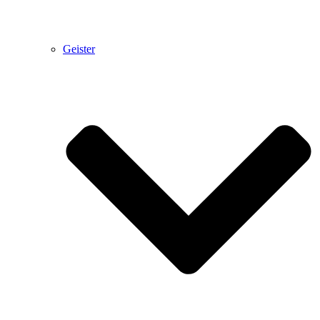
Geister