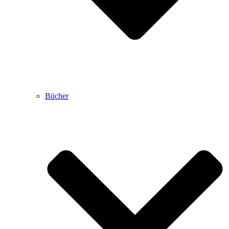
Bücher