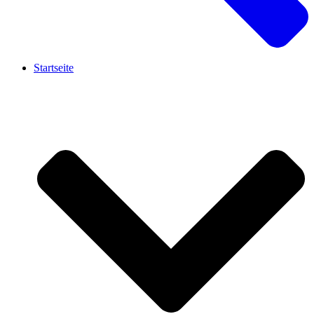
Startseite