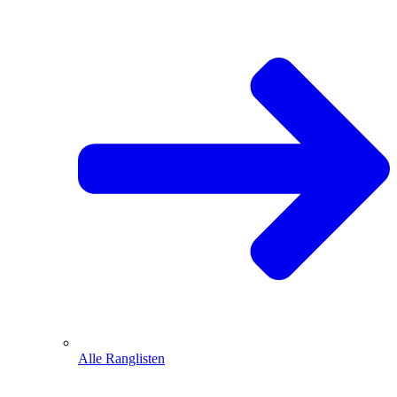
Alle Ranglisten