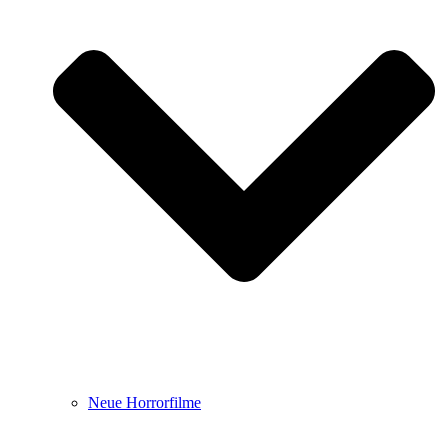
Neue Horrorfilme