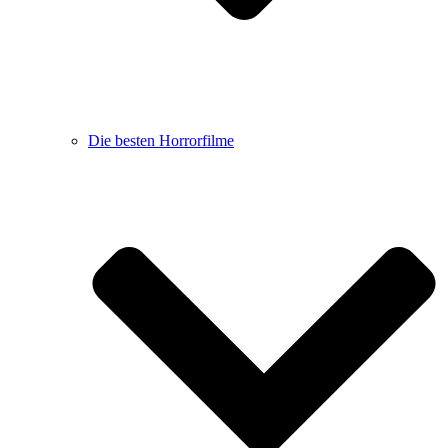
Die besten Horrorfilme