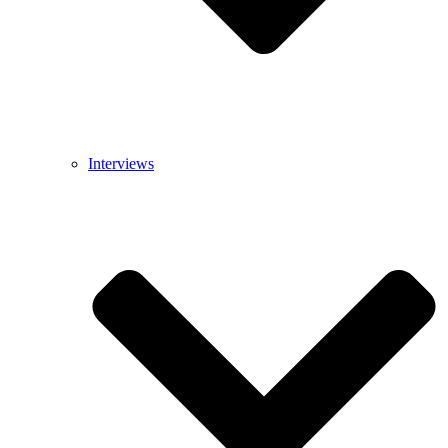
Interviews