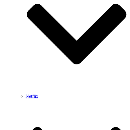
Netflix