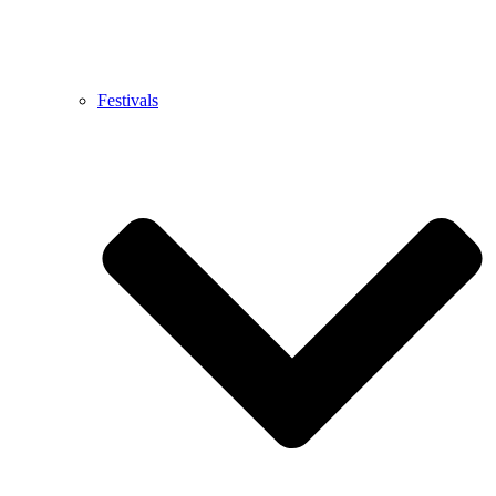
Festivals