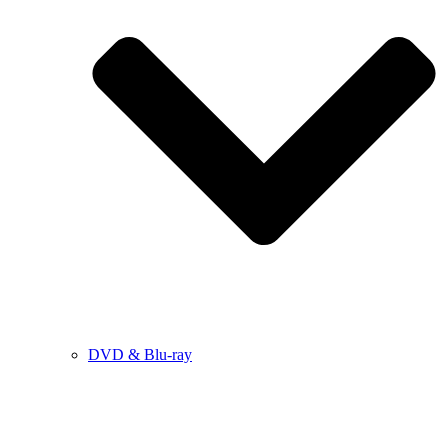
DVD & Blu-ray