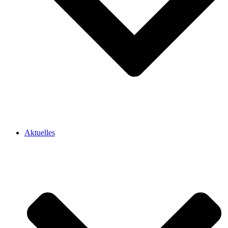
Aktuelles