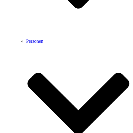
Personen