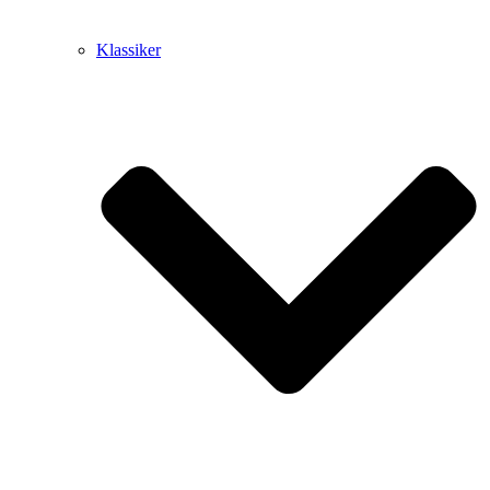
Klassiker