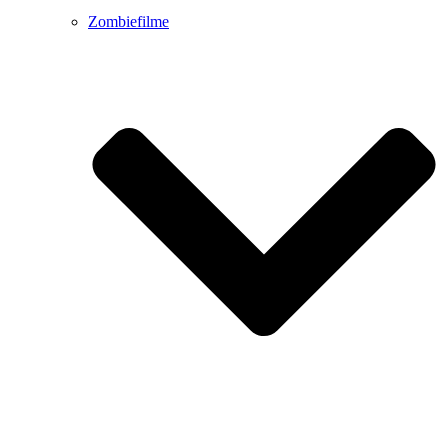
Zombiefilme