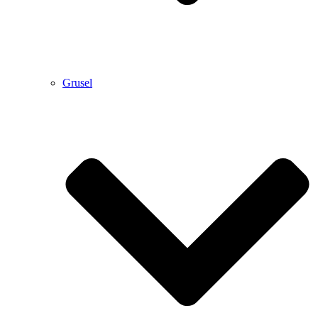
Grusel