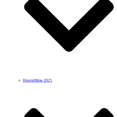
Horrorfilme 2025