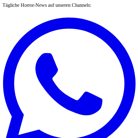
Tägliche Horror-News auf unseren Channels: