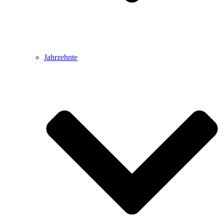
Jahrzehnte