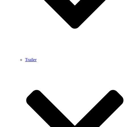
Trailer