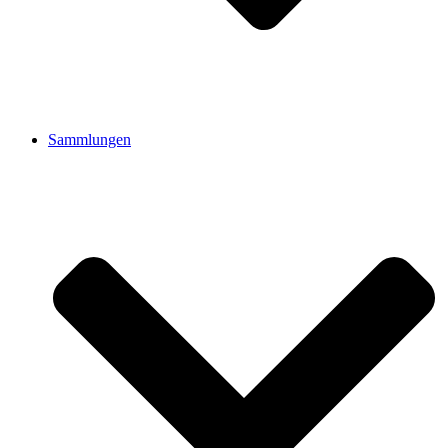
Sammlungen