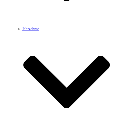
Jahrzehnte