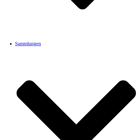
Sammlungen