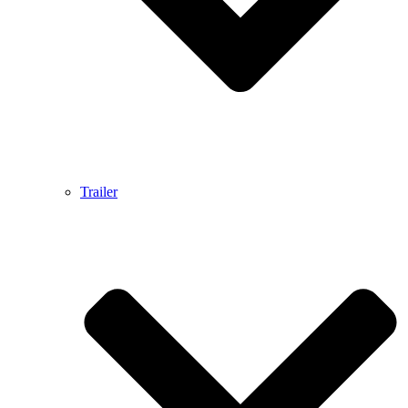
Trailer