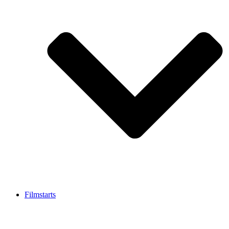
Filmstarts