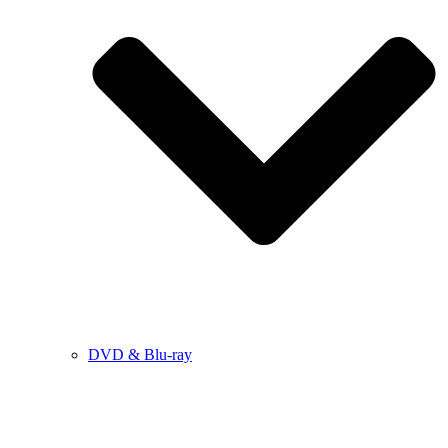
DVD & Blu-ray