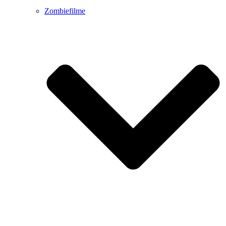
Zombiefilme