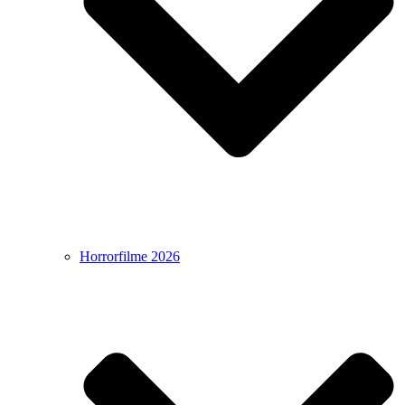
Horrorfilme 2026