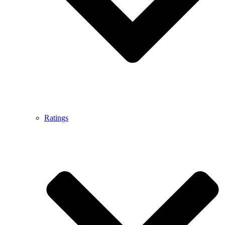
Ratings