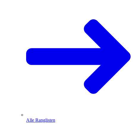
Alle Ranglisten