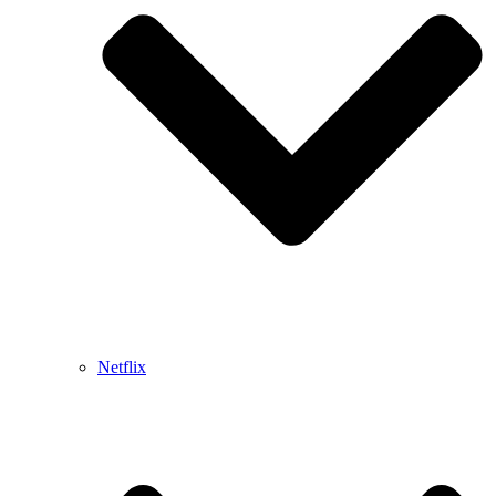
Netflix