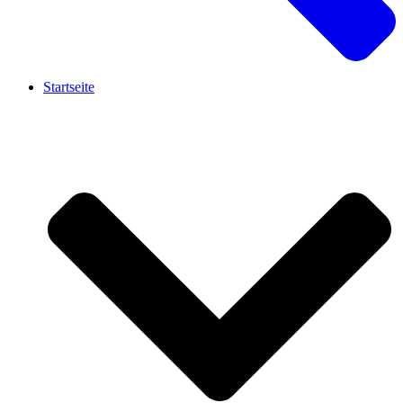
Startseite