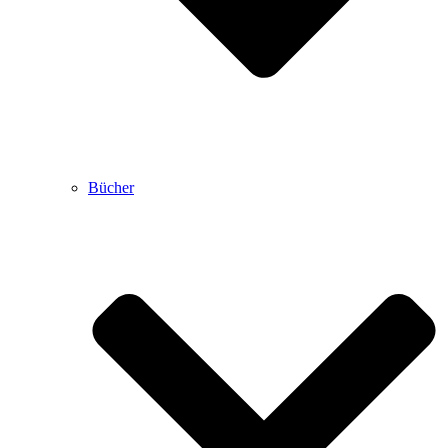
Bücher