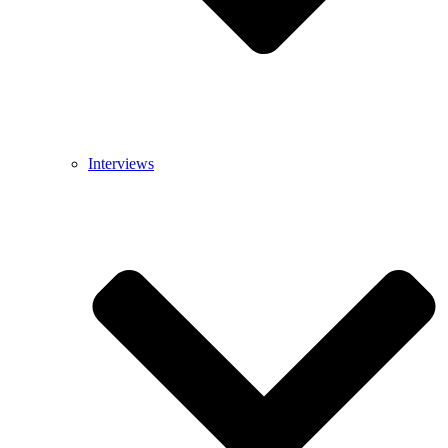
Interviews