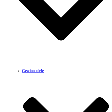
Gewinnspiele