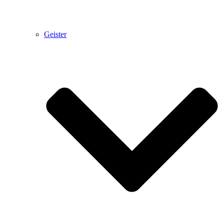
Geister