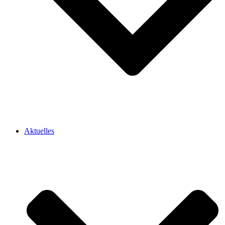
Aktuelles