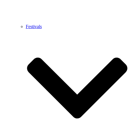
Festivals