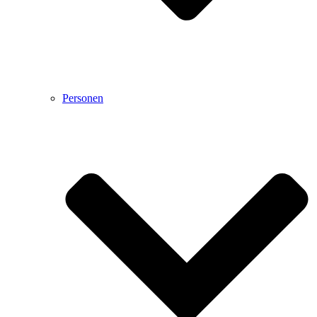
Personen