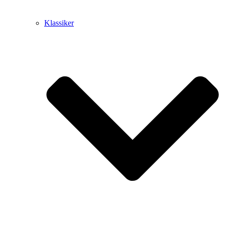
Klassiker