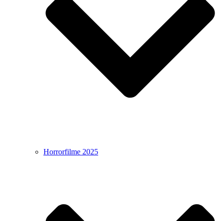
Horrorfilme 2025