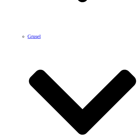
Grusel