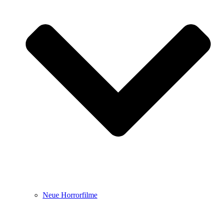
Neue Horrorfilme