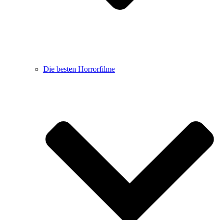
Die besten Horrorfilme