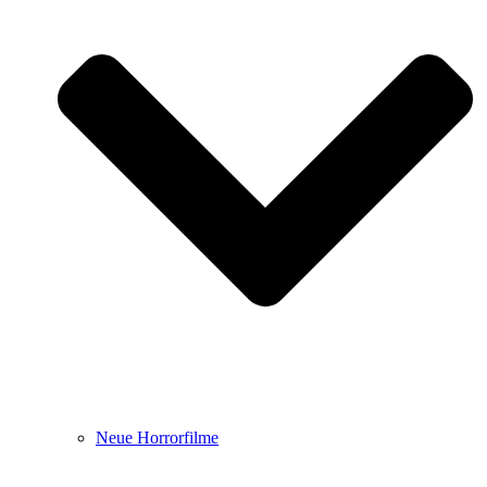
Neue Horrorfilme