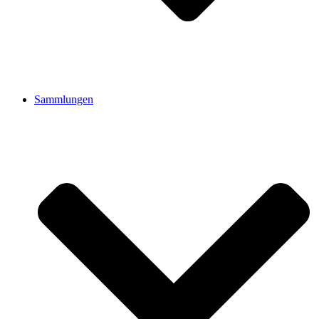
Sammlungen