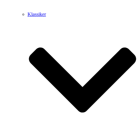
Klassiker