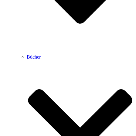
Bücher