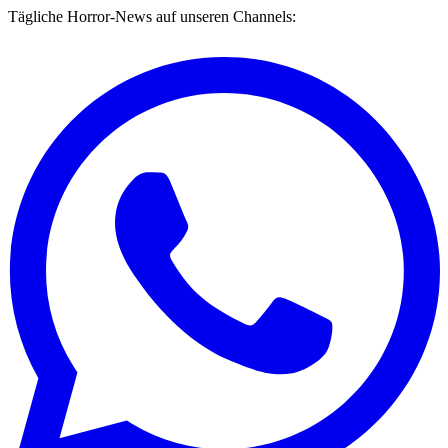
Tägliche Horror-News auf unseren Channels: