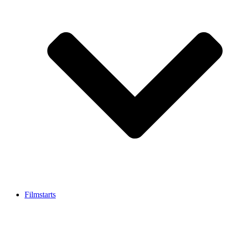
Filmstarts