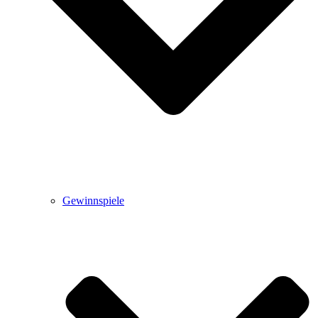
Gewinnspiele