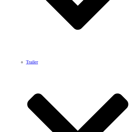
Trailer