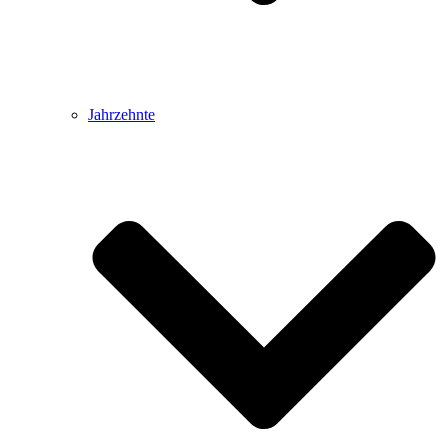
Jahrzehnte