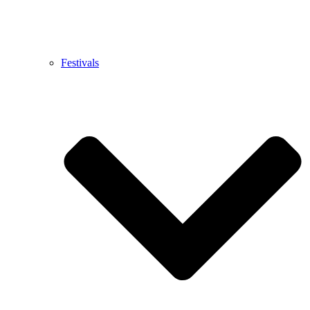
Festivals