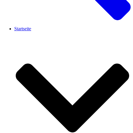
Startseite