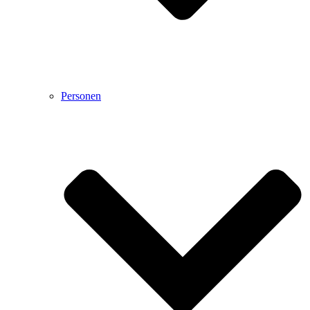
Personen