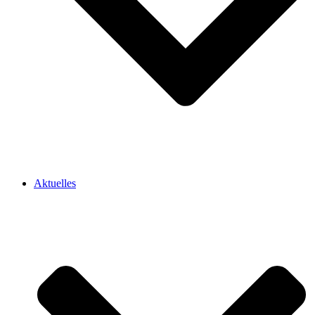
Aktuelles