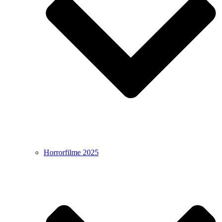
Horrorfilme 2025