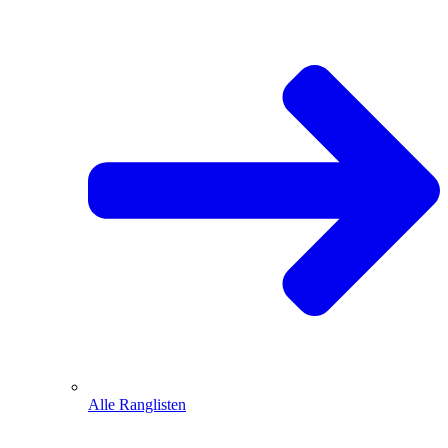
Alle Ranglisten