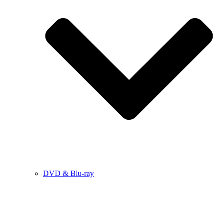
DVD & Blu-ray