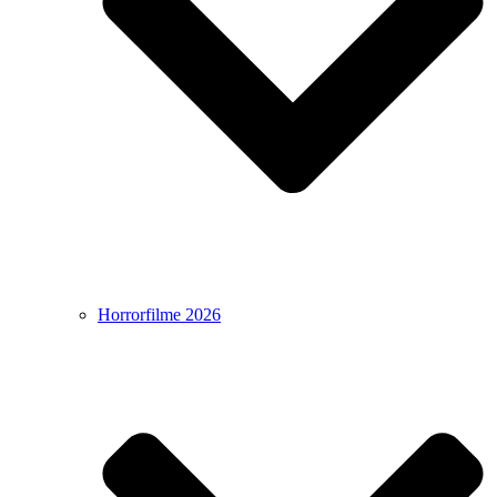
Horrorfilme 2026