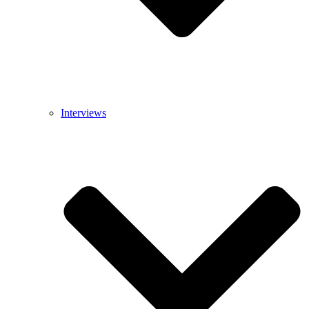
Interviews