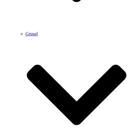
Grusel