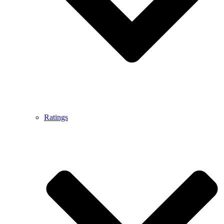
Ratings