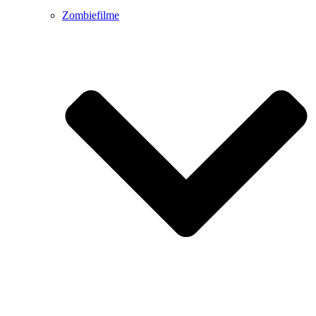
Zombiefilme