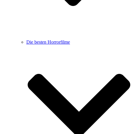
Die besten Horrorfilme