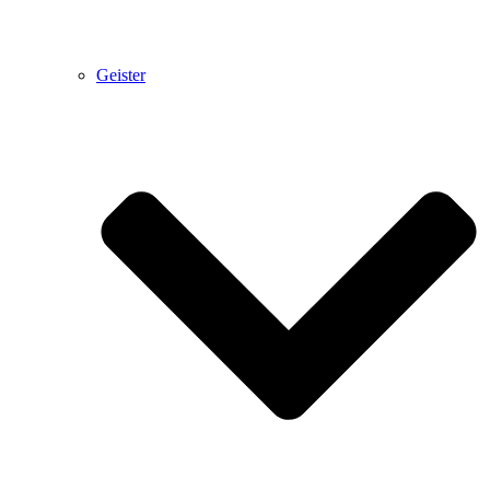
Geister