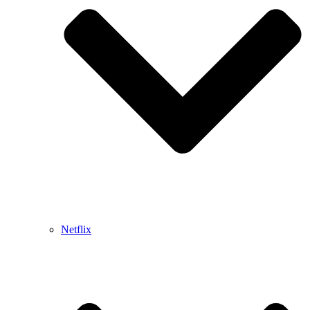
Netflix