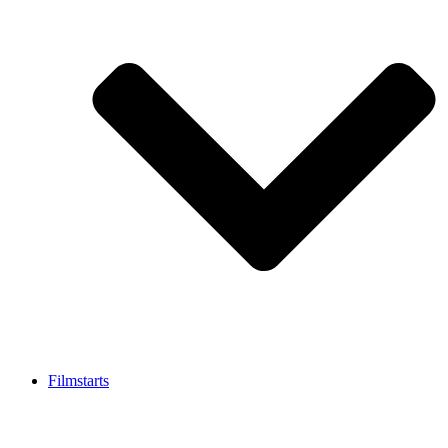
Filmstarts