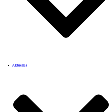
Aktuelles