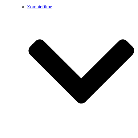
Zombiefilme