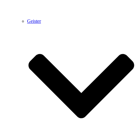
Geister