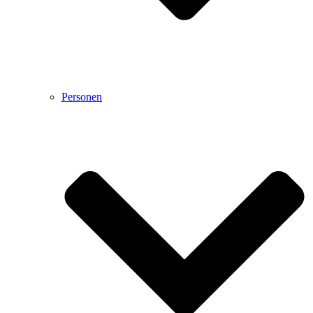
Personen