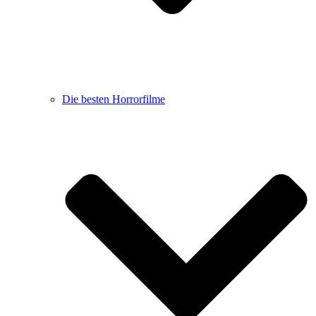
Die besten Horrorfilme