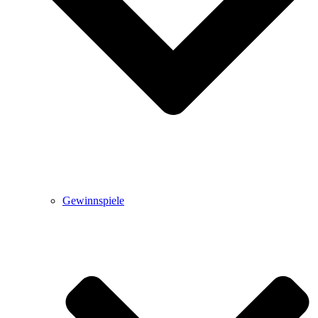
Gewinnspiele