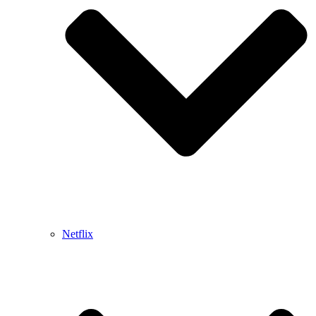
Netflix