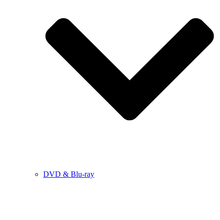
DVD & Blu-ray