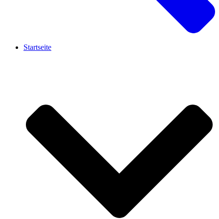
Startseite