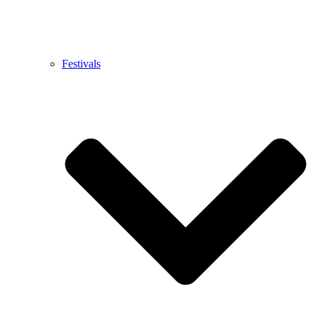
Festivals