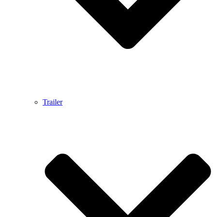
Trailer