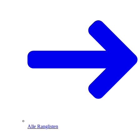
Alle Ranglisten