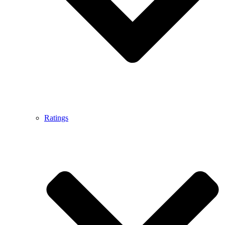
Ratings