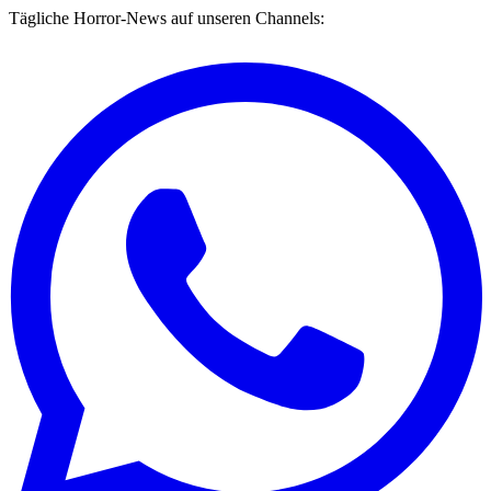
Tägliche Horror-News auf unseren Channels: