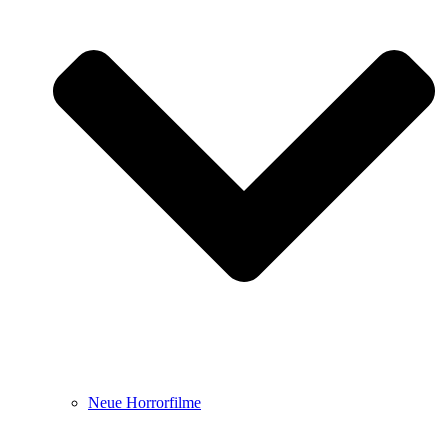
Neue Horrorfilme