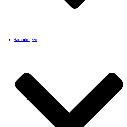
Sammlungen