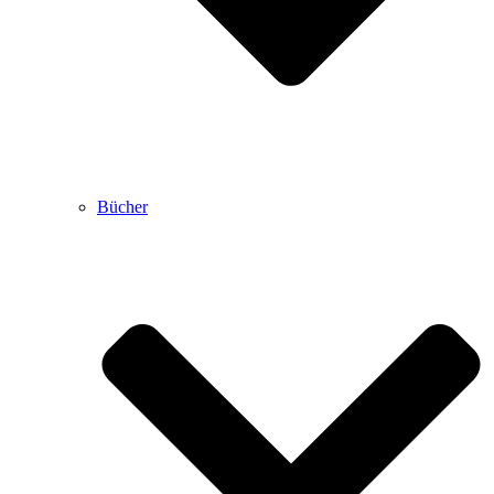
Bücher