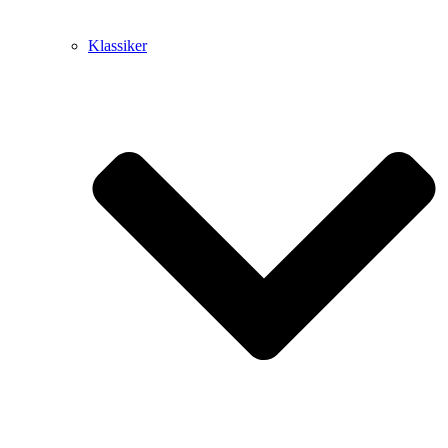
Klassiker