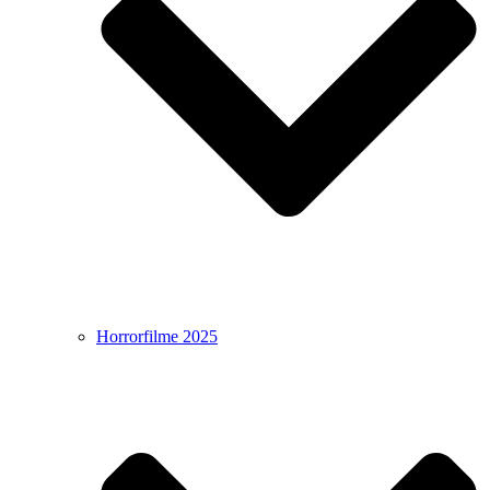
Horrorfilme 2025