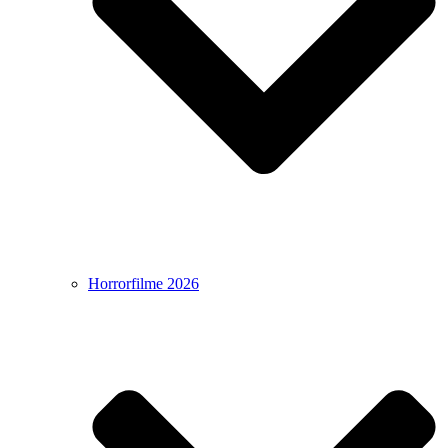
Horrorfilme 2026