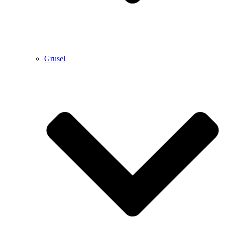
Grusel