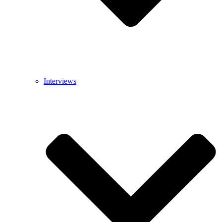
Interviews