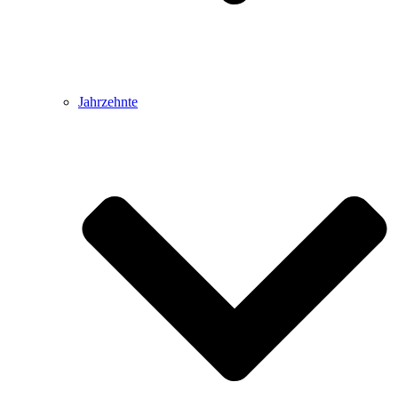
Jahrzehnte