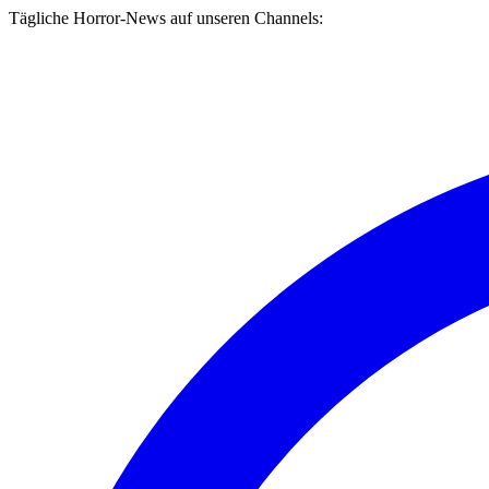
Tägliche Horror-News auf unseren Channels: