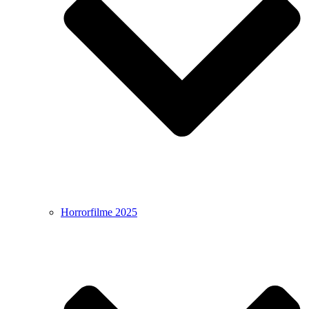
Horrorfilme 2025