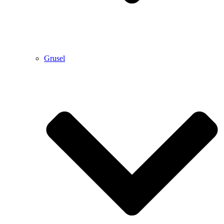
Grusel