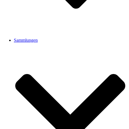
Sammlungen