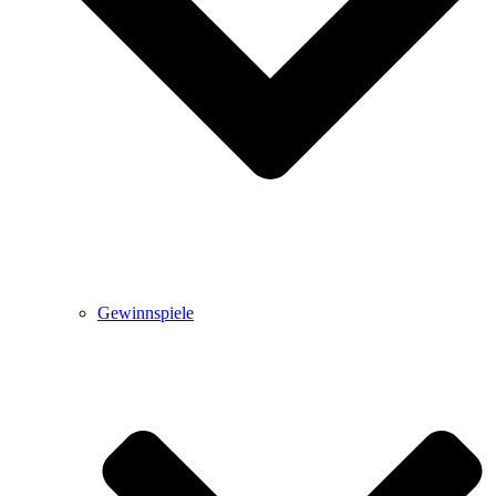
Gewinnspiele