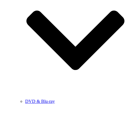
DVD & Blu-ray