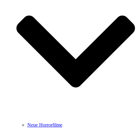
Neue Horrorfilme