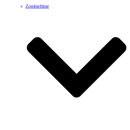
Zombiefilme