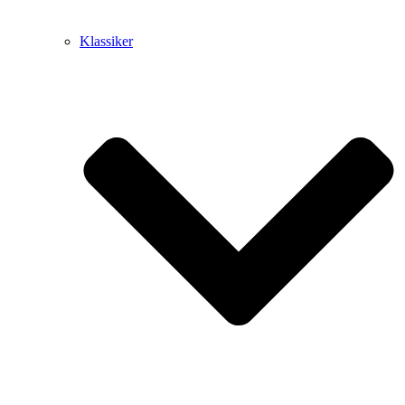
Klassiker