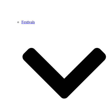
Festivals