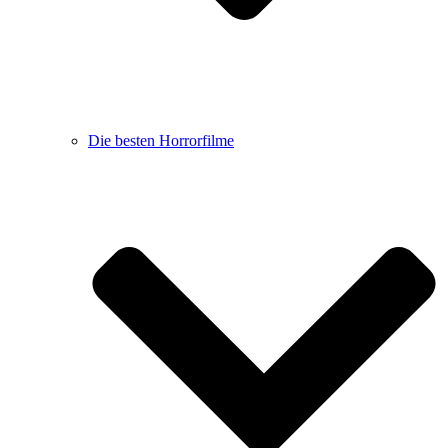
Die besten Horrorfilme