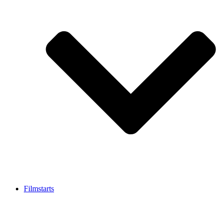
Filmstarts