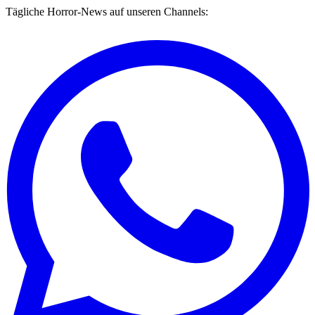
Tägliche Horror-News auf unseren Channels: