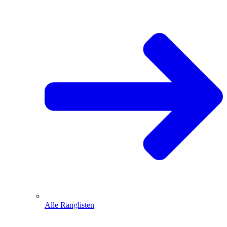
Alle Ranglisten