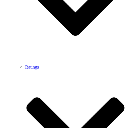
Ratings