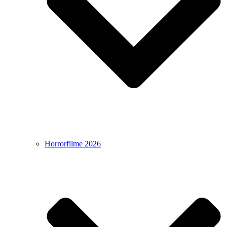
Horrorfilme 2026