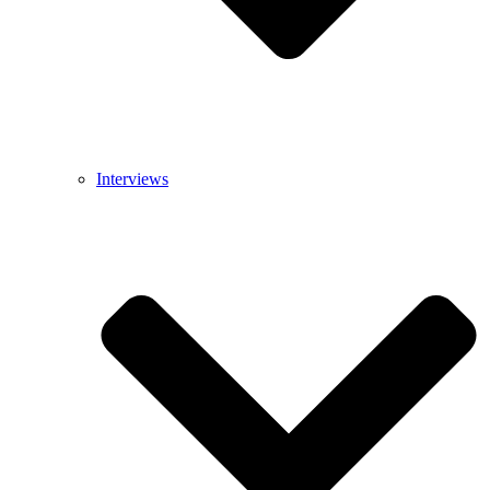
Interviews