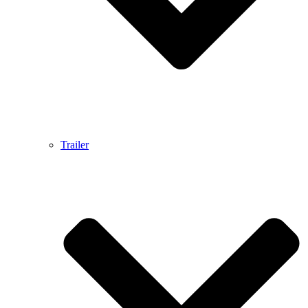
Trailer