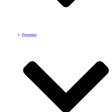
Personen