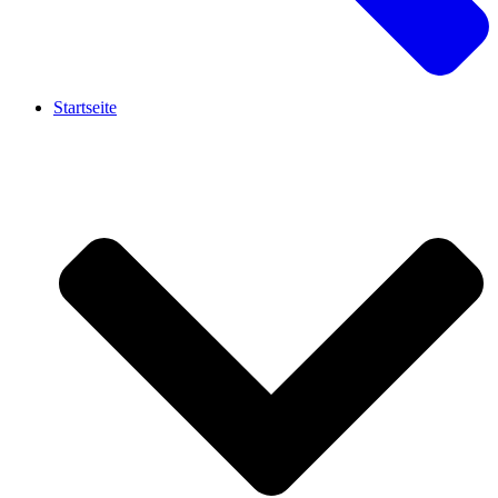
Startseite