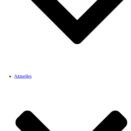
Aktuelles