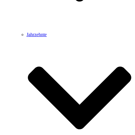
Jahrzehnte