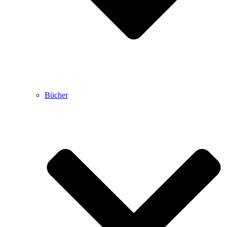
Bücher