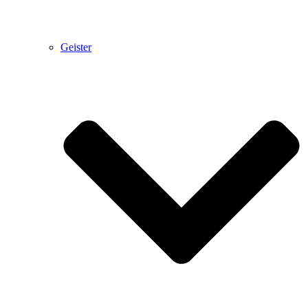
Geister