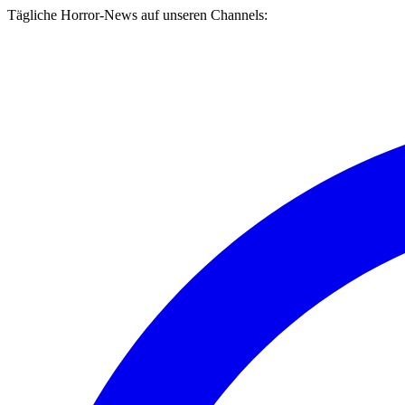
Tägliche Horror-News auf unseren Channels: