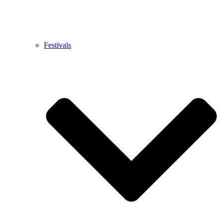
Festivals