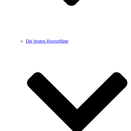
Die besten Horrorfilme