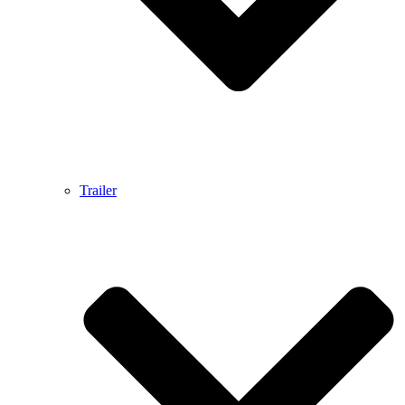
Trailer