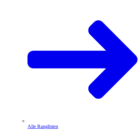
Alle Ranglisten