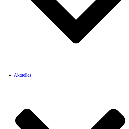
Aktuelles