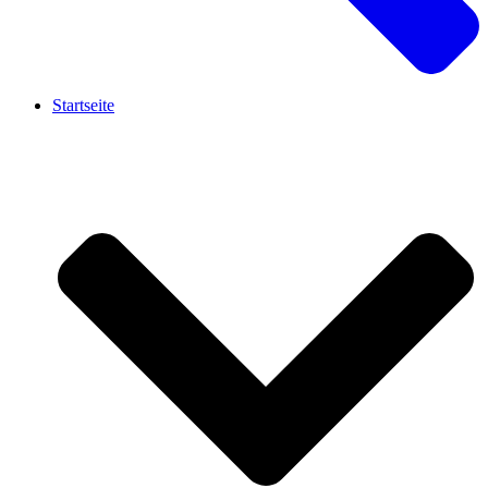
Startseite