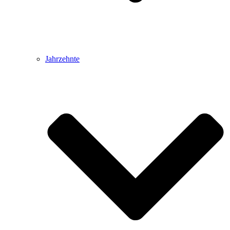
Jahrzehnte