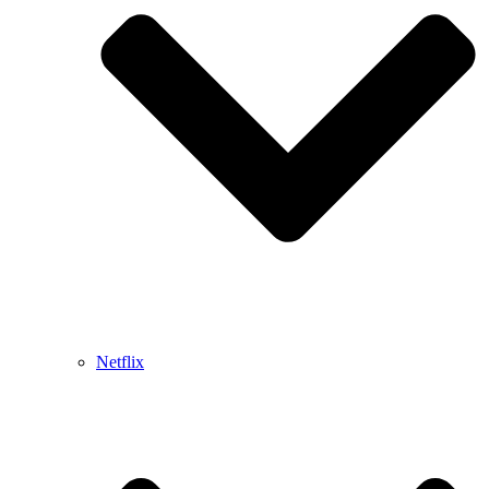
Netflix