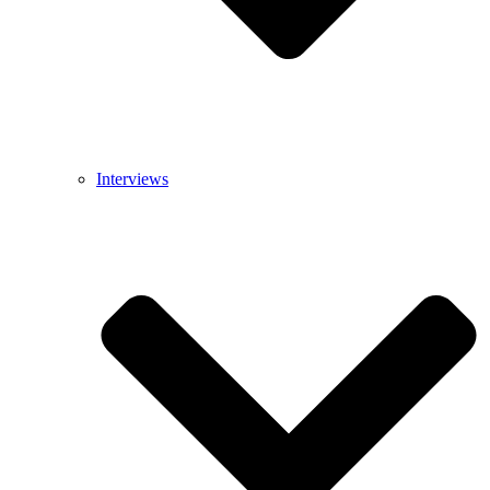
Interviews