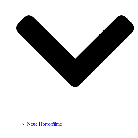
Neue Horrorfilme