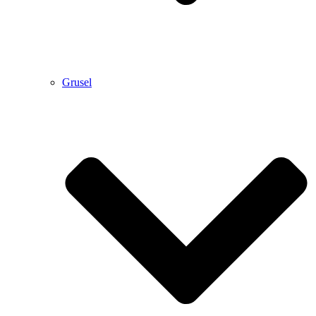
Grusel