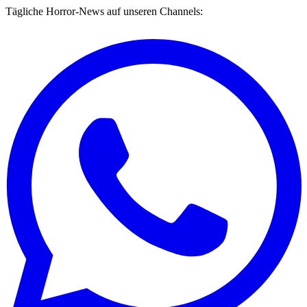
Tägliche Horror-News auf unseren Channels: