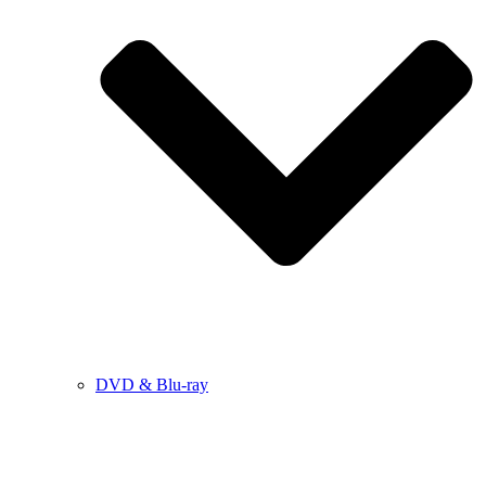
DVD & Blu-ray