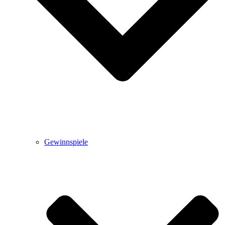
Gewinnspiele