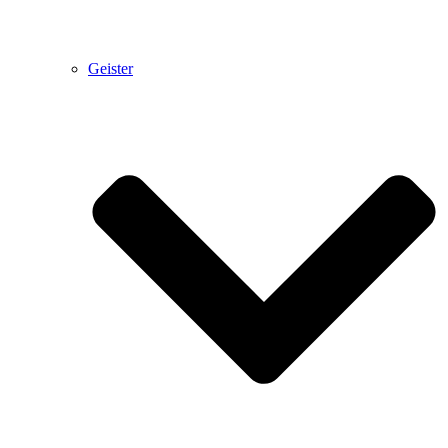
Geister