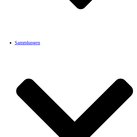
Sammlungen