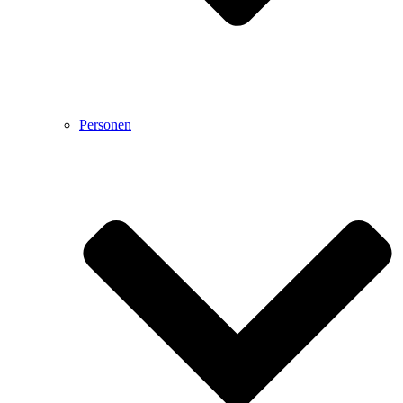
Personen