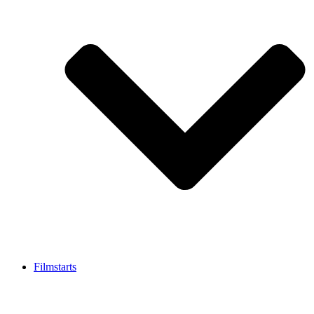
Filmstarts