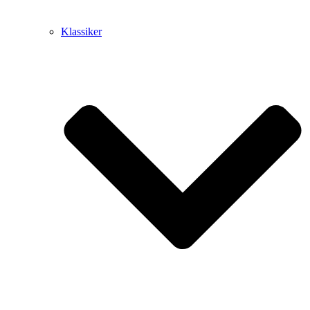
Klassiker