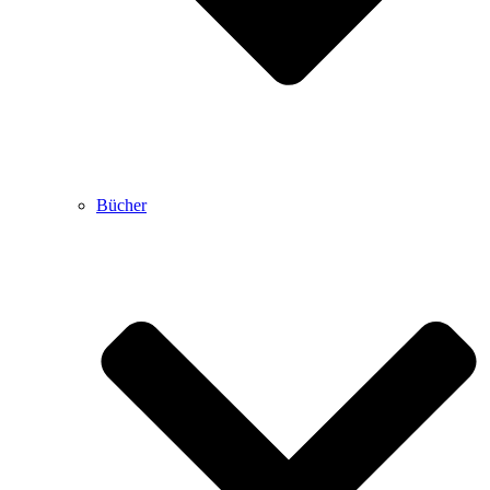
Bücher