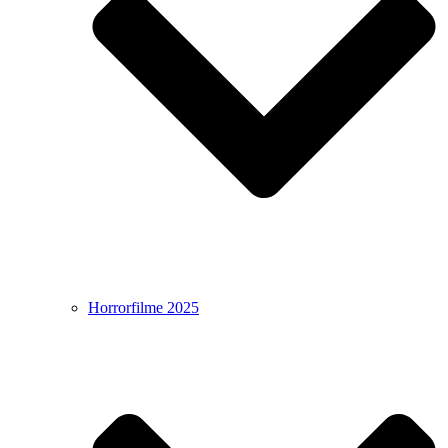
Horrorfilme 2025