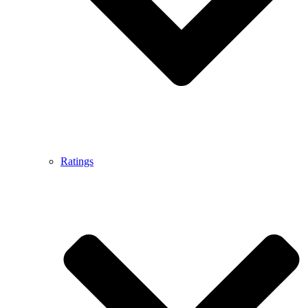
Ratings