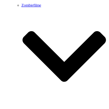
Zombiefilme