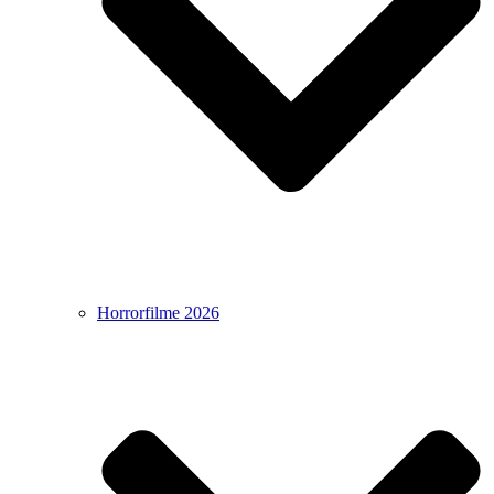
Horrorfilme 2026