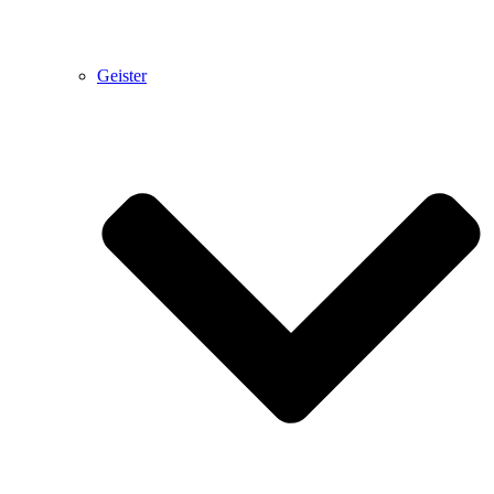
Geister