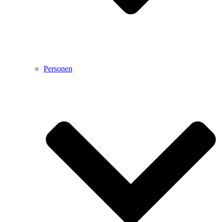
Personen