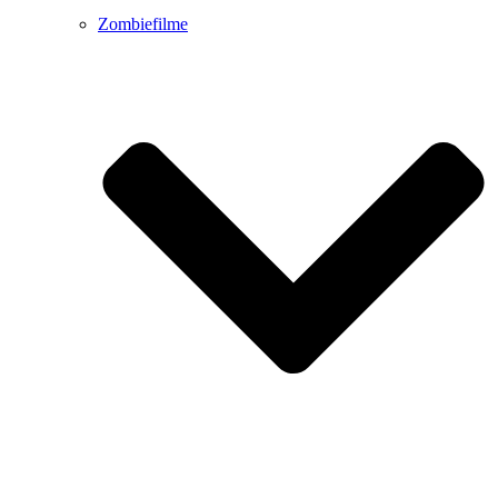
Zombiefilme