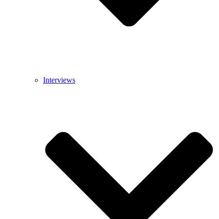
Interviews