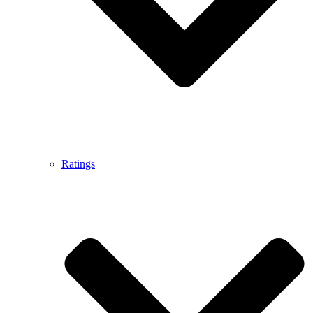
Ratings