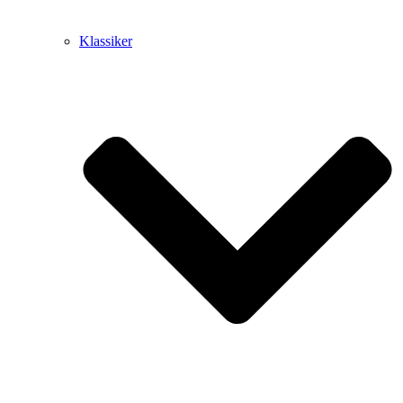
Klassiker