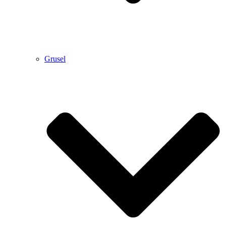
Grusel