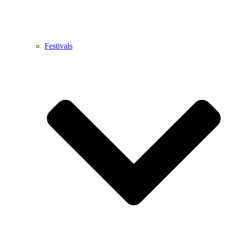
Festivals