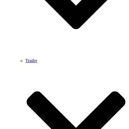
Trailer