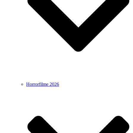
Horrorfilme 2026