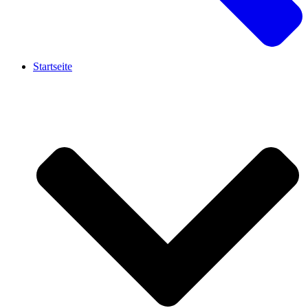
Startseite