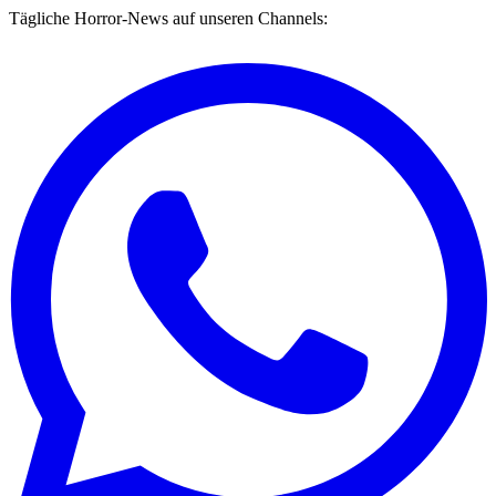
Tägliche Horror-News auf unseren Channels: