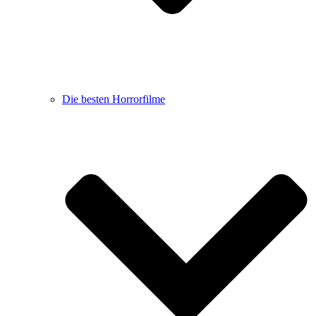
Die besten Horrorfilme