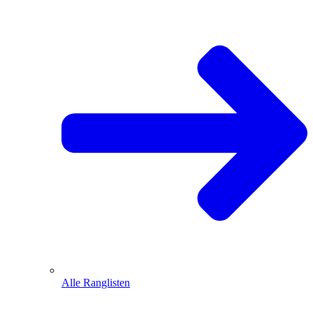
Alle Ranglisten