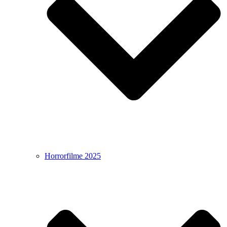
Horrorfilme 2025