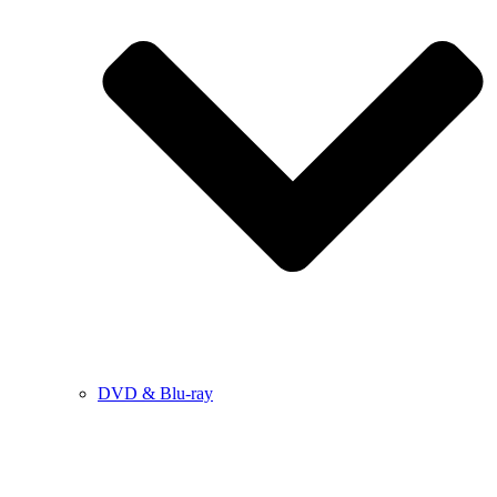
DVD & Blu-ray