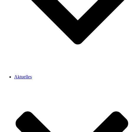
Aktuelles