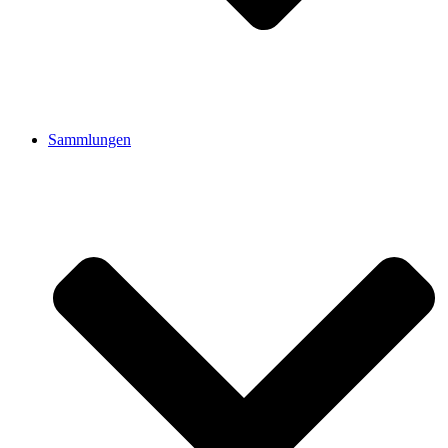
Sammlungen