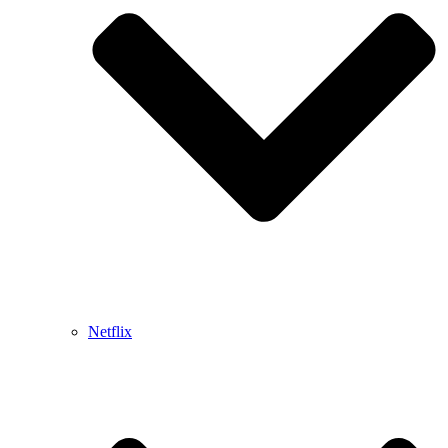
Netflix