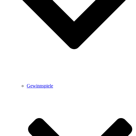
Gewinnspiele