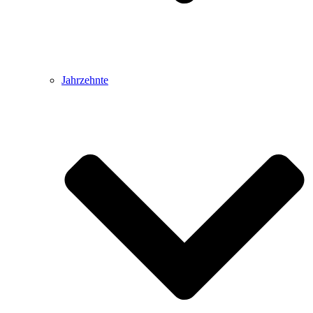
Jahrzehnte