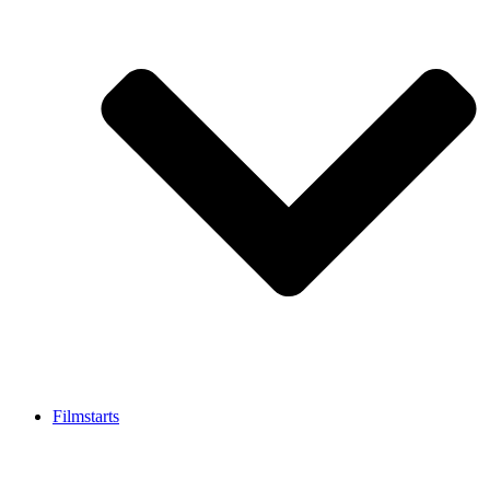
Filmstarts