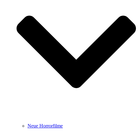
Neue Horrorfilme