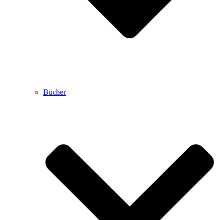
Bücher