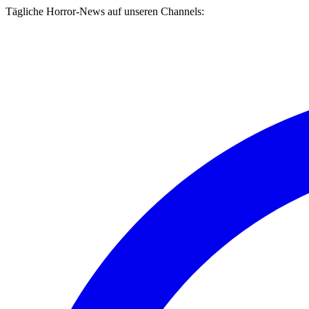
Tägliche Horror-News auf unseren Channels: