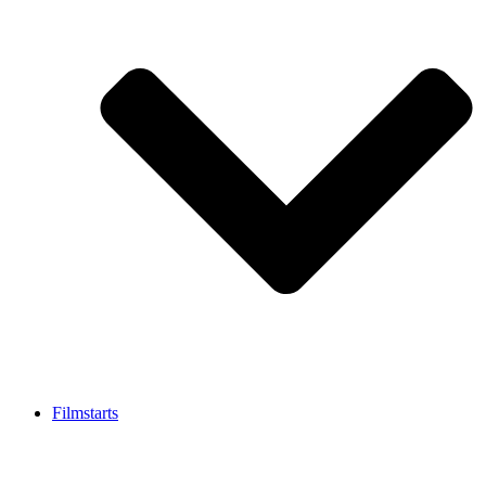
Filmstarts