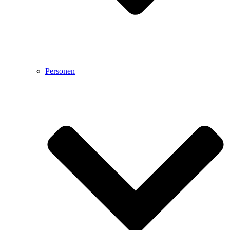
Personen