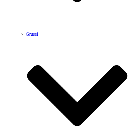
Grusel