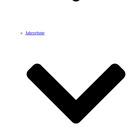
Jahrzehnte