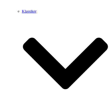
Klassiker