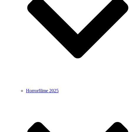
Horrorfilme 2025