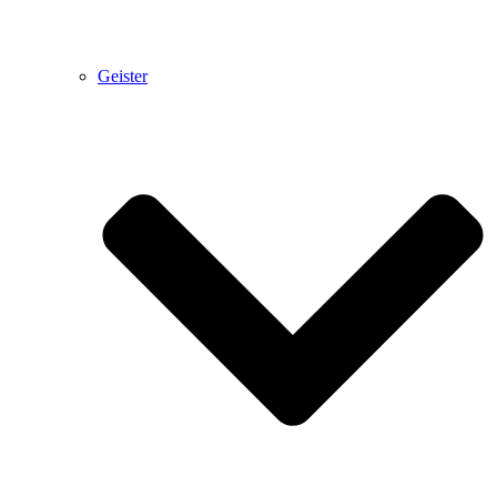
Geister