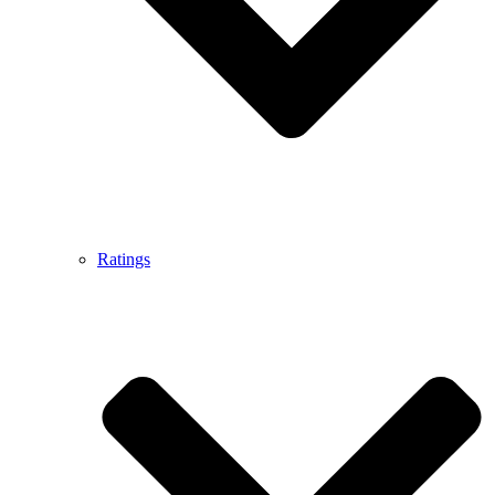
Ratings