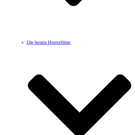
Die besten Horrorfilme