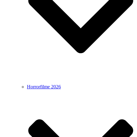
Horrorfilme 2026