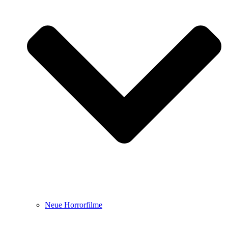
Neue Horrorfilme