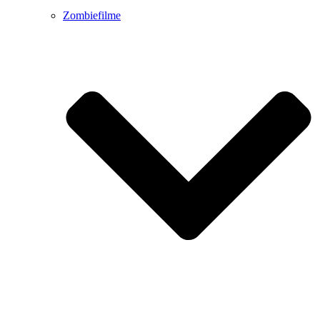
Zombiefilme