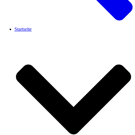
Startseite