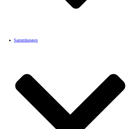
Sammlungen