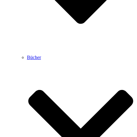
Bücher