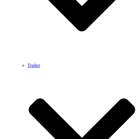
Trailer