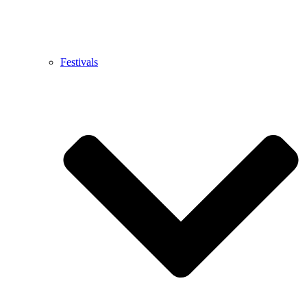
Festivals