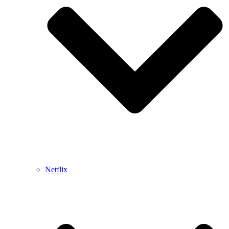
Netflix