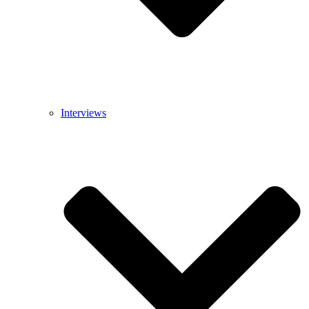
Interviews