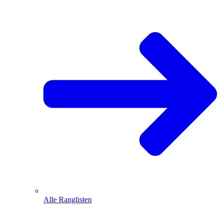
Alle Ranglisten