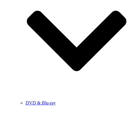
DVD & Blu-ray