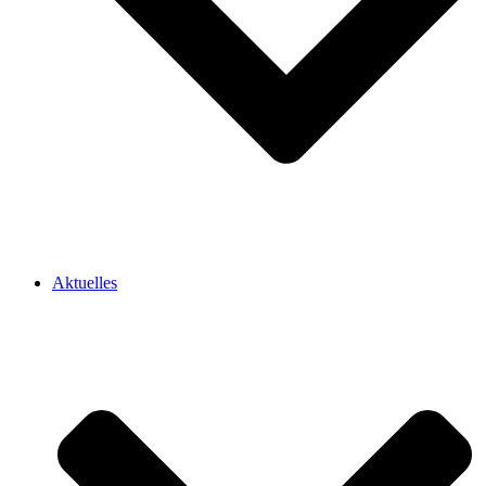
Aktuelles