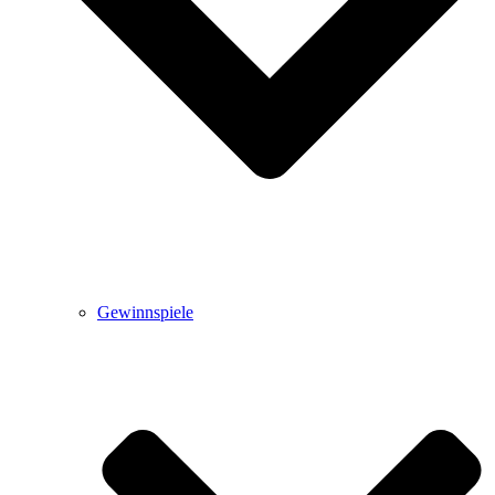
Gewinnspiele