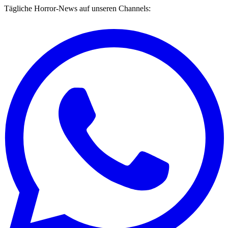
Tägliche Horror-News auf unseren Channels: