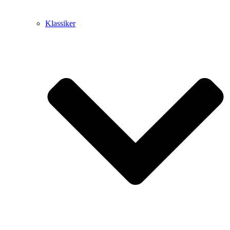
Klassiker