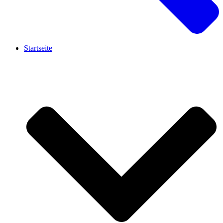
Startseite