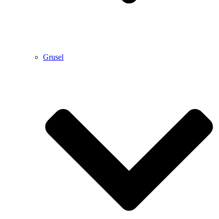
Grusel