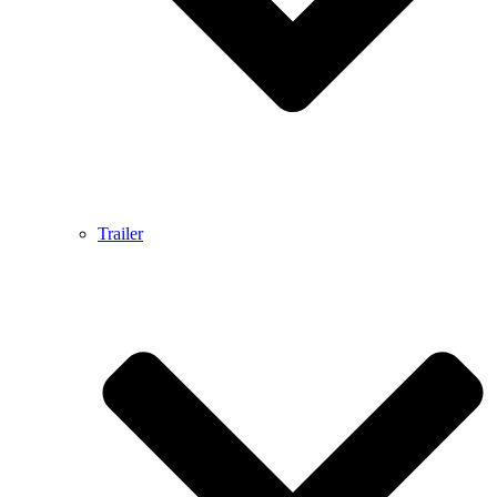
Trailer