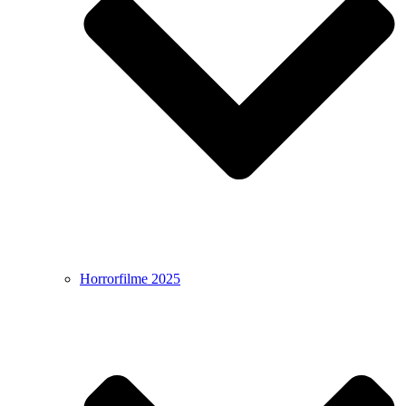
Horrorfilme 2025