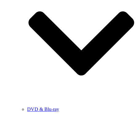
DVD & Blu-ray