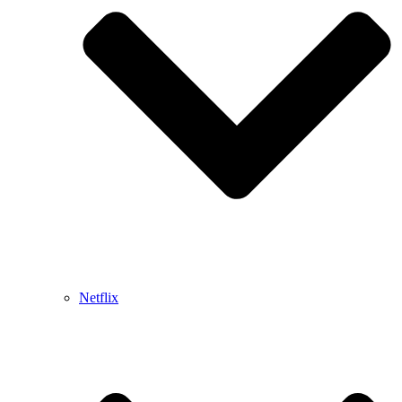
Netflix