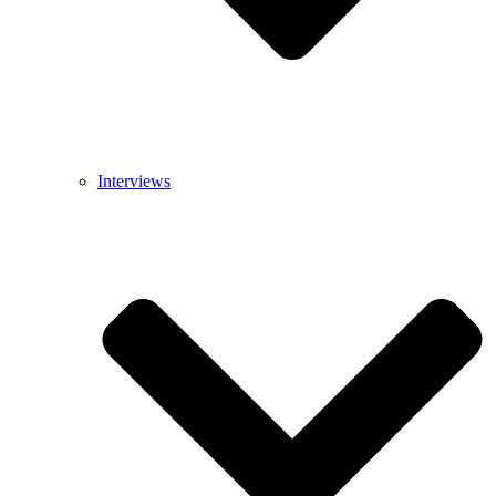
Interviews