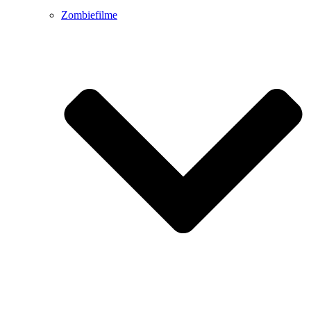
Zombiefilme