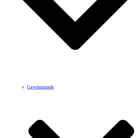
Gewinnspiele