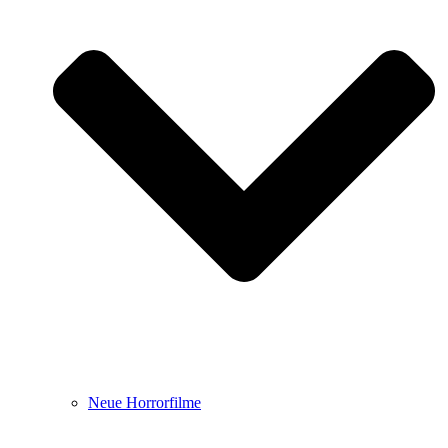
Neue Horrorfilme