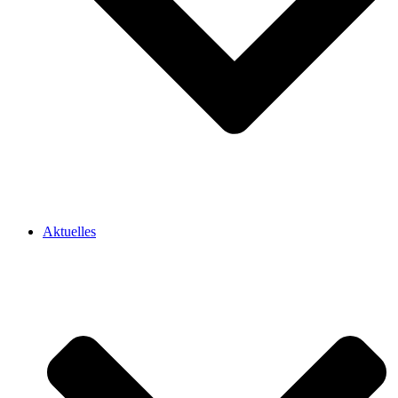
Aktuelles