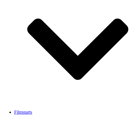
Filmstarts