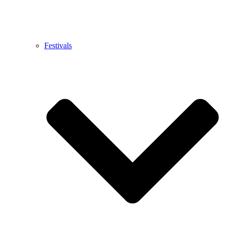
Festivals