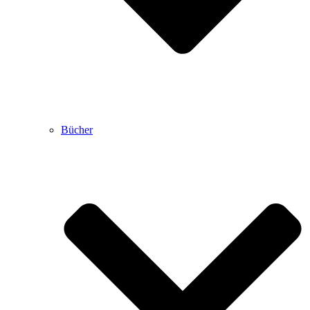
Bücher