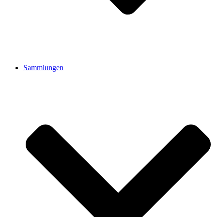
Sammlungen