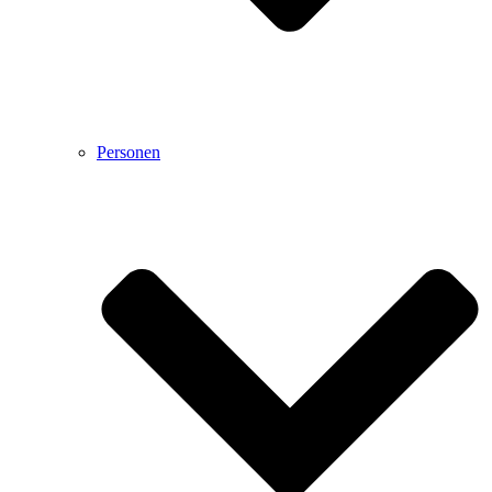
Personen