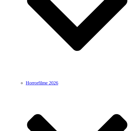
Horrorfilme 2026