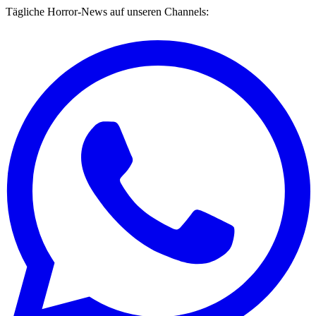
Tägliche Horror-News auf unseren Channels: