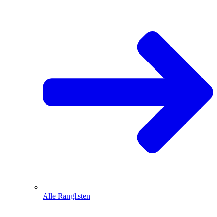
Alle Ranglisten