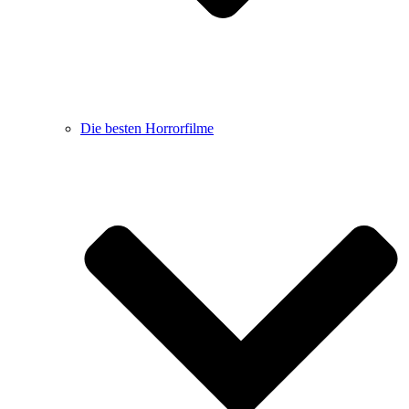
Die besten Horrorfilme