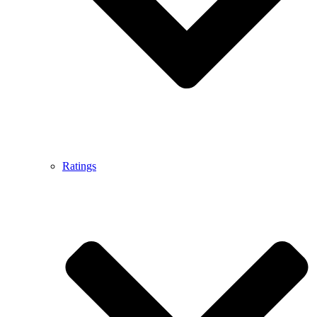
Ratings