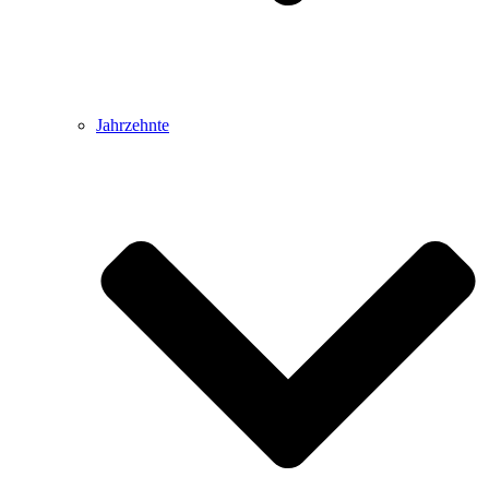
Jahrzehnte