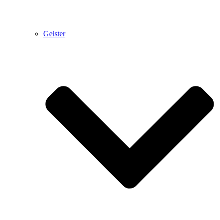
Geister