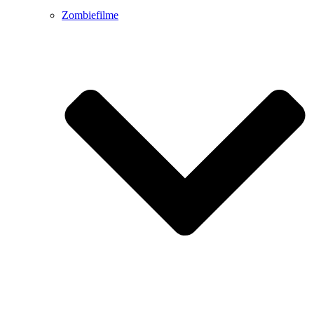
Zombiefilme