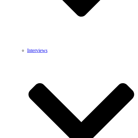
Interviews