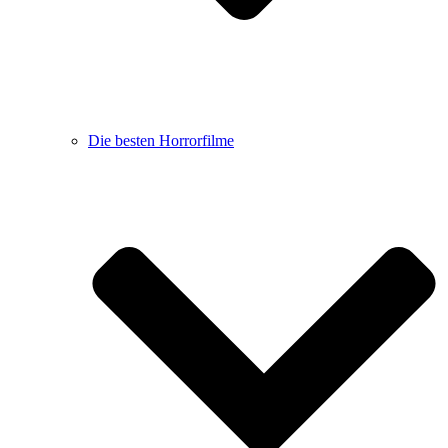
Die besten Horrorfilme