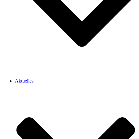
Aktuelles