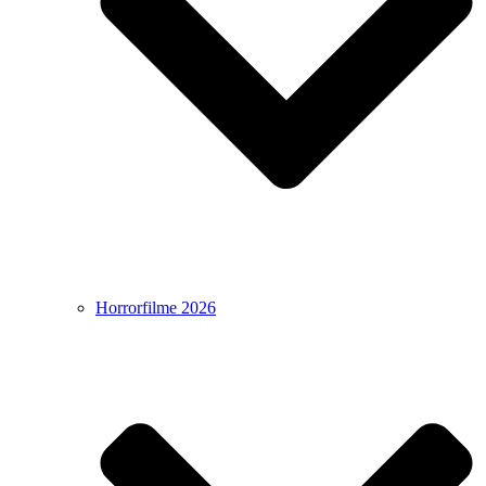
Horrorfilme 2026