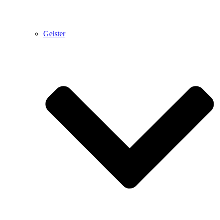
Geister