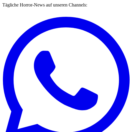
Tägliche Horror-News auf unseren Channels: