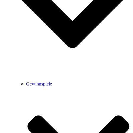
Gewinnspiele