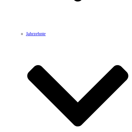
Jahrzehnte