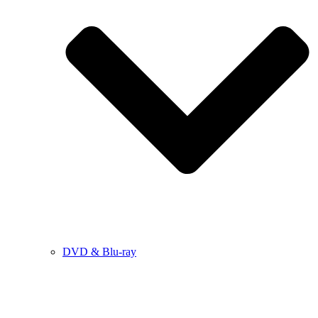
DVD & Blu-ray