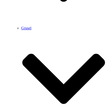
Grusel