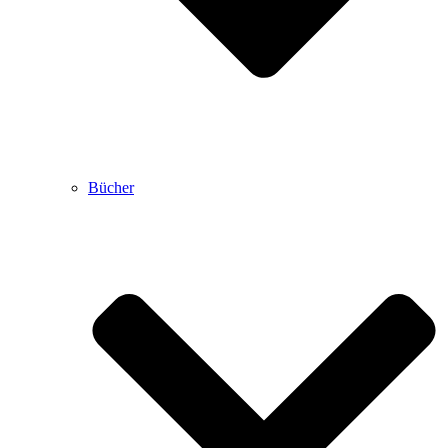
Bücher