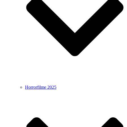
Horrorfilme 2025