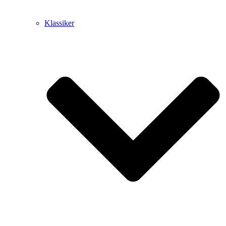
Klassiker