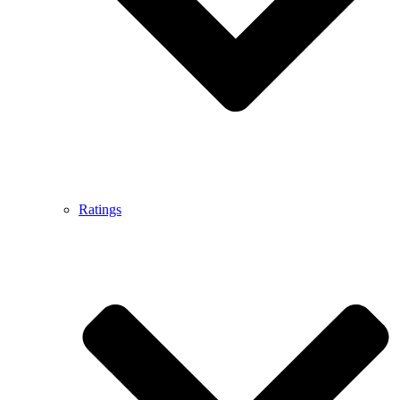
Ratings