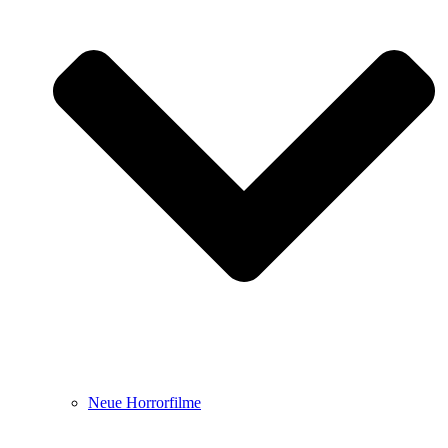
Neue Horrorfilme