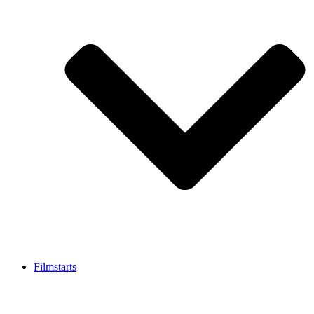
Filmstarts