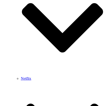
Netflix