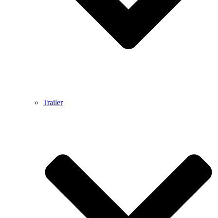
Trailer