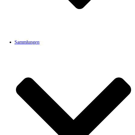
Sammlungen