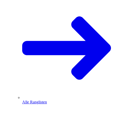
Alle Ranglisten