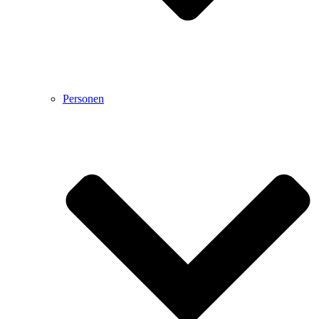
Personen