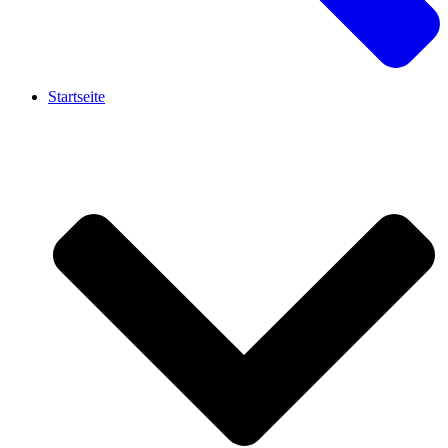
Startseite