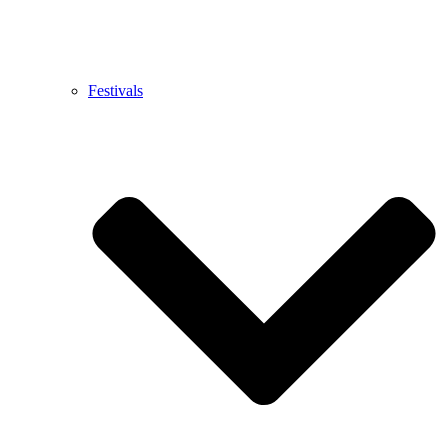
Festivals