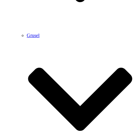
Grusel