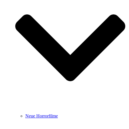
Neue Horrorfilme