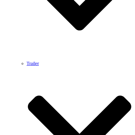
Trailer