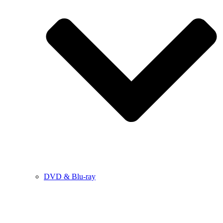
DVD & Blu-ray