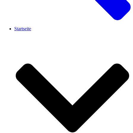
Startseite