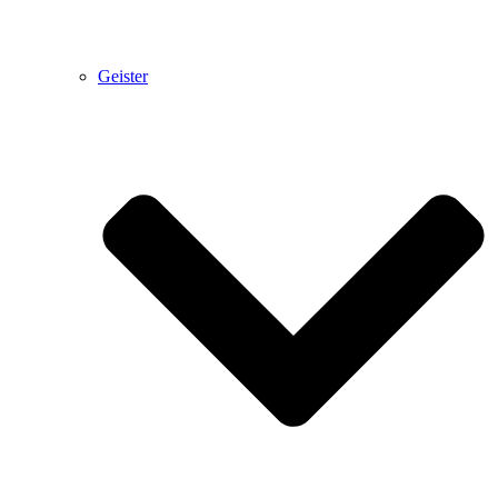
Geister