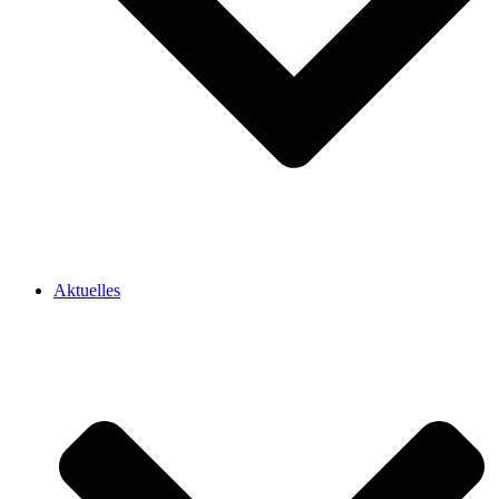
Aktuelles