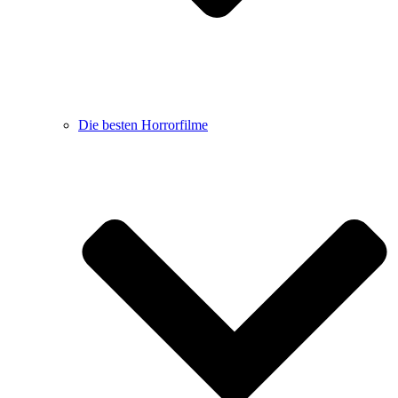
Die besten Horrorfilme