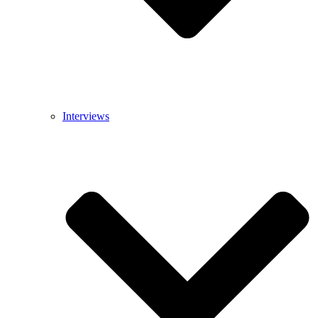
Interviews