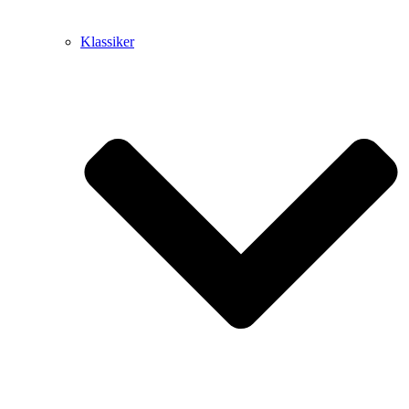
Klassiker