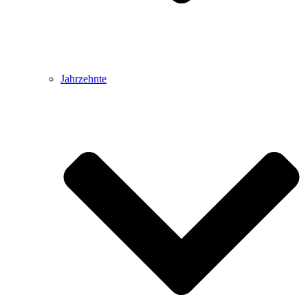
Jahrzehnte