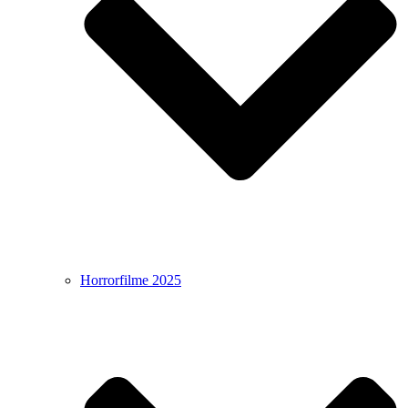
Horrorfilme 2025