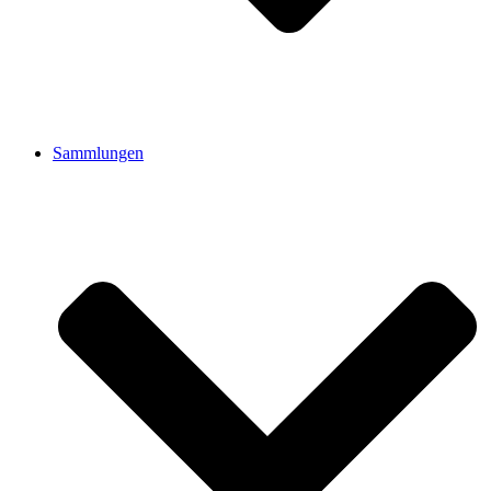
Sammlungen