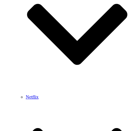
Netflix