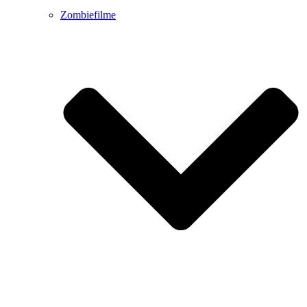
Zombiefilme