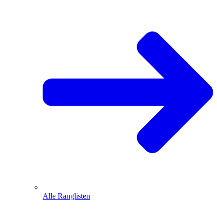
Alle Ranglisten