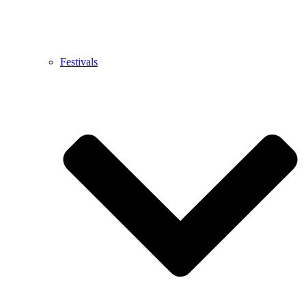
Festivals