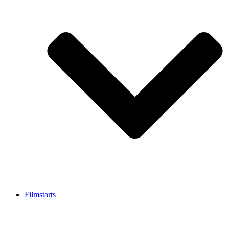
Filmstarts