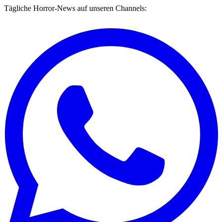
Tägliche Horror-News auf unseren Channels: