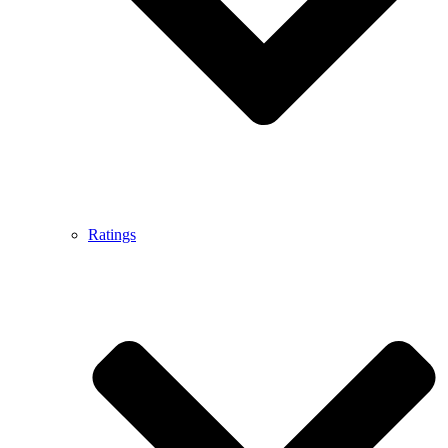
Ratings