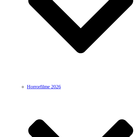
Horrorfilme 2026