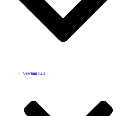
Gewinnspiele