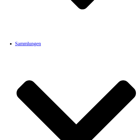
Sammlungen