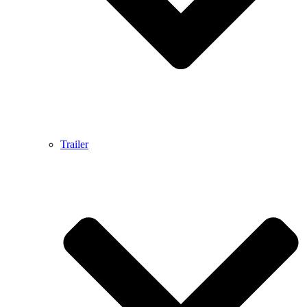
Trailer