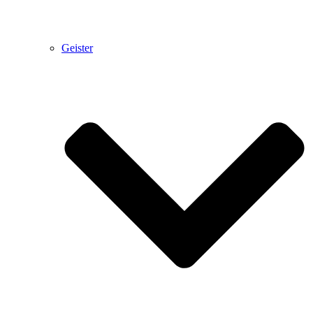
Geister