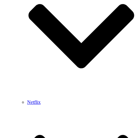
Netflix