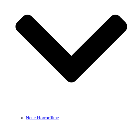
Neue Horrorfilme