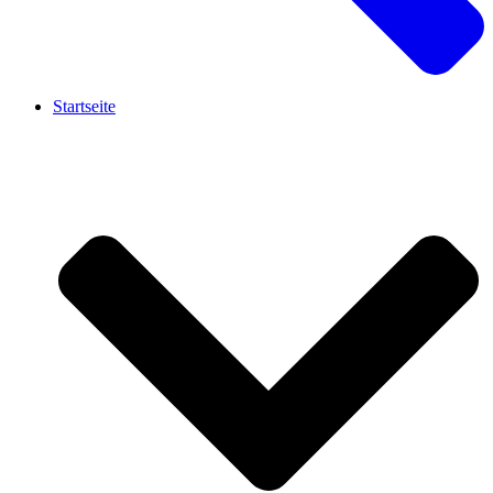
Startseite