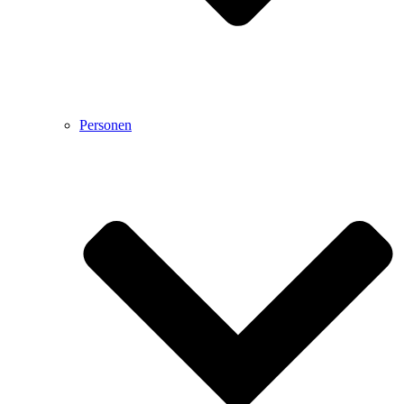
Personen