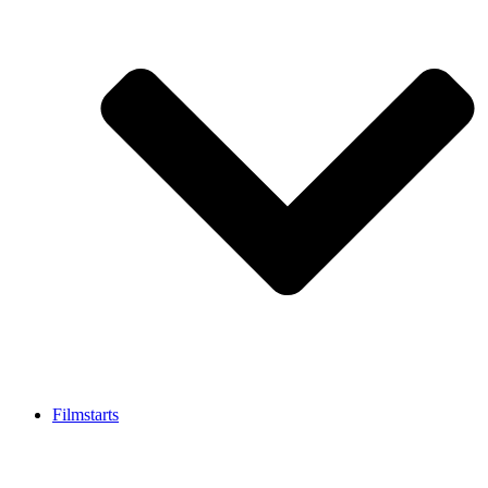
Filmstarts