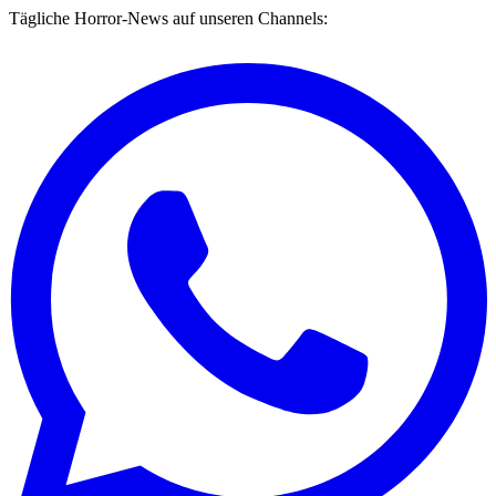
Tägliche Horror-News auf unseren Channels: