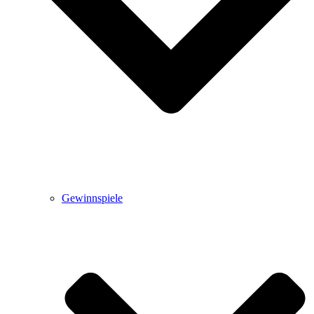
Gewinnspiele