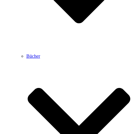
Bücher