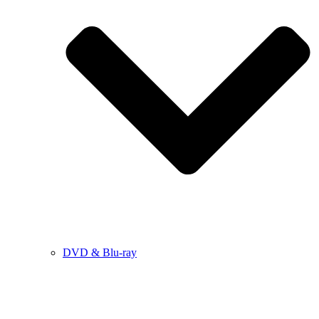
DVD & Blu-ray