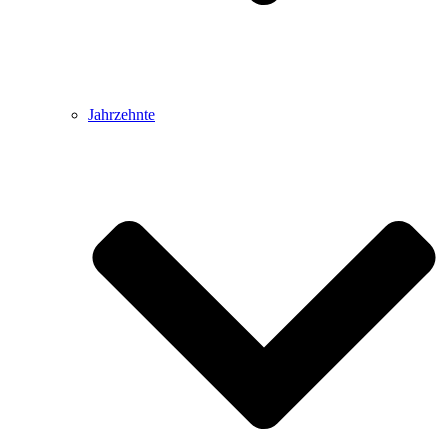
Jahrzehnte