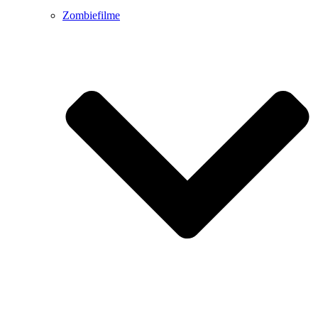
Zombiefilme