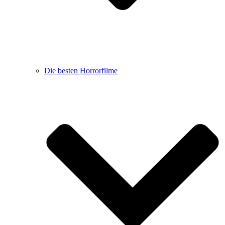
Die besten Horrorfilme