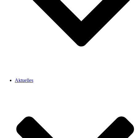
Aktuelles