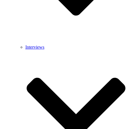
Interviews