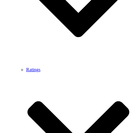
Ratings