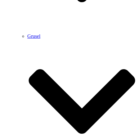
Grusel