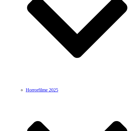
Horrorfilme 2025