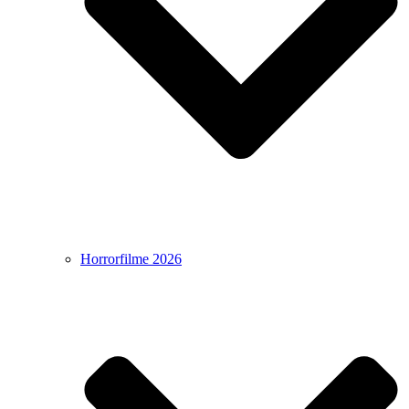
Horrorfilme 2026