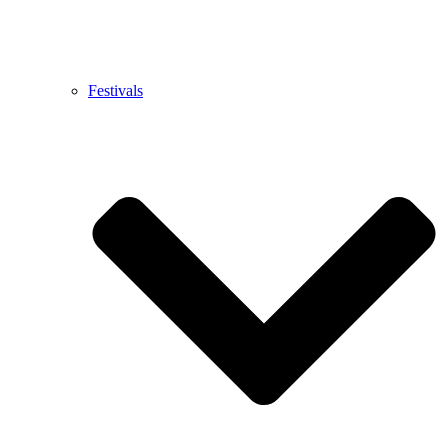
Festivals