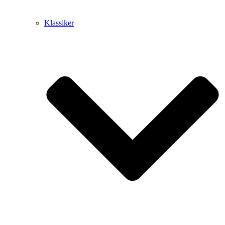
Klassiker