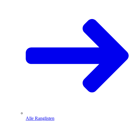
Alle Ranglisten