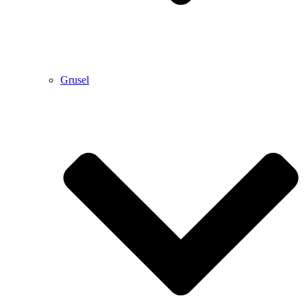
Grusel