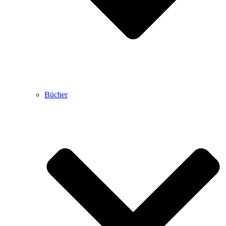
Bücher