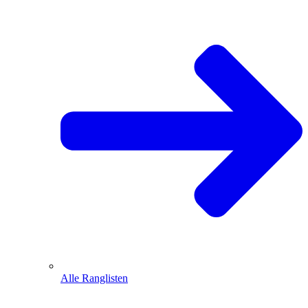
Alle Ranglisten