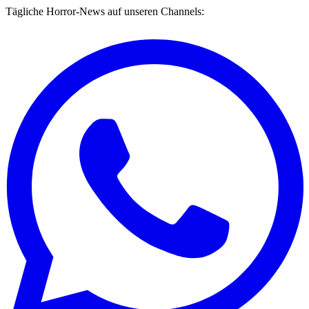
Tägliche Horror-News auf unseren Channels: