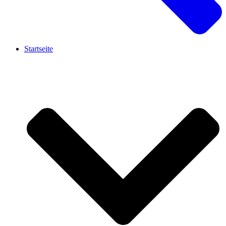
Startseite