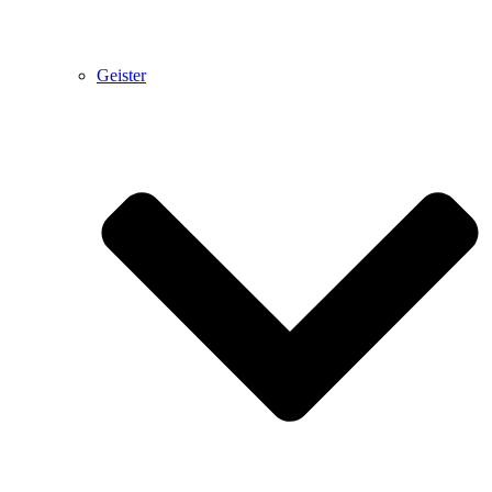
Geister