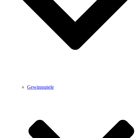
Gewinnspiele