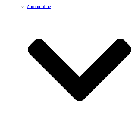
Zombiefilme