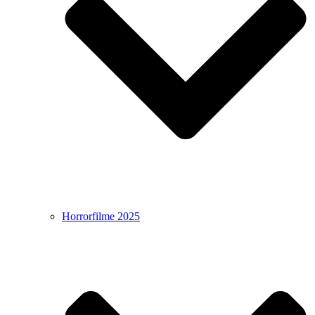
Horrorfilme 2025