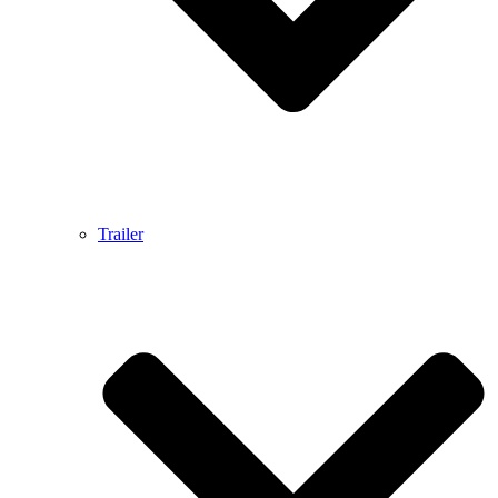
Trailer