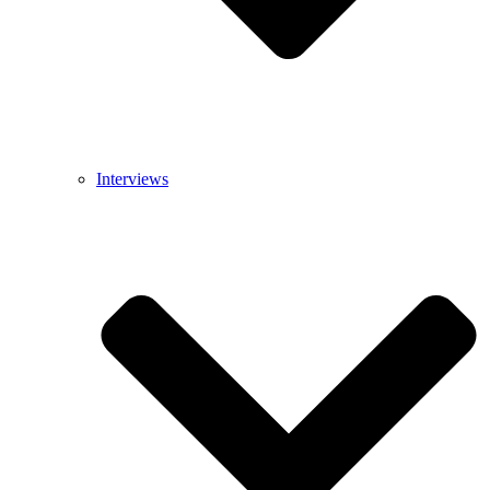
Interviews