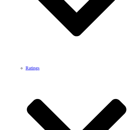
Ratings