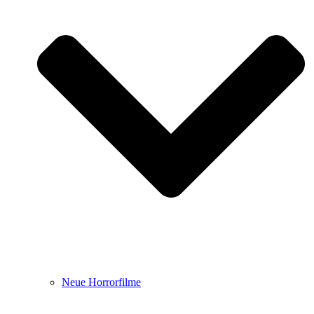
Neue Horrorfilme