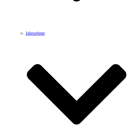
Jahrzehnte