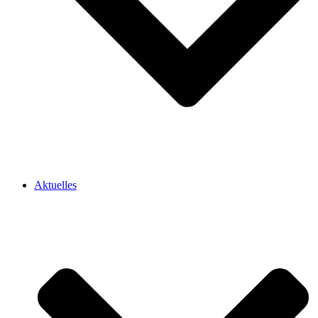
Aktuelles