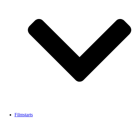
Filmstarts