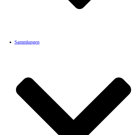
Sammlungen