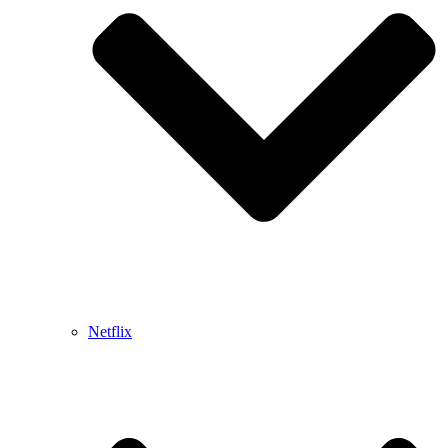
Netflix