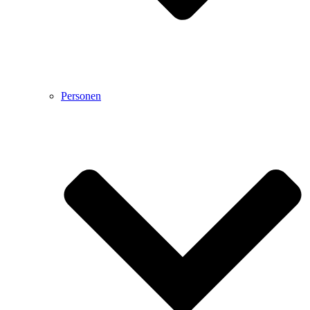
Personen