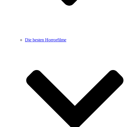
Die besten Horrorfilme