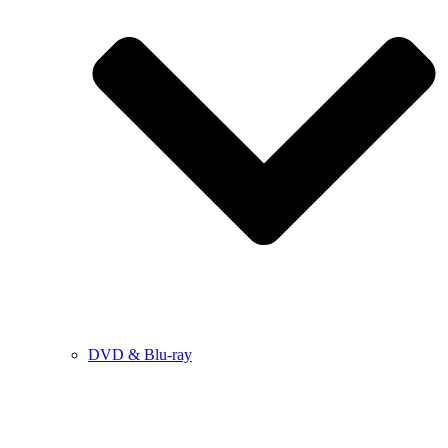
DVD & Blu-ray