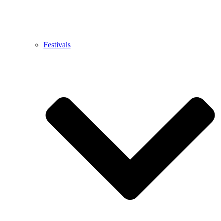
Festivals