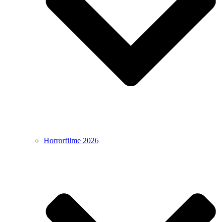
Horrorfilme 2026