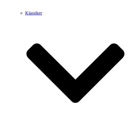
Klassiker