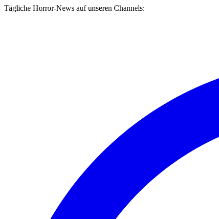
Tägliche Horror-News auf unseren Channels: