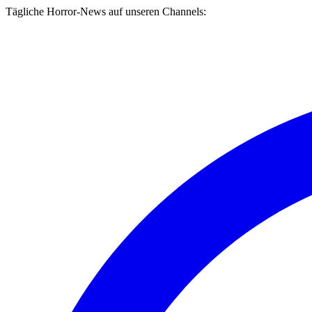
Tägliche Horror-News auf unseren Channels: