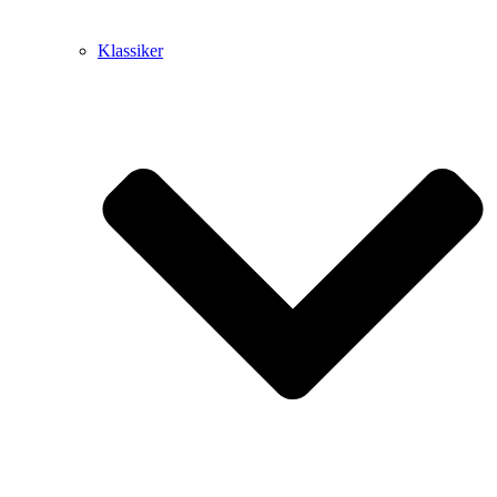
Klassiker