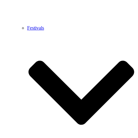
Festivals