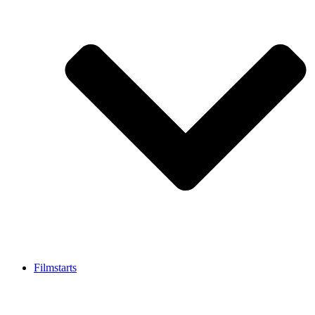
Filmstarts