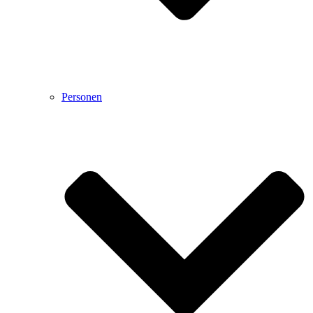
Personen