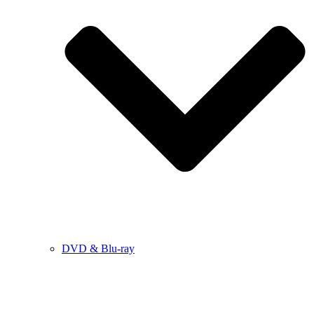
DVD & Blu-ray