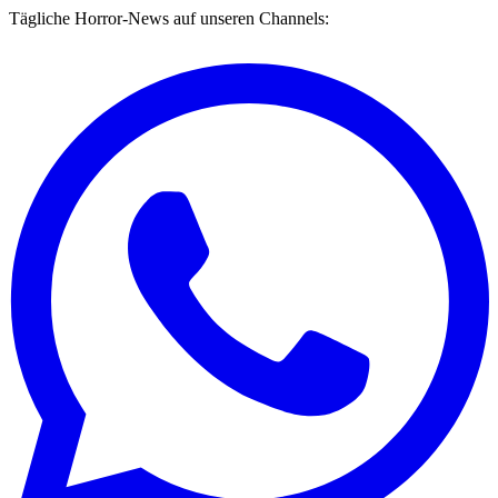
Tägliche Horror-News auf unseren Channels: