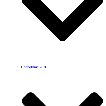
Horrorfilme 2026