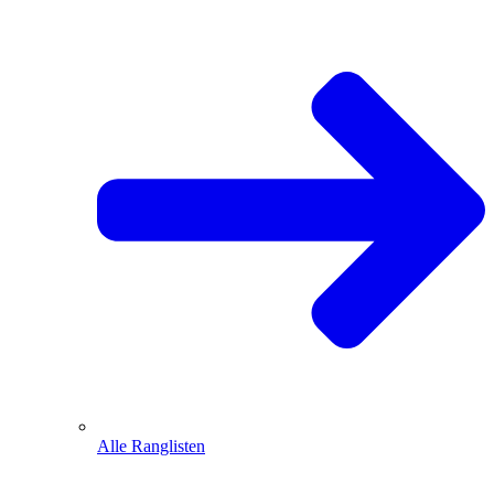
Alle Ranglisten