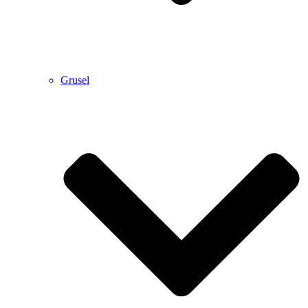
Grusel