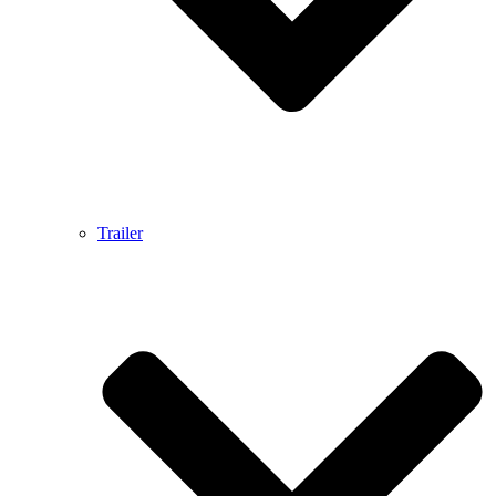
Trailer