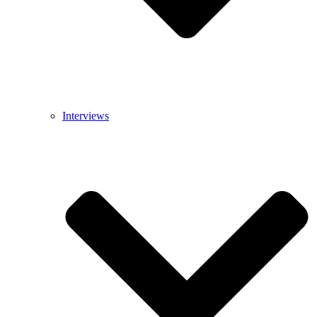
Interviews