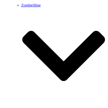
Zombiefilme