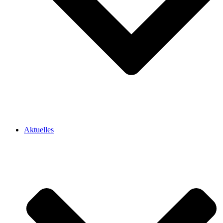
Aktuelles