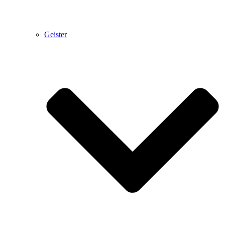
Geister