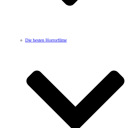
Die besten Horrorfilme