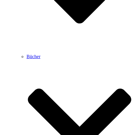
Bücher