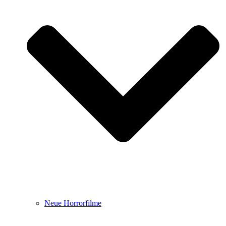
Neue Horrorfilme