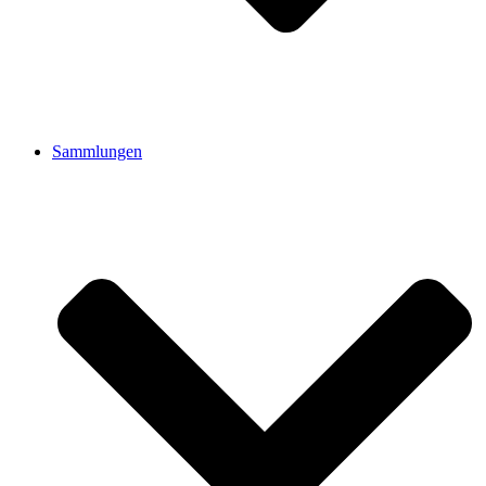
Sammlungen