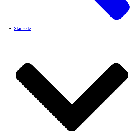
Startseite