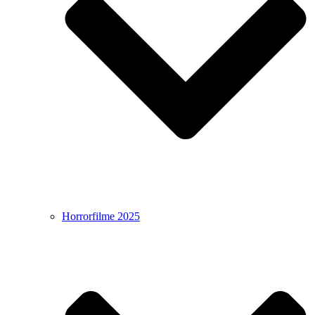
Horrorfilme 2025