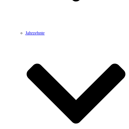
Jahrzehnte