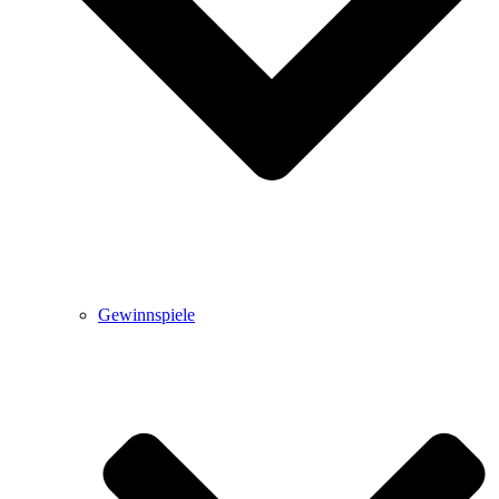
Gewinnspiele