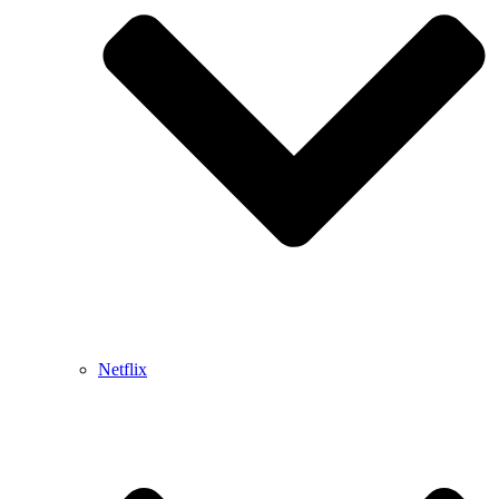
Netflix