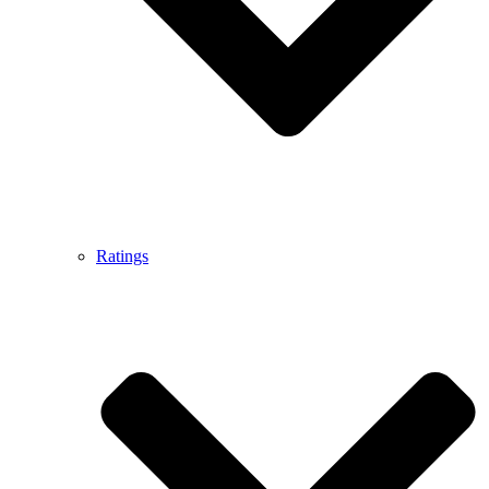
Ratings