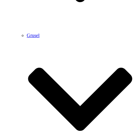
Grusel