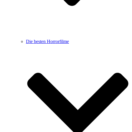
Die besten Horrorfilme