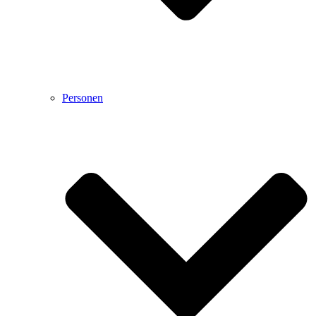
Personen