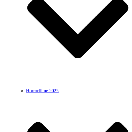
Horrorfilme 2025