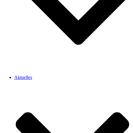
Aktuelles