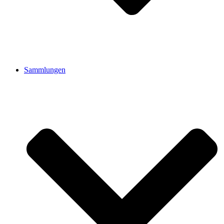
Sammlungen