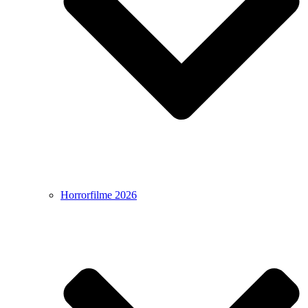
Horrorfilme 2026