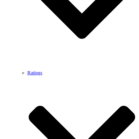
Ratings