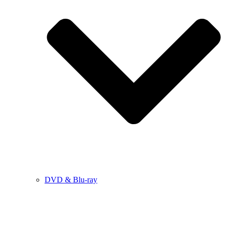
DVD & Blu-ray