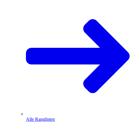
Alle Ranglisten