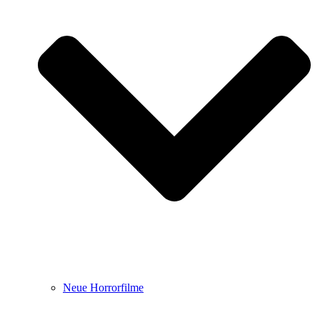
Neue Horrorfilme