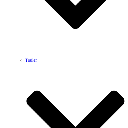
Trailer