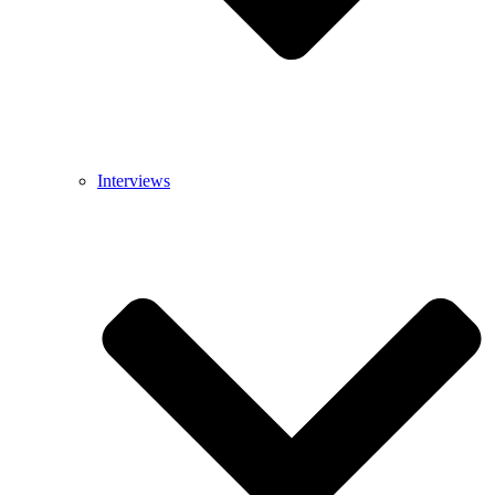
Interviews