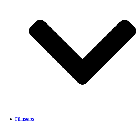
Filmstarts