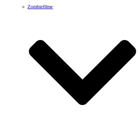
Zombiefilme