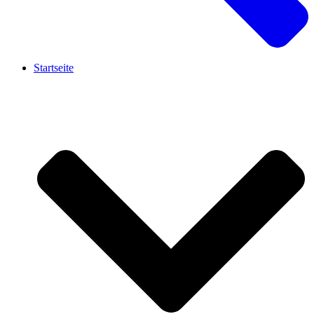
Startseite