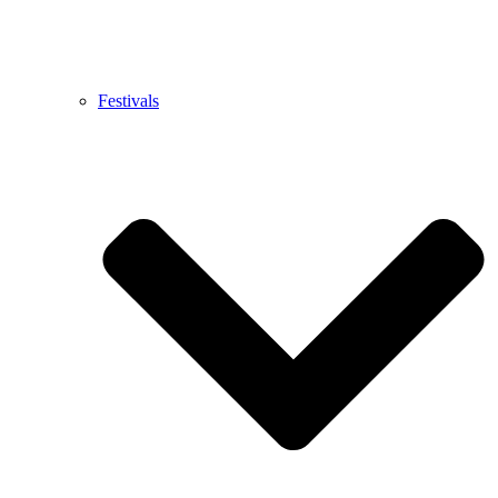
Festivals