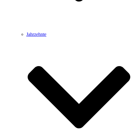
Jahrzehnte