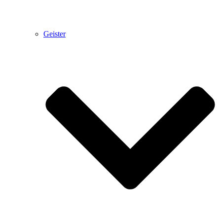
Geister