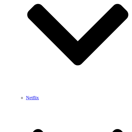
Netflix