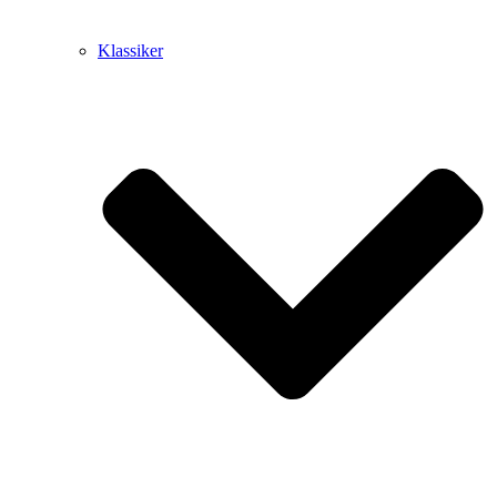
Klassiker