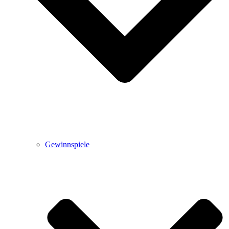
Gewinnspiele