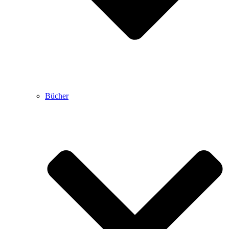
Bücher