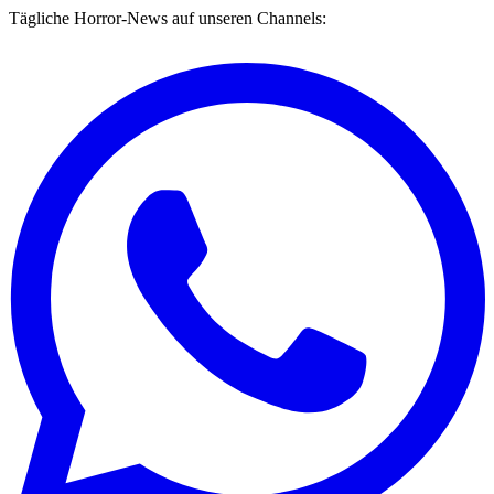
Tägliche Horror-News auf unseren Channels: