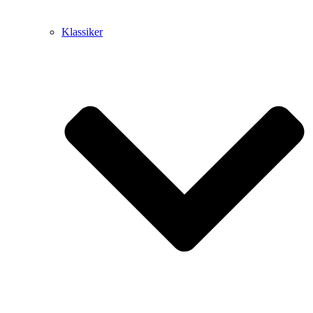
Klassiker