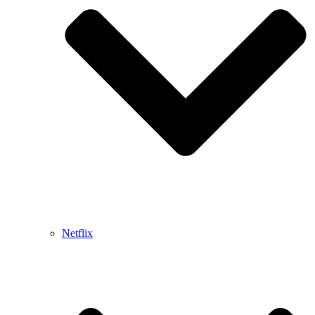
Netflix