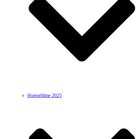
Horrorfilme 2025