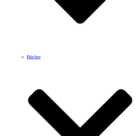
Bücher