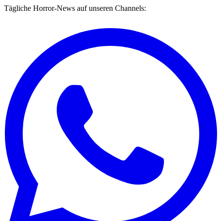
Tägliche Horror-News auf unseren Channels: