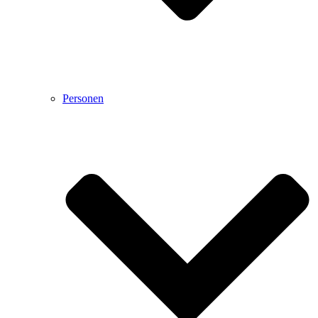
Personen