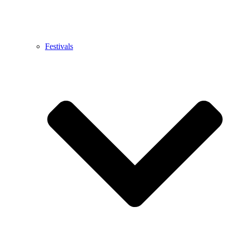
Festivals