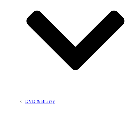
DVD & Blu-ray