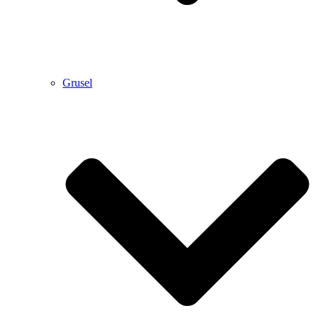
Grusel