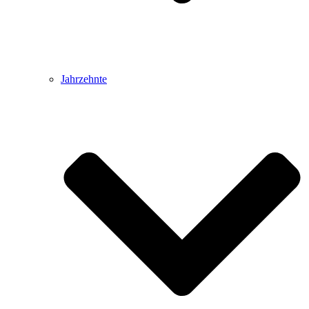
Jahrzehnte