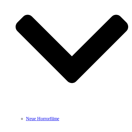
Neue Horrorfilme