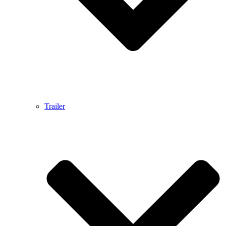
Trailer