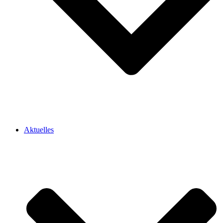
Aktuelles