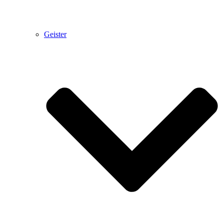
Geister