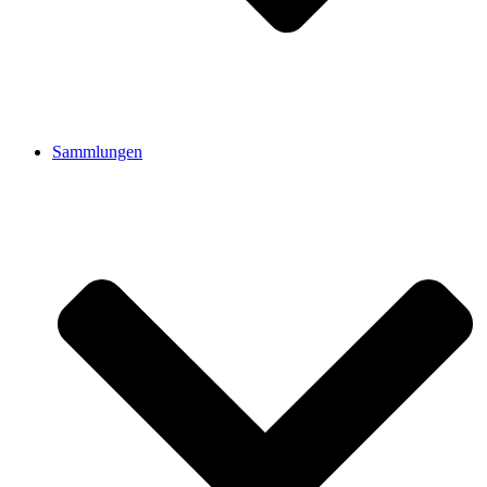
Sammlungen