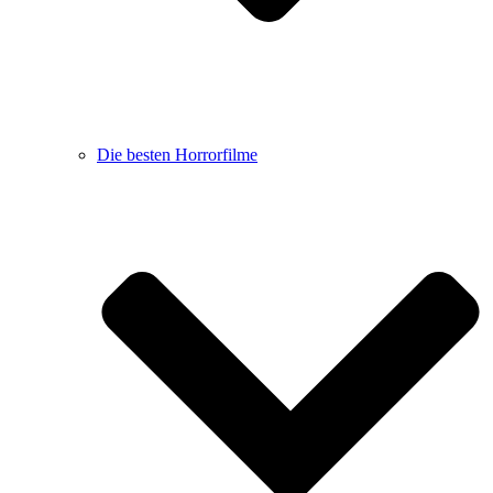
Die besten Horrorfilme