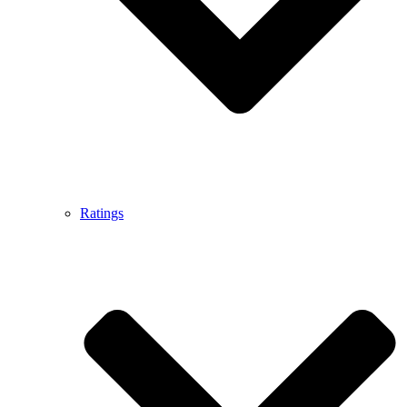
Ratings