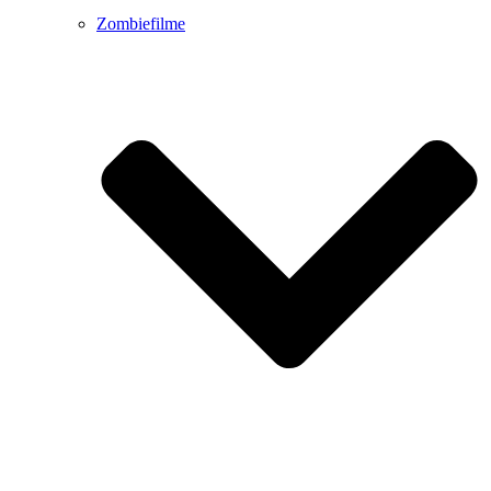
Zombiefilme