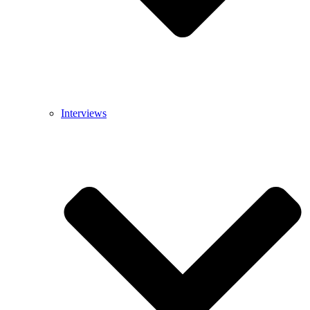
Interviews