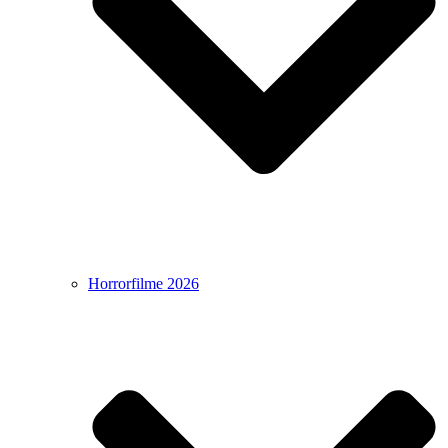
Horrorfilme 2026