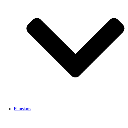
Filmstarts