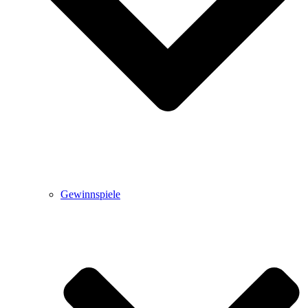
Gewinnspiele