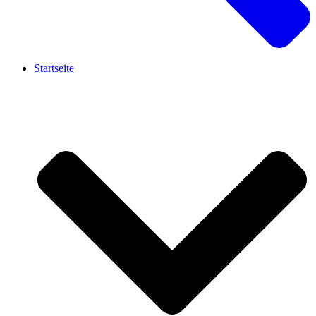
Startseite