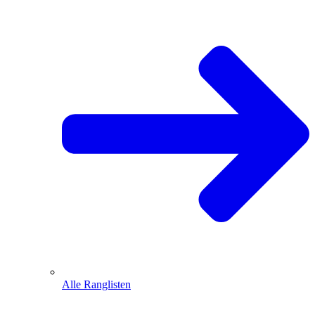
Alle Ranglisten