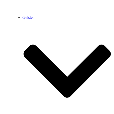
Geister