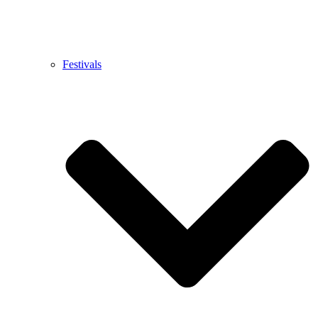
Festivals