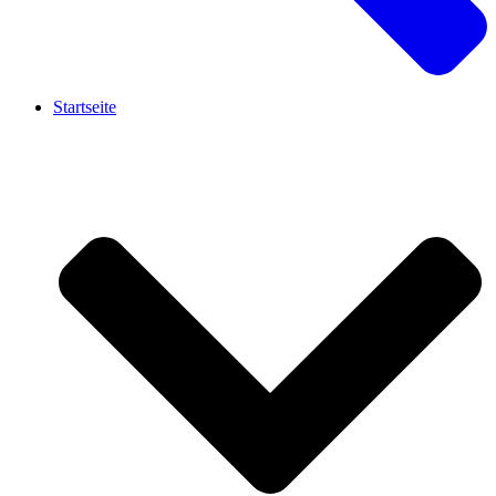
Startseite