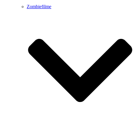
Zombiefilme