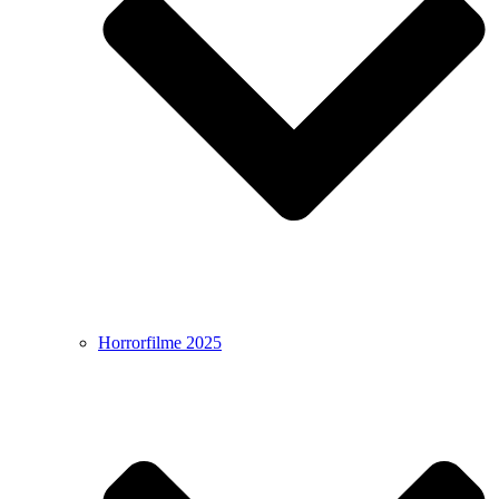
Horrorfilme 2025