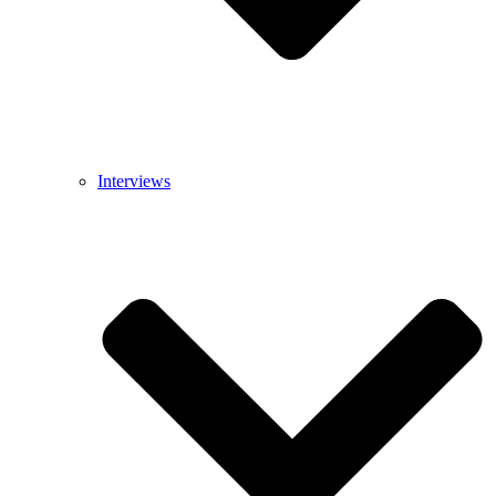
Interviews