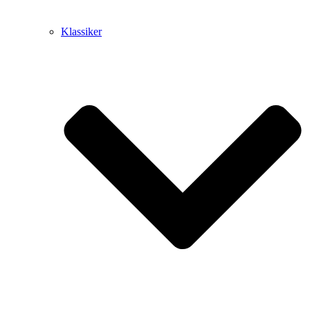
Klassiker