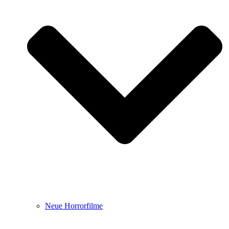
Neue Horrorfilme