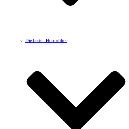
Die besten Horrorfilme