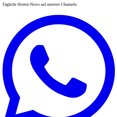
Tägliche Horror-News auf unseren Channels: