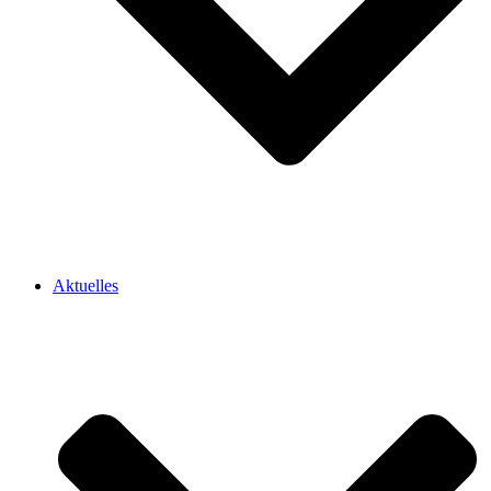
Aktuelles