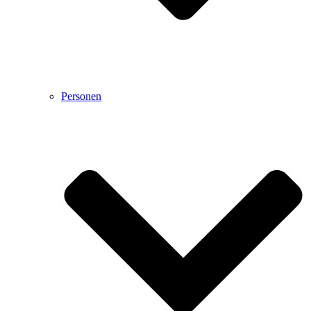
Personen