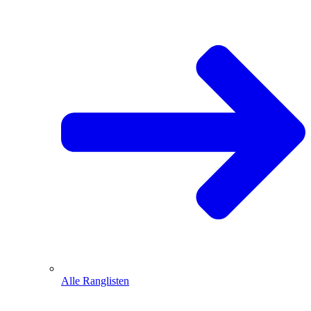
Alle Ranglisten