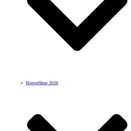
Horrorfilme 2026