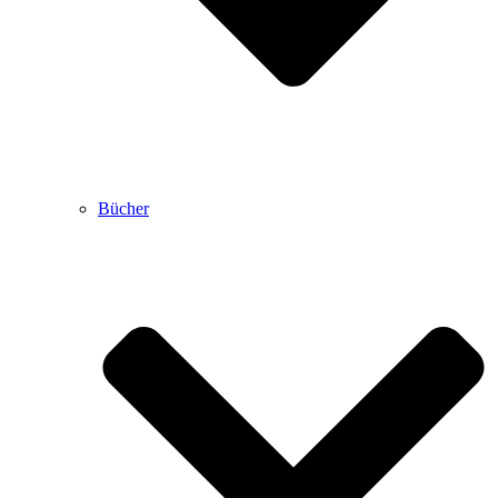
Bücher