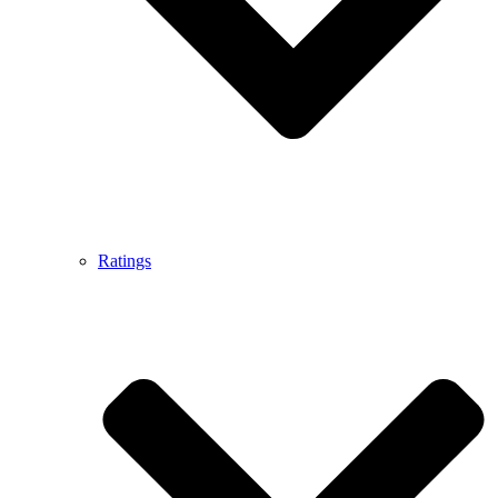
Ratings