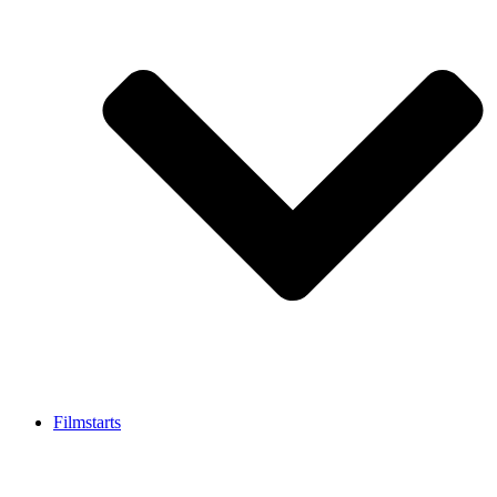
Filmstarts