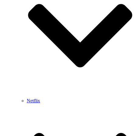
Netflix