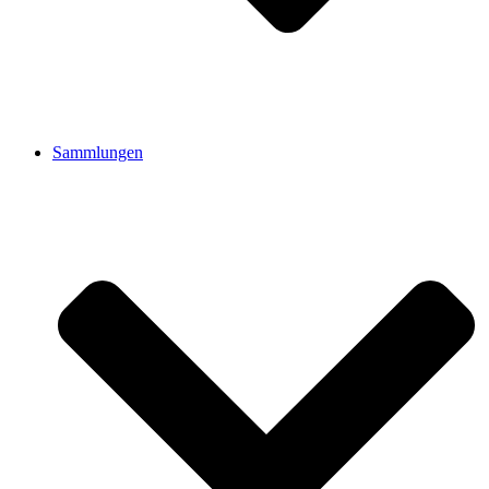
Sammlungen