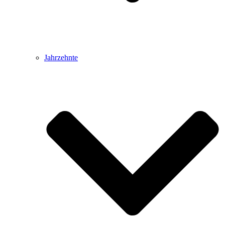
Jahrzehnte