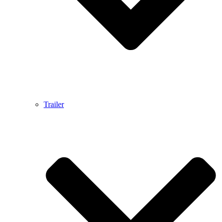
Trailer