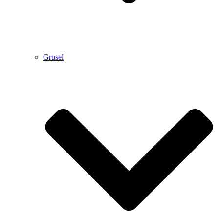
Grusel