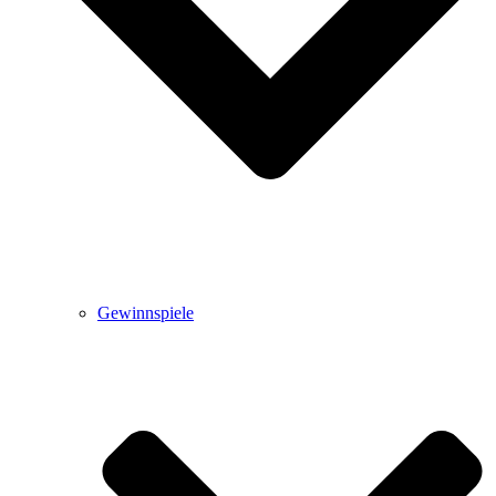
Gewinnspiele