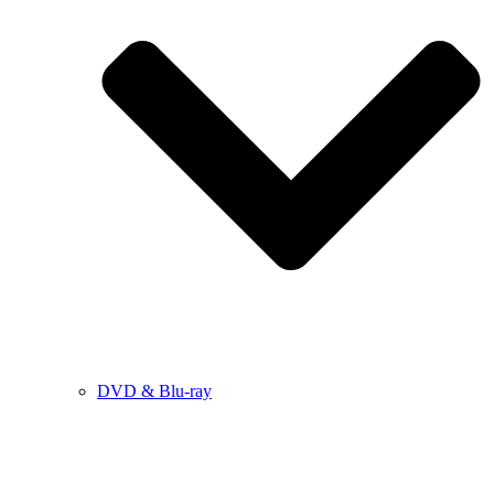
DVD & Blu-ray