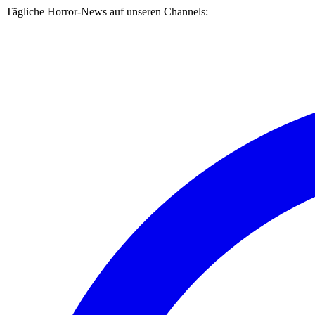
Tägliche Horror-News auf unseren Channels: