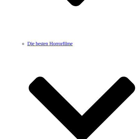
Die besten Horrorfilme