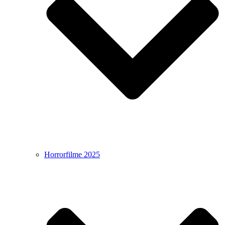
Horrorfilme 2025