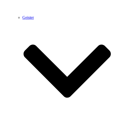
Geister