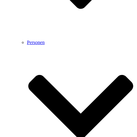
Personen