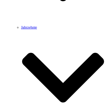
Jahrzehnte