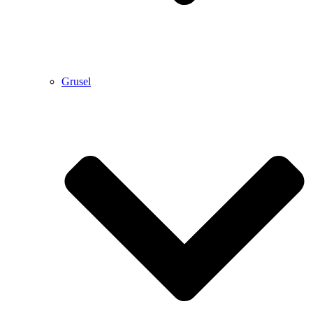
Grusel