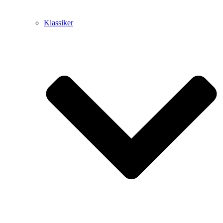
Klassiker