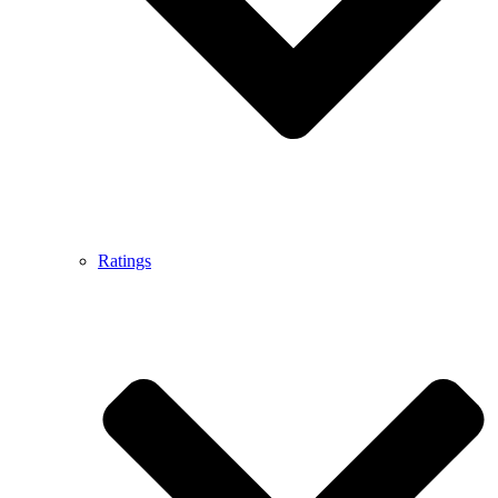
Ratings