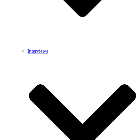
Interviews