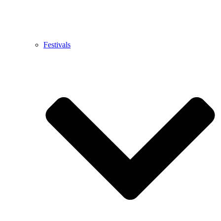
Festivals