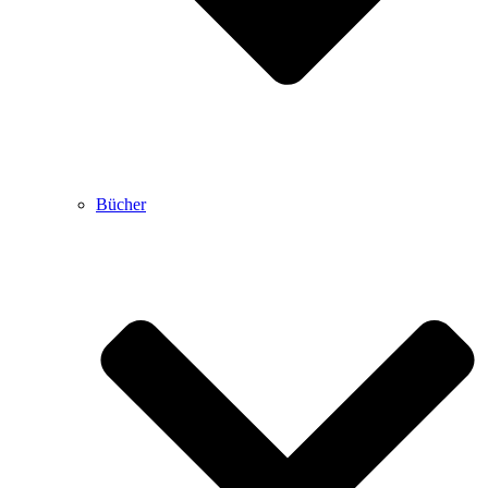
Bücher