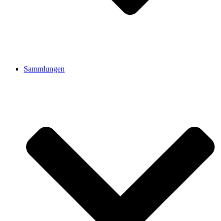
Sammlungen