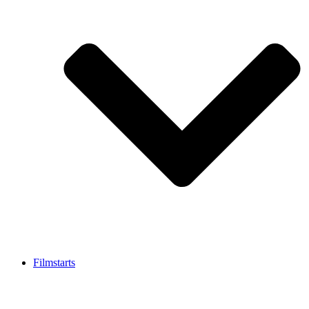
Filmstarts