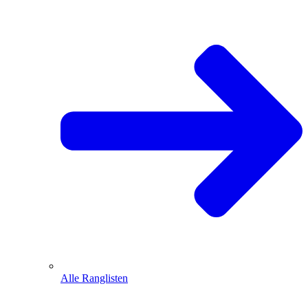
Alle Ranglisten