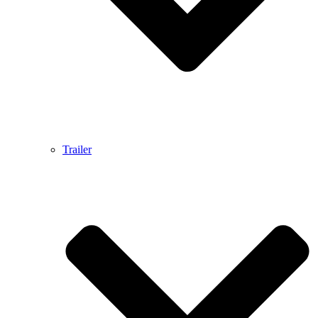
Trailer