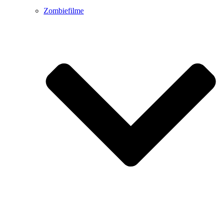
Zombiefilme