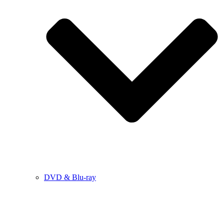
DVD & Blu-ray