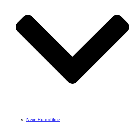
Neue Horrorfilme