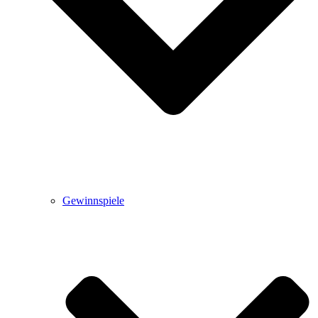
Gewinnspiele