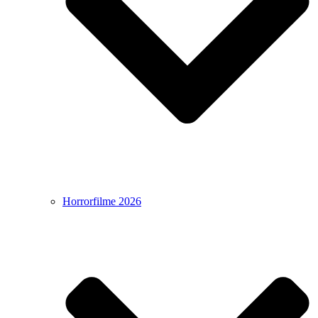
Horrorfilme 2026