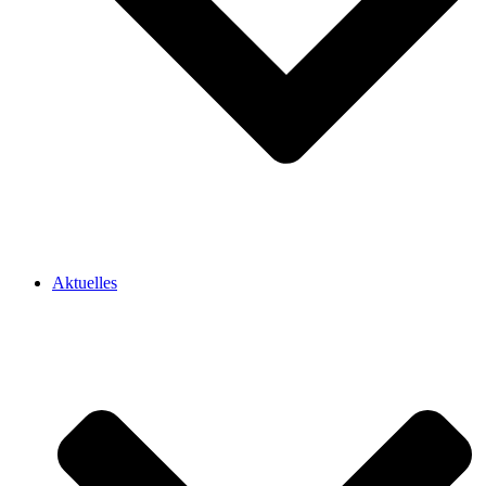
Aktuelles