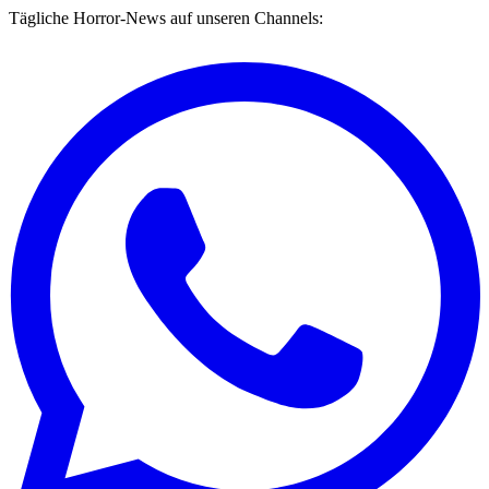
Tägliche Horror-News auf unseren Channels: