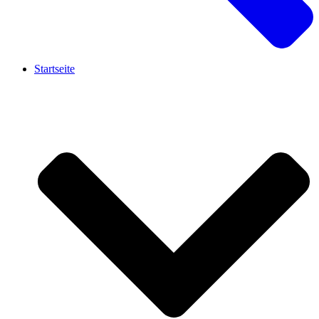
Startseite