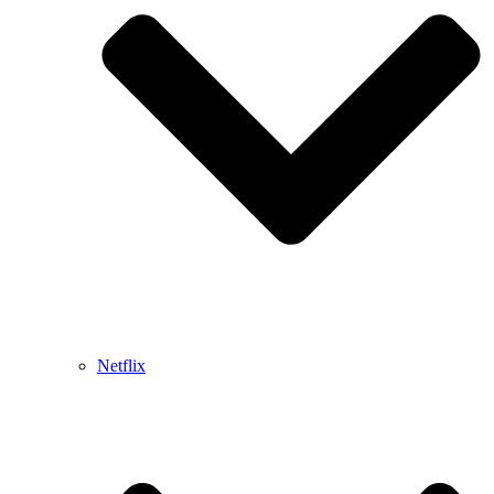
Netflix