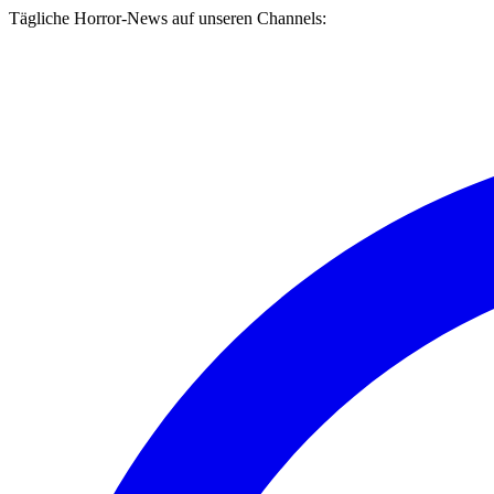
Tägliche Horror-News auf unseren Channels: