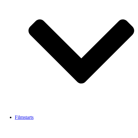
Filmstarts