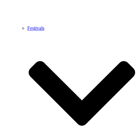
Festivals