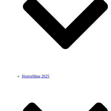
Horrorfilme 2025