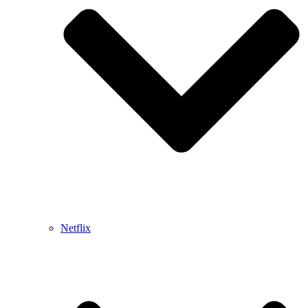
Netflix