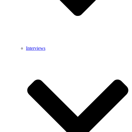
Interviews