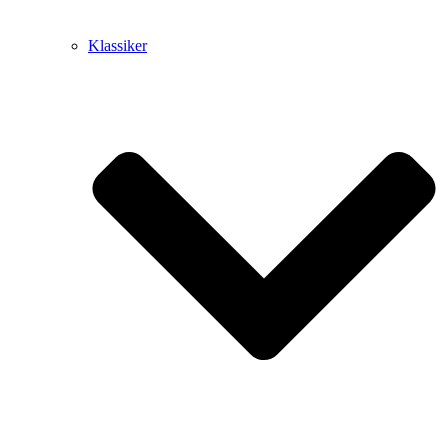
Klassiker