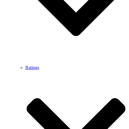
Ratings