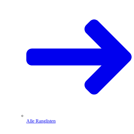
Alle Ranglisten