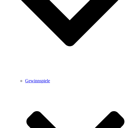
Gewinnspiele