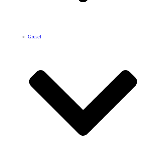
Grusel