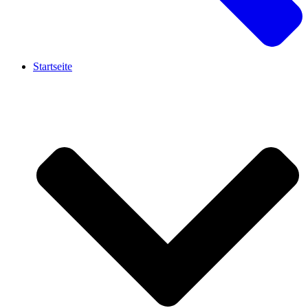
Startseite