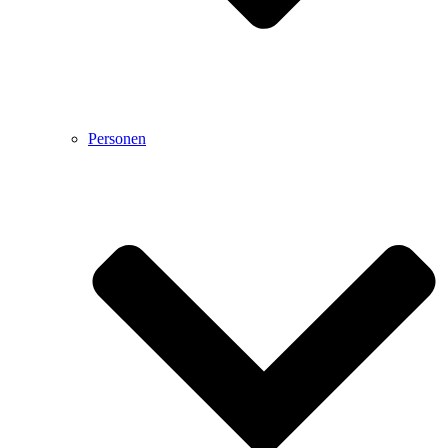
Personen