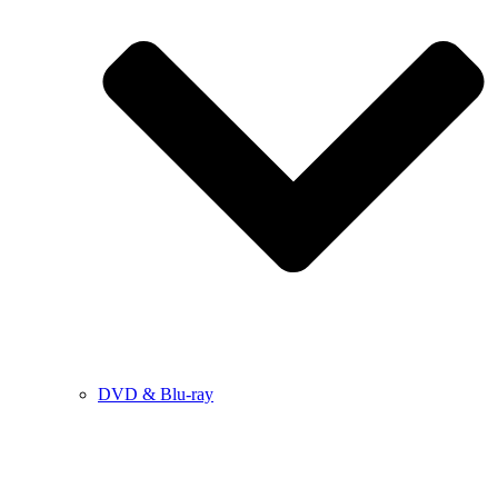
DVD & Blu-ray