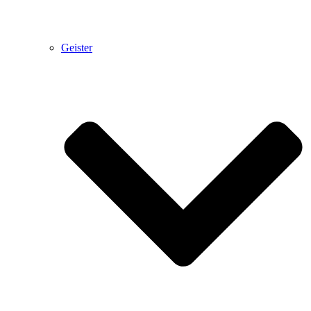
Geister