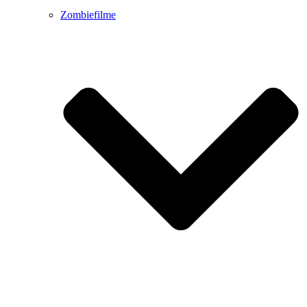
Zombiefilme