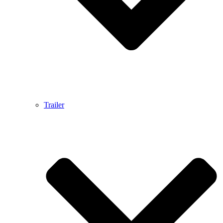
Trailer