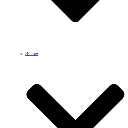
Bücher