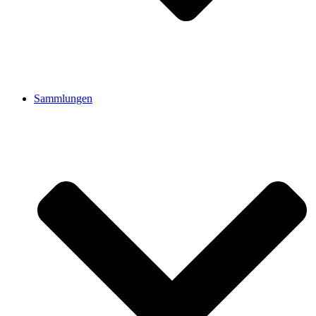
Sammlungen