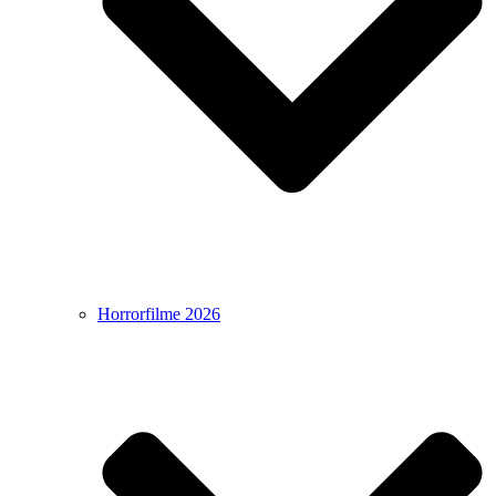
Horrorfilme 2026