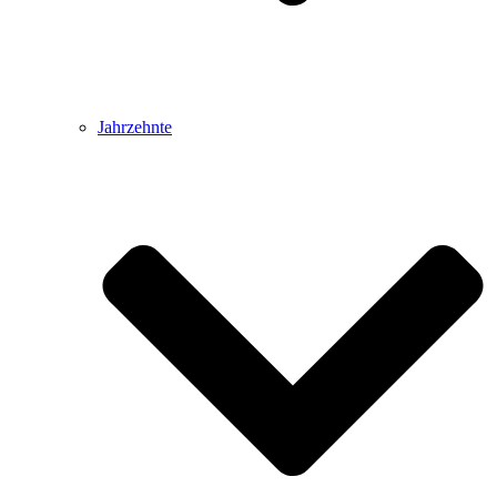
Jahrzehnte