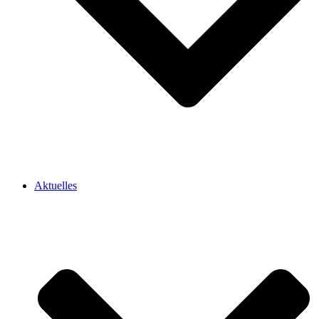
Aktuelles