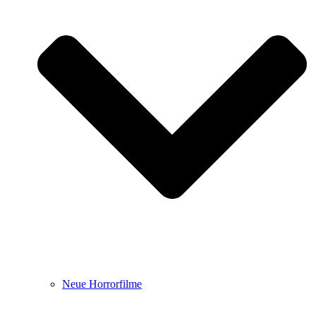
Neue Horrorfilme