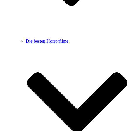
Die besten Horrorfilme