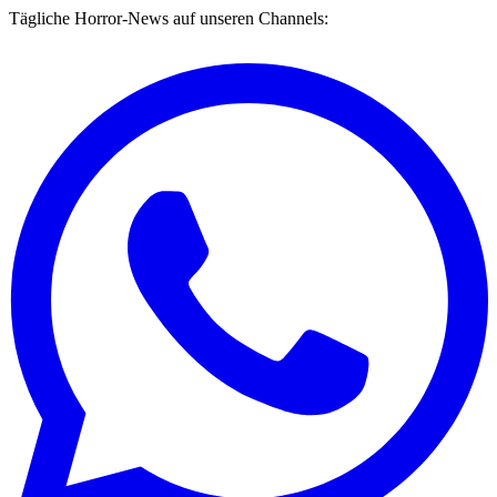
Tägliche Horror-News auf unseren Channels: