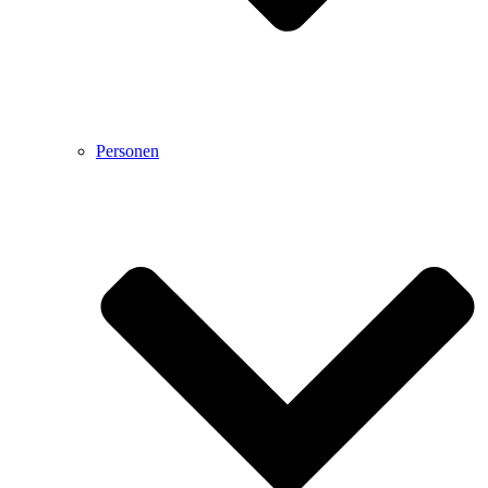
Personen