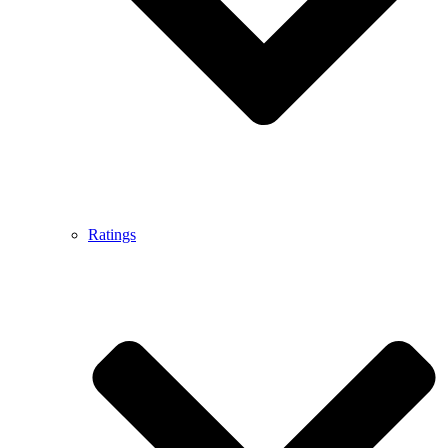
Ratings