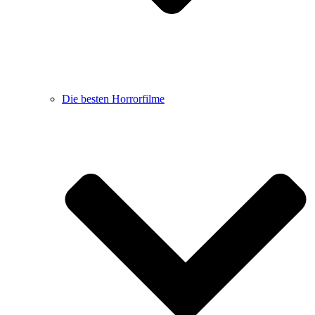
Die besten Horrorfilme