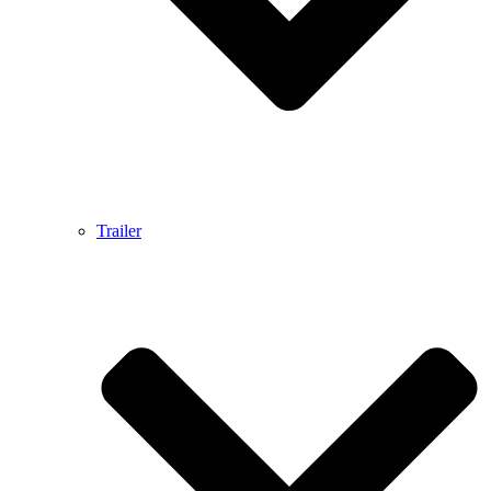
Trailer