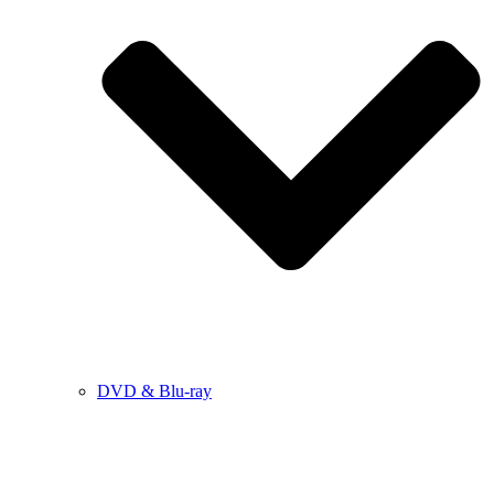
DVD & Blu-ray