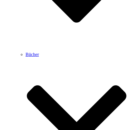
Bücher