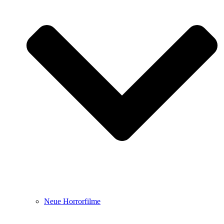
Neue Horrorfilme