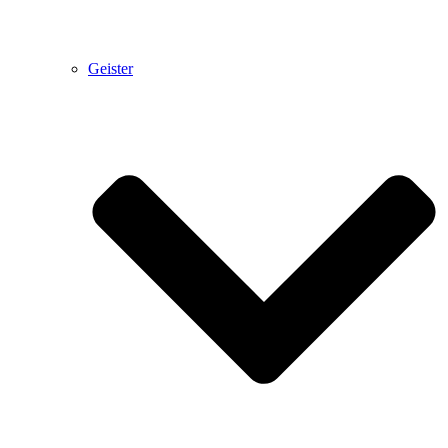
Geister