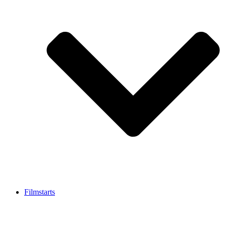
Filmstarts