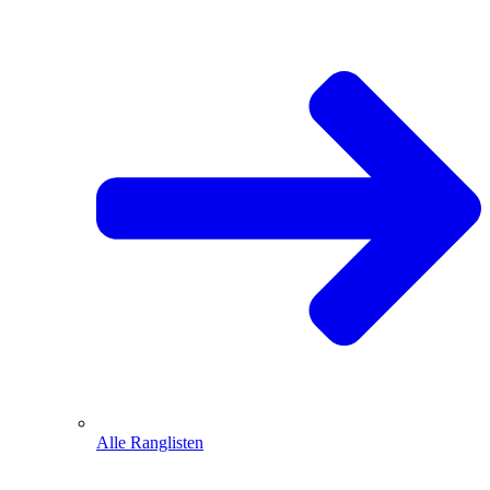
Alle Ranglisten