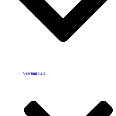
Gewinnspiele