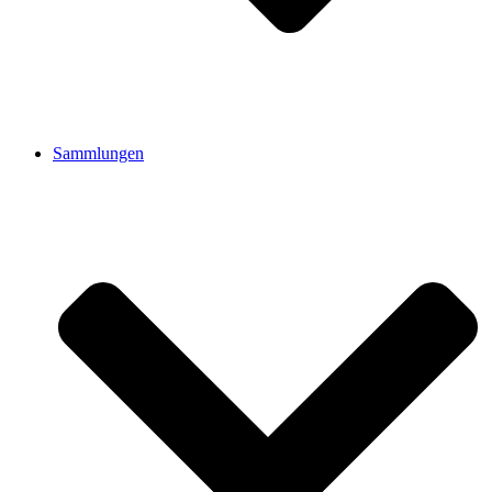
Sammlungen