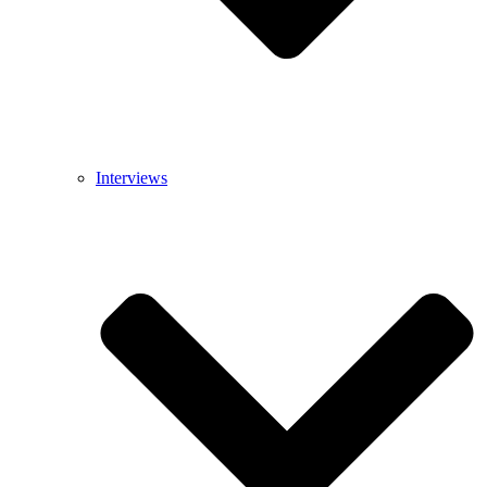
Interviews