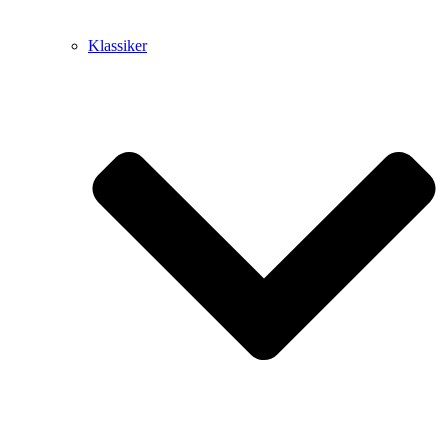
Klassiker