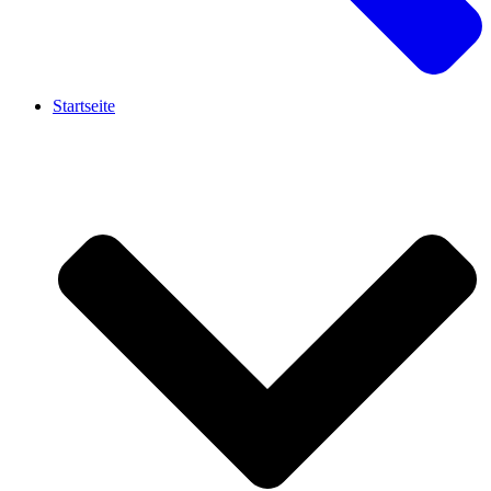
Startseite