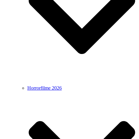
Horrorfilme 2026