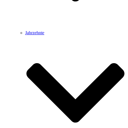
Jahrzehnte