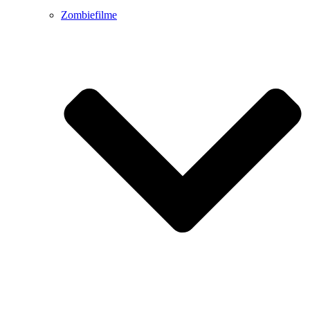
Zombiefilme