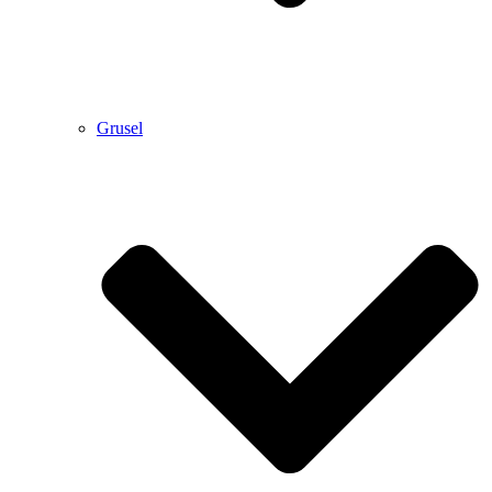
Grusel