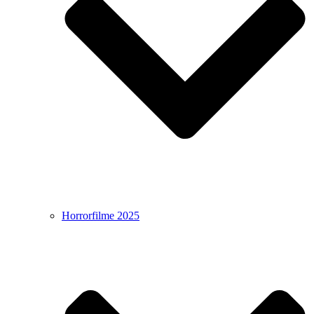
Horrorfilme 2025