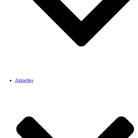
Aktuelles