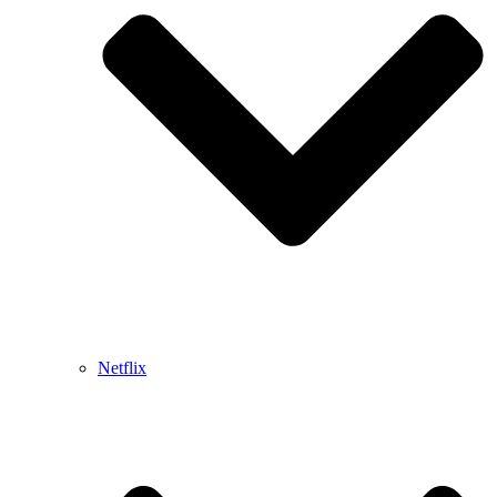
Netflix