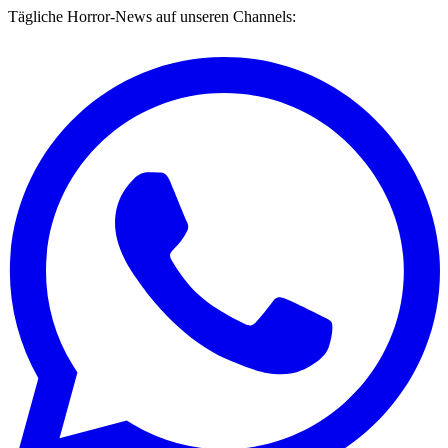
Tägliche Horror-News auf unseren Channels: