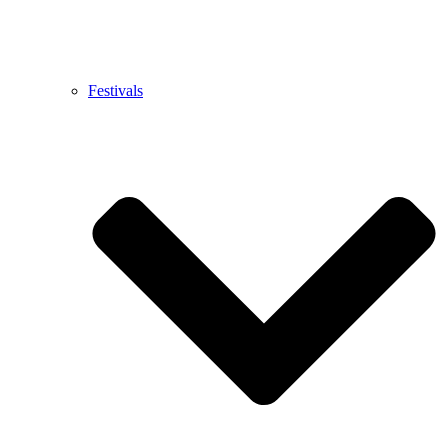
Festivals